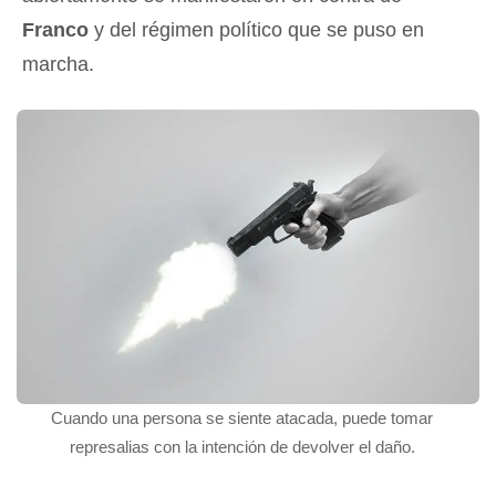
Franco
y del régimen político que se puso en
marcha.
Cuando una persona se siente atacada, puede tomar
represalias con la intención de devolver el daño.