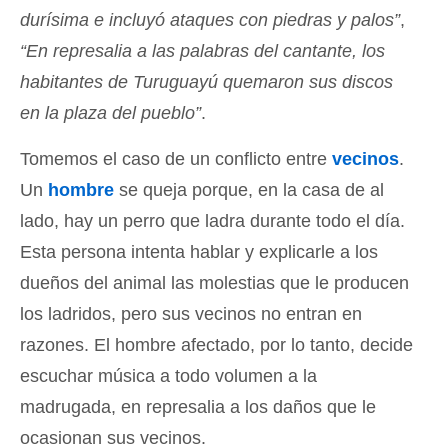
durísima e incluyó ataques con piedras y palos”
,
“En represalia a las palabras del cantante, los
habitantes de Turuguayú quemaron sus discos
en la plaza del pueblo”
.
Tomemos el caso de un conflicto entre
vecinos
.
Un
hombre
se queja porque, en la casa de al
lado, hay un perro que ladra durante todo el día.
Esta persona intenta hablar y explicarle a los
dueños del animal las molestias que le producen
los ladridos, pero sus vecinos no entran en
razones. El hombre afectado, por lo tanto, decide
escuchar música a todo volumen a la
madrugada, en represalia a los daños que le
ocasionan sus vecinos.