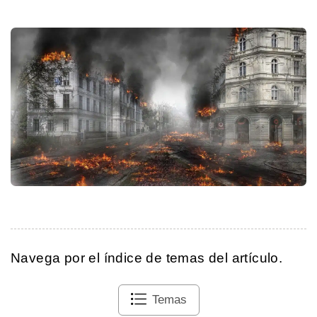
Navega por el índice de temas del artículo.
Temas