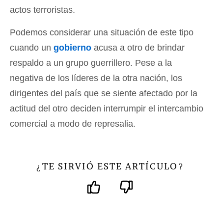
actos terroristas.
Podemos considerar una situación de este tipo
cuando un
gobierno
acusa a otro de brindar
respaldo a un grupo guerrillero. Pese a la
negativa de los líderes de la otra nación, los
dirigentes del país que se siente afectado por la
actitud del otro deciden interrumpir el intercambio
comercial a modo de represalia.
TE SIRVIÓ ESTE ARTÍCULO
¿
?