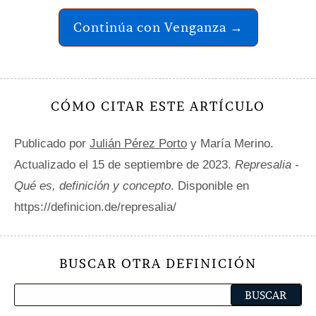
Continúa con Venganza →
CÓMO CITAR ESTE ARTÍCULO
Publicado por
Julián Pérez Porto
y María Merino.
Actualizado el 15 de septiembre de 2023.
Represalia -
Qué es, definición y concepto
. Disponible en
https://definicion.de/represalia/
BUSCAR OTRA DEFINICIÓN