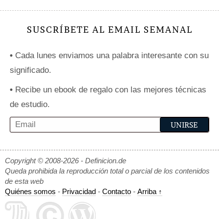
SUSCRÍBETE AL EMAIL SEMANAL
•
Cada lunes enviamos una palabra interesante con su
significado.
•
Recibe un ebook de regalo con las mejores técnicas
de estudio.
Copyright © 2008-2026 - Definicion.de
Queda prohibida la reproducción total o parcial de los contenidos
de esta web
Quiénes somos
-
Privacidad
-
Contacto
-
Arriba ↑