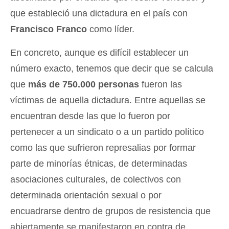
que estableció una dictadura en el país con
Francisco Franco
como líder.
En concreto, aunque es difícil establecer un
número exacto, tenemos que decir que se calcula
que
más de 750.000 personas
fueron las
víctimas de aquella dictadura. Entre aquellas se
encuentran desde las que lo fueron por
pertenecer a un sindicato o a un partido político
como las que sufrieron represalias por formar
parte de minorías étnicas, de determinadas
asociaciones culturales, de colectivos con
determinada orientación sexual o por
encuadrarse dentro de grupos de resistencia que
abiertamente se manifestaron en contra de