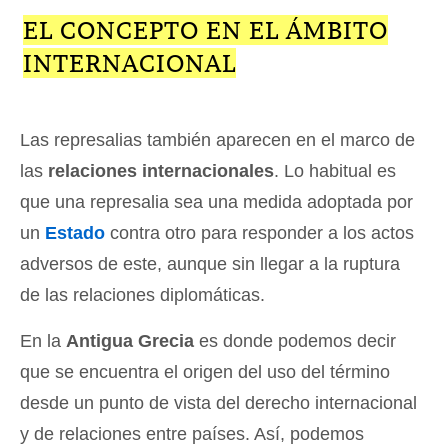
EL CONCEPTO EN EL ÁMBITO
INTERNACIONAL
Las represalias también aparecen en el marco de
las
relaciones internacionales
. Lo habitual es
que una represalia sea una medida adoptada por
un
Estado
contra otro para responder a los actos
adversos de este, aunque sin llegar a la ruptura
de las relaciones diplomáticas.
En la
Antigua Grecia
es donde podemos decir
que se encuentra el origen del uso del término
desde un punto de vista del derecho internacional
y de relaciones entre países. Así, podemos