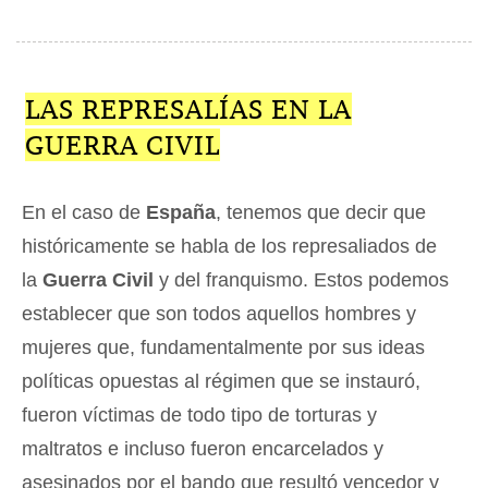
LAS REPRESALÍAS EN LA
GUERRA CIVIL
En el caso de
España
, tenemos que decir que
históricamente se habla de los represaliados de
la
Guerra Civil
y del franquismo. Estos podemos
establecer que son todos aquellos hombres y
mujeres que, fundamentalmente por sus ideas
políticas opuestas al régimen que se instauró,
fueron víctimas de todo tipo de torturas y
maltratos e incluso fueron encarcelados y
asesinados por el bando que resultó vencedor y