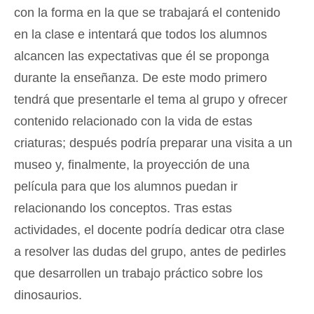
con la forma en la que se trabajará el contenido
en la clase e intentará que todos los alumnos
alcancen las expectativas que él se proponga
durante la enseñanza. De este modo primero
tendrá que presentarle el tema al grupo y ofrecer
contenido relacionado con la vida de estas
criaturas; después podría preparar una visita a un
museo y, finalmente, la proyección de una
película para que los alumnos puedan ir
relacionando los conceptos. Tras estas
actividades, el docente podría dedicar otra clase
a resolver las dudas del grupo, antes de pedirles
que desarrollen un trabajo práctico sobre los
dinosaurios.