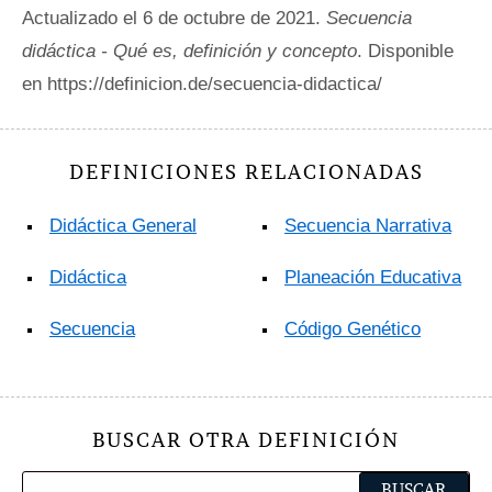
Actualizado el 6 de octubre de 2021.
Secuencia
didáctica - Qué es, definición y concepto
. Disponible
en https://definicion.de/secuencia-didactica/
DEFINICIONES RELACIONADAS
Didáctica General
Secuencia Narrativa
Didáctica
Planeación Educativa
Secuencia
Código Genético
BUSCAR OTRA DEFINICIÓN