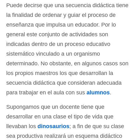
Puede decirse que una secuencia didáctica tiene
la finalidad de ordenar y guiar el proceso de
enseñanza que impulsa un educador. Por lo
general este conjunto de actividades son
indicadas dentro de un proceso educativo
sistemático vinculado a un organismo
determinado. No obstante, en algunos casos son
los propios maestros los que desarrollan la
secuencia didáctica que consideran adecuada
para trabajar en el aula con sus
alumnos
.
Supongamos que un docente tiene que
desarrollar en una clase el tipo de vida que
llevaban los
dinosaurios
; a fin de que su clase
sea productiva realizará un esquema didáctico