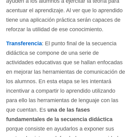
ayuden a los alumnos a ejercitar la teoría para
acentuar el aprendizaje. Al ver que lo aprendido
tiene una aplicación práctica serán capaces de
reforzar la utilidad de ese conocimiento.
Transferencia
: El punto final de la secuencia
didáctica se compone de una serie de
actividades educativas que se hallan enfocadas
en mejorar las herramientas de comunicación de
los alumnos. En esta etapa se les intentará
incentivar a compartir lo aprendido utilizando
para ello las herramientas de lenguaje con las
que cuentan. Es
una de las fases
fundamentales de la secuencia didáctica
porque consiste en ayudarlos a exponer sus