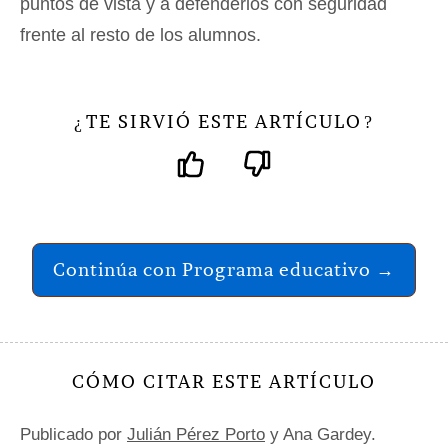
puntos de vista y a defenderlos con seguridad
frente al resto de los alumnos.
TE SIRVIÓ ESTE ARTÍCULO
¿
?
Continúa con Programa educativo →
CÓMO CITAR ESTE ARTÍCULO
Publicado por
Julián Pérez Porto
y Ana Gardey.