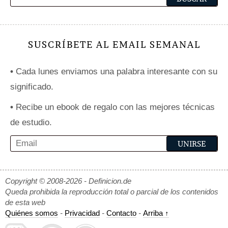
SUSCRÍBETE AL EMAIL SEMANAL
•
Cada lunes enviamos una palabra interesante con su
significado.
•
Recibe un ebook de regalo con las mejores técnicas
de estudio.
Copyright © 2008-2026 - Definicion.de
Queda prohibida la reproducción total o parcial de los contenidos
de esta web
Quiénes somos
-
Privacidad
-
Contacto
-
Arriba ↑