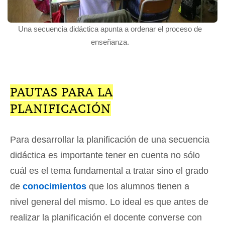
Una secuencia didáctica apunta a ordenar el proceso de
enseñanza.
PAUTAS PARA LA
PLANIFICACIÓN
Para desarrollar la planificación de una secuencia
didáctica es importante tener en cuenta no sólo
cuál es el tema fundamental a tratar sino el grado
de
conocimientos
que los alumnos tienen a
nivel general del mismo. Lo ideal es que antes de
realizar la planificación el docente converse con