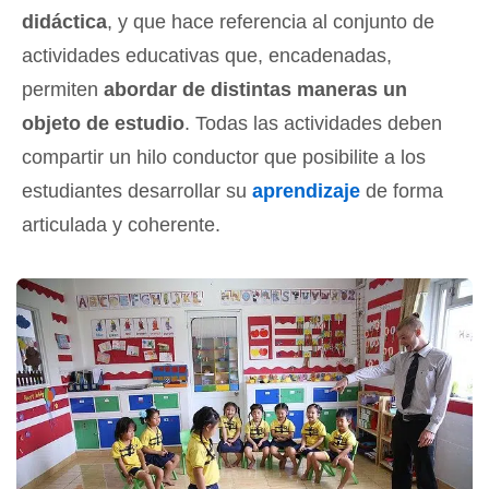
didáctica
, y que hace referencia al conjunto de
actividades educativas que, encadenadas,
permiten
abordar de distintas maneras un
objeto de estudio
. Todas las actividades deben
compartir un hilo conductor que posibilite a los
estudiantes desarrollar su
aprendizaje
de forma
articulada y coherente.