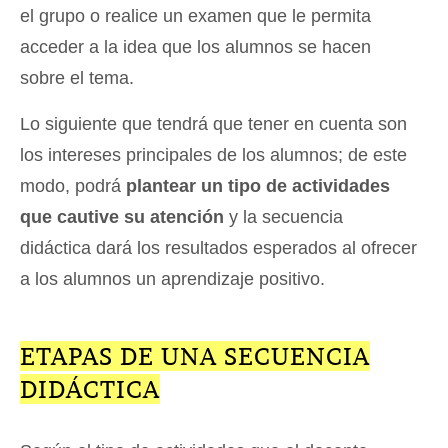
el grupo o realice un examen que le permita
acceder a la idea que los alumnos se hacen
sobre el tema.
Lo siguiente que tendrá que tener en cuenta son
los intereses principales de los alumnos; de este
modo, podrá
plantear un tipo de actividades
que cautive su atención
y la secuencia
didáctica dará los resultados esperados al ofrecer
a los alumnos un aprendizaje positivo.
ETAPAS DE UNA SECUENCIA
DIDÁCTICA