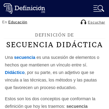
En
Educación
Escuchar
DEFINICIÓN DE
SECUENCIA DIDÁCTICA
Una
secuencia
es una sucesión de elementos o
hechos que mantienen un vínculo entre sí.
Didáctico
, por su parte, es un adjetivo que se
vincula a las técnicas, los métodos y las pautas
que favorecen un proceso educativo.
Estos son los dos conceptos que conforman la
definición que hoy les traemos:
secuencia