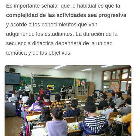
Es importante señalar que lo habitual es que
la
complejidad de las actividades sea progresiva
y acorde a los conocimientos que van
adquiriendo los estudiantes. La duración de la
secuencia didáctica dependerá de la unidad
temática y de los objetivos.