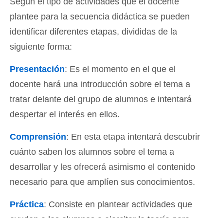
Según el tipo de actividades que el docente
plantee para la secuencia didáctica se pueden
identificar diferentes etapas, divididas de la
siguiente forma:
Presentación
: Es el momento en el que el
docente hará una introducción sobre el tema a
tratar delante del grupo de alumnos e intentará
despertar el interés en ellos.
Comprensión
: En esta etapa intentará descubrir
cuánto saben los alumnos sobre el tema a
desarrollar y les ofrecerá asimismo el contenido
necesario para que amplíen sus conocimientos.
Práctica
: Consiste en plantear actividades que