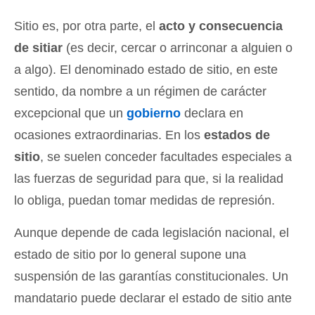
Sitio es, por otra parte, el
acto y consecuencia
de sitiar
(es decir, cercar o arrinconar a alguien o
a algo). El denominado estado de sitio, en este
sentido, da nombre a un régimen de carácter
excepcional que un
gobierno
declara en
ocasiones extraordinarias. En los
estados de
sitio
, se suelen conceder facultades especiales a
las fuerzas de seguridad para que, si la realidad
lo obliga, puedan tomar medidas de represión.
Aunque depende de cada legislación nacional, el
estado de sitio por lo general supone una
suspensión de las garantías constitucionales. Un
mandatario puede declarar el estado de sitio ante