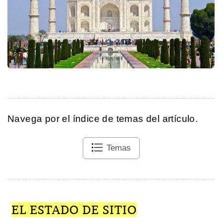
Navega por el índice de temas del artículo.
Temas
EL ESTADO DE SITIO