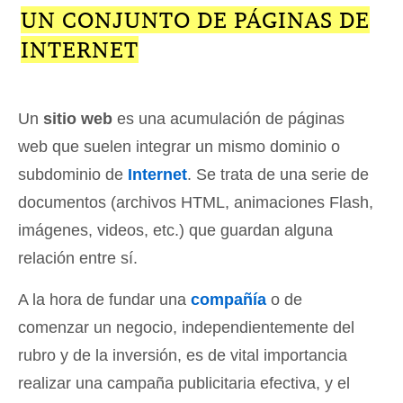
UN CONJUNTO DE PÁGINAS DE
INTERNET
Un
sitio web
es una acumulación de páginas
web que suelen integrar un mismo dominio o
subdominio de
Internet
. Se trata de una serie de
documentos (archivos HTML, animaciones Flash,
imágenes, videos, etc.) que guardan alguna
relación entre sí.
A la hora de fundar una
compañía
o de
comenzar un negocio, independientemente del
rubro y de la inversión, es de vital importancia
realizar una campaña publicitaria efectiva, y el