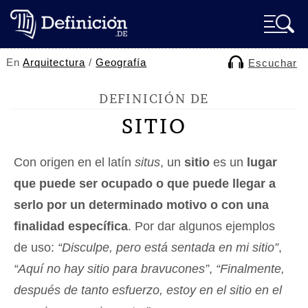
En
Arquitectura
/
Geografía
Escuchar
DEFINICIÓN DE
SITIO
Con origen en el latín
situs
, un
sitio
es un
lugar
que puede ser ocupado o que puede llegar a
serlo por un determinado motivo o con una
finalidad específica
. Por dar algunos ejemplos
de uso:
“Disculpe, pero está sentada en mi sitio”
,
“Aquí no hay sitio para bravucones”
,
“Finalmente,
después de tanto esfuerzo, estoy en el sitio en el