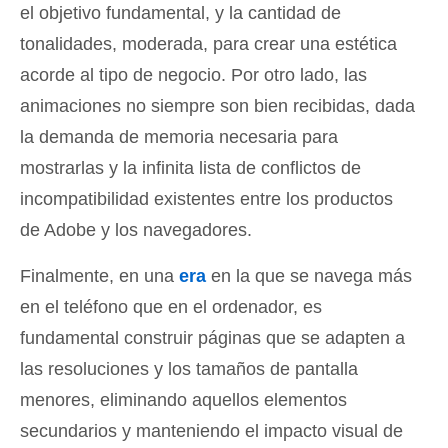
el objetivo fundamental, y la cantidad de
tonalidades, moderada, para crear una estética
acorde al tipo de negocio. Por otro lado, las
animaciones no siempre son bien recibidas, dada
la demanda de memoria necesaria para
mostrarlas y la infinita lista de conflictos de
incompatibilidad existentes entre los productos
de Adobe y los navegadores.
Finalmente, en una
era
en la que se navega más
en el teléfono que en el ordenador, es
fundamental construir páginas que se adapten a
las resoluciones y los tamaños de pantalla
menores, eliminando aquellos elementos
secundarios y manteniendo el impacto visual de