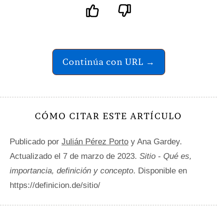
Continúa con URL →
CÓMO CITAR ESTE ARTÍCULO
Publicado por
Julián Pérez Porto
y Ana Gardey.
Actualizado el 7 de marzo de 2023.
Sitio - Qué es,
importancia, definición y concepto
. Disponible en
https://definicion.de/sitio/