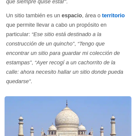
que siempre quise estar”
.
Un sitio también es un
espacio
, área o
territorio
que permite llevar a cabo un propósito en
particular:
“Ese sitio está destinado a la
construcción de un quincho”
,
“Tengo que
encontrar un sitio para guardar mi colección de
estampas”
,
“Ayer recogí a un cachorrito de la
calle: ahora necesito hallar un sitio donde pueda
quedarse”
.