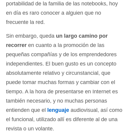
portabilidad de la familia de las notebooks, hoy
en día es raro conocer a alguien que no
frecuente la red.
Sin embargo, queda
un largo camino por
recorrer
en cuanto a la promoción de las
pequeñas compañías y de los emprendedores
independientes. El buen gusto es un concepto
absolutamente relativo y circunstancial, que
puede tomar muchas formas y cambiar con el
tiempo. A la hora de presentarse en Internet es
también necesario, y no muchas personas
entienden que el
lenguaje
audiovisual, así como
el funcional, utilizado allí es diferente al de una
revista o un volante.