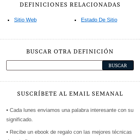
DEFINICIONES RELACIONADAS
Sitio Web
Estado De Sitio
BUSCAR OTRA DEFINICIÓN
SUSCRÍBETE AL EMAIL SEMANAL
•
Cada lunes enviamos una palabra interesante con su
significado.
•
Recibe un ebook de regalo con las mejores técnicas