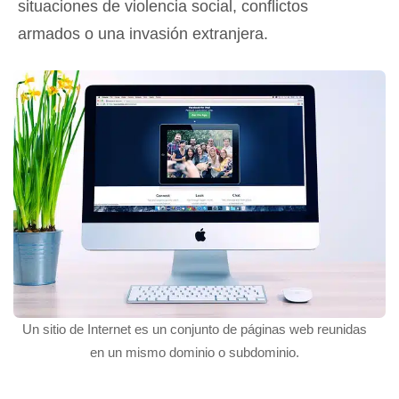
situaciones de violencia social, conflictos
armados o una invasión extranjera.
Un sitio de Internet es un conjunto de páginas web reunidas
en un mismo dominio o subdominio.