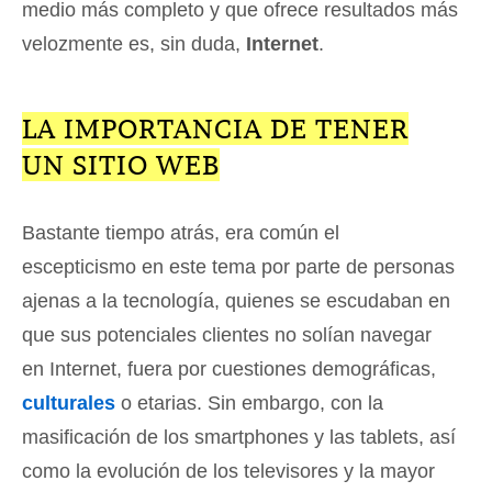
medio más completo y que ofrece resultados más
velozmente es, sin duda,
Internet
.
LA IMPORTANCIA DE TENER
UN SITIO WEB
Bastante tiempo atrás, era común el
escepticismo en este tema por parte de personas
ajenas a la tecnología, quienes se escudaban en
que sus potenciales clientes no solían navegar
en Internet, fuera por cuestiones demográficas,
culturales
o etarias. Sin embargo, con la
masificación de los smartphones y las tablets, así
como la evolución de los televisores y la mayor