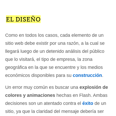
EL DISEÑO
Como en todos los casos, cada elemento de un
sitio web debe existir por una razón, a la cual se
llegará luego de un detenido análisis del público
que lo visitará, el tipo de empresa, la zona
geográfica en la que se encuentre y los medios
económicos disponibles para su
construcción
.
Un error muy común es buscar una
explosión de
colores y animaciones
hechas en Flash. Ambas
decisiones son un atentado contra el
éxito
de un
sitio, ya que la claridad del mensaje debería ser