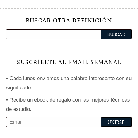
BUSCAR OTRA DEFINICIÓN
SUSCRÍBETE AL EMAIL SEMANAL
•
Cada lunes enviamos una palabra interesante con su
significado.
•
Recibe un ebook de regalo con las mejores técnicas
de estudio.