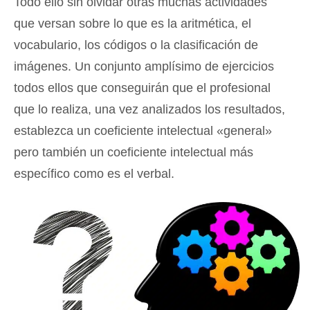
Todo ello sin olvidar otras muchas actividades
que versan sobre lo que es la aritmética, el
vocabulario, los códigos o la clasificación de
imágenes. Un conjunto amplísimo de ejercicios
todos ellos que conseguirán que el profesional
que lo realiza, una vez analizados los resultados,
establezca un coeficiente intelectual «general»
pero también un coeficiente intelectual más
específico como es el verbal.