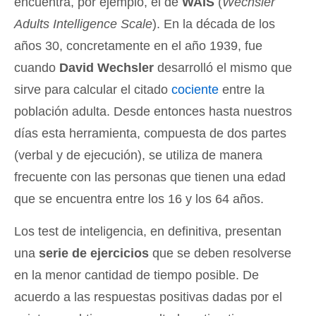
encuentra, por ejemplo, el de
WAIS
(
Wechsler
Adults Intelligence Scale
). En la década de los
años 30, concretamente en el año 1939, fue
cuando
David Wechsler
desarrolló el mismo que
sirve para calcular el citado
cociente
entre la
población adulta. Desde entonces hasta nuestros
días esta herramienta, compuesta de dos partes
(verbal y de ejecución), se utiliza de manera
frecuente con las personas que tienen una edad
que se encuentra entre los 16 y los 64 años.
Los test de inteligencia, en definitiva, presentan
una
serie de ejercicios
que se deben resolverse
en la menor cantidad de tiempo posible. De
acuerdo a las respuestas positivas dadas por el