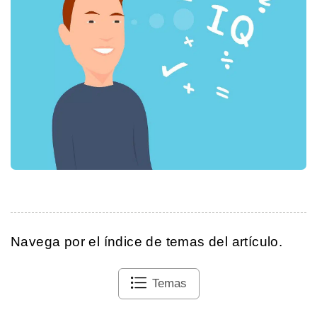
Navega por el índice de temas del artículo.
Temas