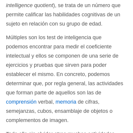
intelligence quotient
), se trata de un número que
permite calificar las habilidades cognitivas de un
sujeto en relación con su grupo de edad.
Múltiples son los test de inteligencia que
podemos encontrar para medir el coeficiente
intelectual y ellos se componen de una serie de
ejercicios y pruebas que sirven para poder
establecer el mismo. En concreto, podemos
determinar que, por regla general, las actividades
que forman parte de aquellos son las de
comprensión
verbal,
memoria
de cifras,
semejanzas, cubos, ensamblaje de objetos o
complementos de imagen.