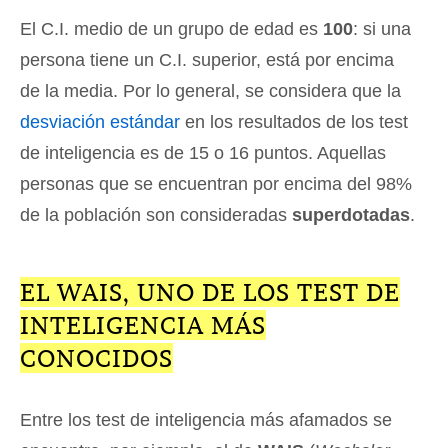
El C.I. medio de un grupo de edad es
100
: si una
persona tiene un C.I. superior, está por encima
de la media. Por lo general, se considera que la
desviación estándar
en los resultados de los test
de inteligencia es de 15 o 16 puntos. Aquellas
personas que se encuentran por encima del 98%
de la población son consideradas
superdotadas
.
EL WAIS, UNO DE LOS TEST DE
INTELIGENCIA MÁS
CONOCIDOS
Entre los test de inteligencia más afamados se