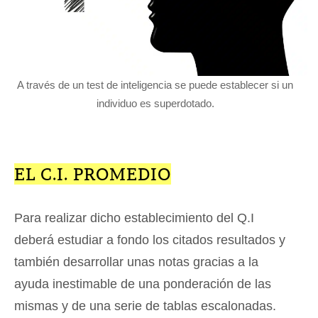
A través de un test de inteligencia se puede establecer si un
individuo es superdotado.
EL C.I. PROMEDIO
Para realizar dicho establecimiento del Q.I
deberá estudiar a fondo los citados resultados y
también desarrollar unas notas gracias a la
ayuda inestimable de una ponderación de las
mismas y de una serie de tablas escalonadas.