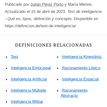
Publicado por
Julián Pérez Porto
y María Merino.
Actualizado el 10 de abril de 2023.
Test de inteligencia
- Qué es, tipos, definición y concepto
. Disponible en
https://definicion.de/test-de-inteligencia/
DEFINICIONES RELACIONADAS
Test
Inteligencia Kinestésica
Inteligencia Emocional
Razonamiento Lógico
Inteligencia Artificial
Inteligencia Espacial
Inteligencia Múltiple
Razonamiento
Abstracto
Inteligencia Militar