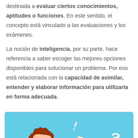
destinada a
evaluar ciertos conocimientos,
aptitudes o funciones
. En este sentido, el
concepto está vinculado a las evaluaciones y los
exámenes.
La noción de
inteligencia
, por su parte, hace
referencia a saber escoger las mejores opciones
disponibles para solucionar un problema. Por eso
está relacionada con la
capacidad de asimilar,
entender y elaborar información para utilizarla
en forma adecuada
.