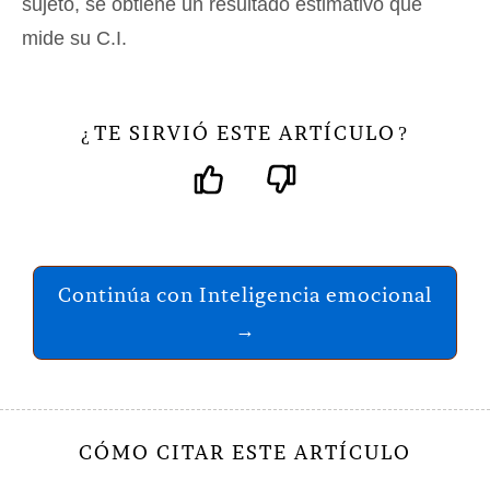
sujeto, se obtiene un resultado estimativo que
mide su C.I.
TE SIRVIÓ ESTE ARTÍCULO
¿
?
Continúa con Inteligencia emocional
→
CÓMO CITAR ESTE ARTÍCULO