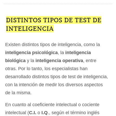
DISTINTOS TIPOS DE TEST DE
INTELIGENCIA
Existen distintos tipos de inteligencia, como la
inteligencia psicológica
, la
inteligencia
biológica
y la
inteligencia operativa
, entre
otras. Por lo tanto, los especialistas han
desarrollado distintos tipos de test de inteligencia,
con la intención de medir los diversos aspectos
de la misma.
En cuanto al coeficiente intelectual o cociente
intelectual (
C.I.
o
I.Q
., según el término inglés