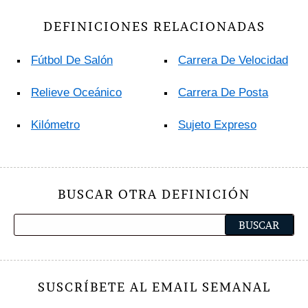
DEFINICIONES RELACIONADAS
Fútbol De Salón
Carrera De Velocidad
Relieve Oceánico
Carrera De Posta
Kilómetro
Sujeto Expreso
BUSCAR OTRA DEFINICIÓN
SUSCRÍBETE AL EMAIL SEMANAL