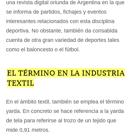
una revista digital oriunda de Argentina en la que
se informa de partidos, fichajes y eventos
interesantes relacionados con esta disciplina
deportiva. No obstante, también da consabida
cuenta de otra gran variedad de deportes tales
como el baloncesto o el fútbol.
EL TÉRMINO EN LA INDUSTRIA
TEXTIL
En el ámbito textil, también se emplea el término
yarda. En concreto se hace referencia a la yarda
de tela para referirse al trozo de un tejido que
mide 0,91 metros.