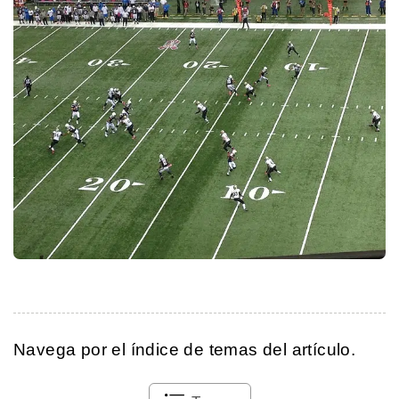
Navega por el índice de temas del artículo.