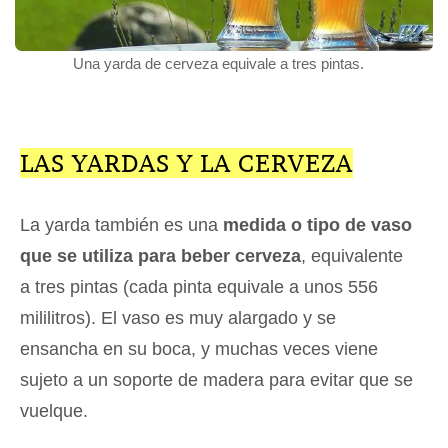
Una yarda de cerveza equivale a tres pintas.
LAS YARDAS Y LA CERVEZA
La yarda también es una
medida o tipo de vaso
que se utiliza para beber cerveza
, equivalente
a tres pintas (cada pinta equivale a unos 556
mililitros). El vaso es muy alargado y se
ensancha en su boca, y muchas veces viene
sujeto a un soporte de madera para evitar que se
vuelque.