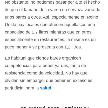
No obstante, no podemos pasar por alto el hecho
de que el tamaño de la yarda de cerveza varía de
unos bares a otros. Así, especialmente en Reino
Unido hay locales que ofrecen aquella con una
capacidad de 1,7 litros mientras que en otros,
especialmente en restaurantes, la misma es un
poco menor y se presenta con 1,2 litros.
Es habitual que ciertos bares organicen
competencias para beber yardas, tanto de
resistencia como de velocidad. No hay que
olvidar, sin embargo, que beber en exceso es
perjudicial para la
salud
.