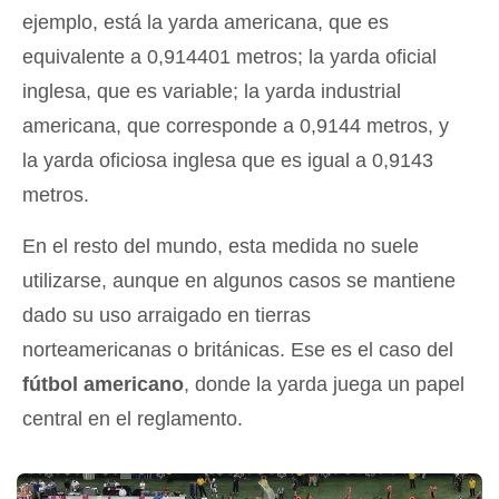
ejemplo, está la yarda americana, que es
equivalente a 0,914401 metros; la yarda oficial
inglesa, que es variable; la yarda industrial
americana, que corresponde a 0,9144 metros, y
la yarda oficiosa inglesa que es igual a 0,9143
metros.
En el resto del mundo, esta medida no suele
utilizarse, aunque en algunos casos se mantiene
dado su uso arraigado en tierras
norteamericanas o británicas. Ese es el caso del
fútbol americano
, donde la yarda juega un papel
central en el reglamento.