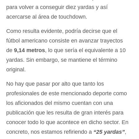
para volver a conseguir diez yardas y así
acercarse al área de touchdown.
Como resulta evidente, podría decirse que el
fútbol americano consiste en avanzar trayectos
de
9,14 metros
, lo que sería el equivalente a 10
yardas. Sin embargo, se mantiene el término
original.
No hay que pasar por alto que tanto los
profesionales de este mencionado deporte como
los aficionados del mismo cuentan con una
publicación que les resulta de gran interés para
conocer todo lo que acontece en dicho sector. En
concreto, nos estamos refiriendo a
“25 yardas”
,