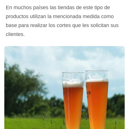
En muchos países las tiendas de este tipo de
productos utilizan la mencionada medida como
base para realizar los cortes que les solicitan sus
clientes.