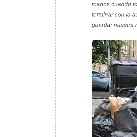
manos cuando tod
terminar con la 
guardar nuestra 