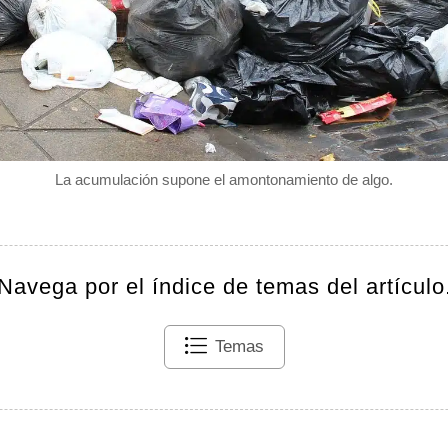
La acumulación supone el amontonamiento de algo.
Navega por el índice de temas del artículo
Temas