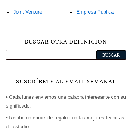
Joint Venture
Empresa Pública
BUSCAR OTRA DEFINICIÓN
SUSCRÍBETE AL EMAIL SEMANAL
•
Cada lunes enviamos una palabra interesante con su
significado.
•
Recibe un ebook de regalo con las mejores técnicas
de estudio.