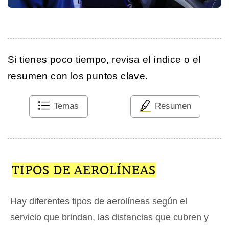
Si tienes poco tiempo, revisa el índice o el
resumen con los puntos clave.
Temas
Resumen
TIPOS DE AEROLÍNEAS
Hay diferentes tipos de aerolíneas según el
servicio que brindan, las distancias que cubren y