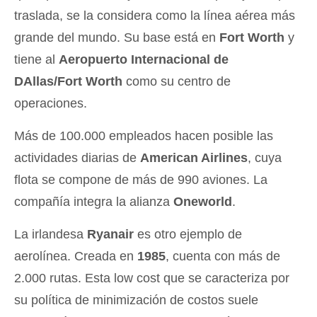
traslada, se la considera como la línea aérea más
grande del mundo. Su base está en
Fort Worth
y
tiene al
Aeropuerto Internacional de
DAllas/Fort Worth
como su centro de
operaciones.
Más de 100.000 empleados hacen posible las
actividades diarias de
American Airlines
, cuya
flota se compone de más de 990 aviones. La
compañía integra la alianza
Oneworld
.
La irlandesa
Ryanair
es otro ejemplo de
aerolínea. Creada en
1985
, cuenta con más de
2.000 rutas. Esta low cost que se caracteriza por
su política de minimización de costos suele