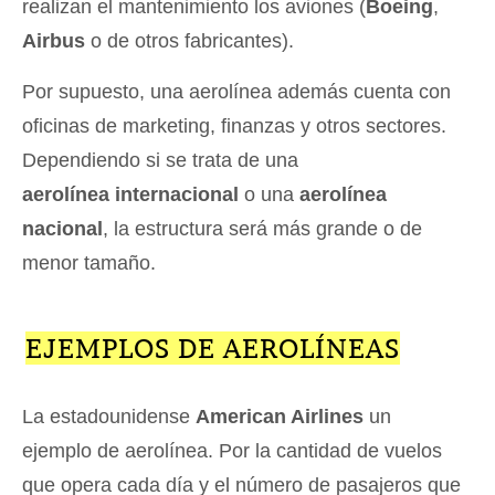
realizan el mantenimiento los aviones (
Boeing
,
Airbus
o de otros fabricantes).
Por supuesto, una aerolínea además cuenta con
oficinas de marketing, finanzas y otros sectores.
Dependiendo si se trata de una
aerolínea internacional
o una
aerolínea
nacional
, la estructura será más grande o de
menor tamaño.
EJEMPLOS DE AEROLÍNEAS
La estadounidense
American Airlines
un
ejemplo de aerolínea. Por la cantidad de vuelos
que opera cada día y el número de pasajeros que