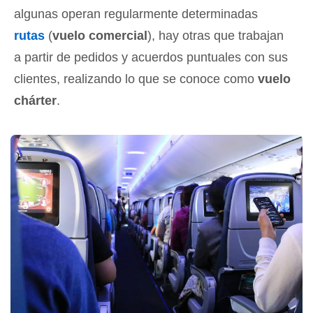
algunas operan regularmente determinadas
rutas
(
vuelo comercial
), hay otras que trabajan
a partir de pedidos y acuerdos puntuales con sus
clientes, realizando lo que se conoce como
vuelo
chárter
.