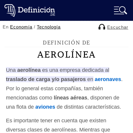
En
Economía
/
Tecnología
Escuchar
DEFINICIÓN DE
AEROLÍNEA
Una
aerolínea
es una empresa dedicada al
traslado de carga y/o pasajeros
en
aeronaves
.
Por lo general estas compañías, también
mencionadas como
líneas aéreas
, disponen de
una flota de
aviones
de distintas características.
Es importante tener en cuenta que existen
diversas clases de aerolíneas. Mientras que