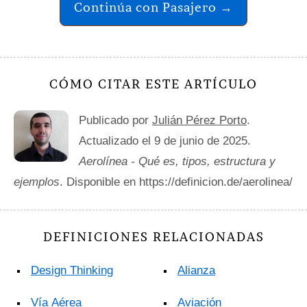
Continúa con Pasajero →
CÓMO CITAR ESTE ARTÍCULO
Publicado por
Julián Pérez Porto
.
Actualizado el 9 de junio de 2025.
Aerolínea - Qué es, tipos, estructura y
ejemplos
. Disponible en https://definicion.de/aerolinea/
DEFINICIONES RELACIONADAS
Design Thinking
Alianza
Vía Aérea
Aviación