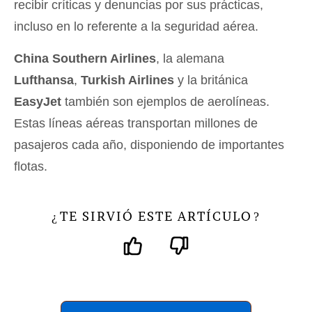
recibir críticas y denuncias por sus prácticas,
incluso en lo referente a la seguridad aérea.
China Southern Airlines
, la alemana
Lufthansa
,
Turkish Airlines
y la británica
EasyJet
también son ejemplos de aerolíneas.
Estas líneas aéreas transportan millones de
pasajeros cada año, disponiendo de importantes
flotas.
TE SIRVIÓ ESTE ARTÍCULO
¿
?