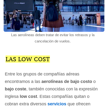
Las aerolíneas deben tratar de evitar los retrasos y la
cancelación de vuelos.
LAS LOW COST
Entre los grupos de compañías aéreas
encontramos a las
aerolíneas de bajo costo
o
bajo coste
, también conocidas con la expresión
inglesa
low cost
. Estas compañías quitan o
cobran extra diversos
servicios
que ofrecen