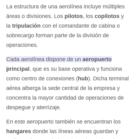
La estructura de una aerolínea incluye múltiples
áreas o divisiones. Los
pilotos
, los
copilotos
y
la
tripulación
con el comandante de cabina o
sobrecargo forman parte de la división de
operaciones.
Cada aerolínea dispone de un
aeropuerto
principal
, que es su base operativa y funciona
como centro de conexiones
(
hub
). Dicha terminal
aérea alberga la sede central de la empresa y
concentra la mayor cantidad de operaciones de
despegue y aterrizaje.
En este aeropuerto también se encuentran los
hangares
donde las líneas aéreas guardan y