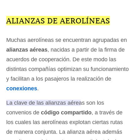
ALIANZAS DE AEROLÍNEAS
Muchas aerolíneas se encuentran agrupadas en
alianzas aéreas
, nacidas a partir de la firma de
acuerdos de cooperación. De este modo las
distintas compañías optimizan su funcionamiento
y facilitan a los pasajeros la realización de
conexiones
.
La clave de las alianzas aéreas son los
convenios de
código compartido
, a través de
los cuales las aerolíneas explotan ciertas rutas
de manera conjunta. La alianza aérea además