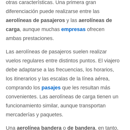
otras características. Una primera gran
diferenciación puede realizarse entre las
aerolíneas de pasajeros
y las
aerolíneas de
carga
, aunque muchas
empresas
ofrecen
ambas prestaciones.
Las aerolíneas de pasajeros suelen realizar
vuelos regulares entre distintos puntos. El viajero
debe adaptarse a las frecuencias, los horarios,
los itinerarios y las escalas de la línea aérea,
comprando los
pasajes
que les resultan más
convenientes. Las aerolíneas de carga tienen un
funcionamiento similar, aunque transportan
mercaderías y paquetes.
Una
aerolínea bandera
o
de bandera
, en tanto,