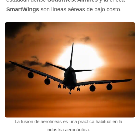
SmartWings
son líneas aéreas de bajo costo.
La fusión de aerolíneas es una práctica habitual en la
industria aeronáutica.