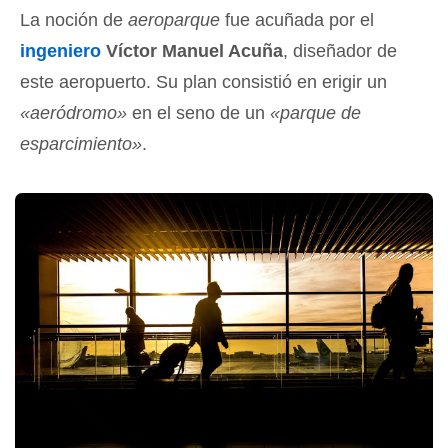
La noción de
aeroparque
fue acuñada por el
ingeniero
Víctor Manuel Acuña
, diseñador de
este aeropuerto. Su plan consistió en erigir un
«aeródromo»
en el seno de un
«parque de
esparcimiento»
.