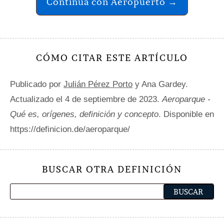
Continúa con Aeropuerto →
CÓMO CITAR ESTE ARTÍCULO
Publicado por
Julián Pérez Porto
y Ana Gardey.
Actualizado el 4 de septiembre de 2023.
Aeroparque -
Qué es, orígenes, definición y concepto
. Disponible en
https://definicion.de/aeroparque/
BUSCAR OTRA DEFINICIÓN