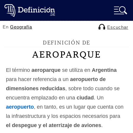
En
Geografía
Escuchar
DEFINICIÓN DE
AEROPARQUE
El término
aeroparque
se utiliza en
Argentina
para hacer referencia a un
aeropuerto de
dimensiones reducidas
, sobre todo cuando se
encuentra emplazado en una
ciudad
. Un
aeropuerto
, en tanto, es un lugar que cuenta con
la infraestructura y los espacios necesarios para
el despegue y el aterrizaje de aviones
.