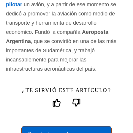
pilotar
un avión, y a partir de ese momento se
dedicó a promover la aviación como medio de
transporte y herramienta de desarrollo
económico. Fundó la compañía
Aeroposta
Argentina
, que se convirtió en una de las más
importantes de Sudamérica, y trabajó
incansablemente para mejorar las
infraestructuras aeronáuticas del país.
TE SIRVIÓ ESTE ARTÍCULO
¿
?