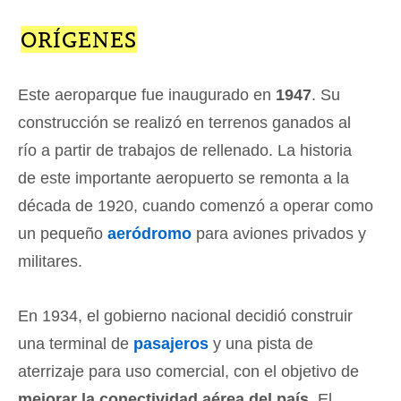
ORÍGENES
Este aeroparque fue inaugurado en
1947
. Su
construcción se realizó en terrenos ganados al
río a partir de trabajos de rellenado. La historia
de este importante aeropuerto se remonta a la
década de 1920, cuando comenzó a operar como
un pequeño
aeródromo
para aviones privados y
militares.
En 1934, el gobierno nacional decidió construir
una terminal de
pasajeros
y una pista de
aterrizaje para uso comercial, con el objetivo de
mejorar la conectividad aérea del país
. El