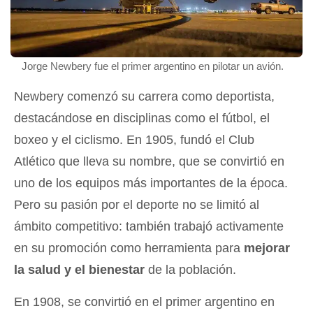
Jorge Newbery fue el primer argentino en pilotar un avión.
Newbery comenzó su carrera como deportista,
destacándose en disciplinas como el fútbol, el
boxeo y el ciclismo. En 1905, fundó el Club
Atlético que lleva su nombre, que se convirtió en
uno de los equipos más importantes de la época.
Pero su pasión por el deporte no se limitó al
ámbito competitivo: también trabajó activamente
en su promoción como herramienta para
mejorar
la salud y el bienestar
de la población.
En 1908, se convirtió en el primer argentino en