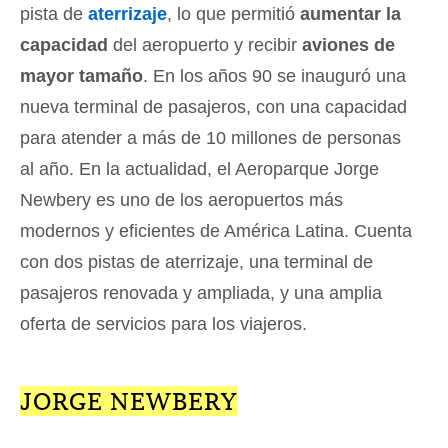
pista de
aterrizaje
, lo que permitió
aumentar la
capacidad
del aeropuerto y recibir
aviones de
mayor tamaño
. En los años 90 se inauguró una
nueva terminal de pasajeros, con una capacidad
para atender a más de 10 millones de personas
al año. En la actualidad, el Aeroparque Jorge
Newbery es uno de los aeropuertos más
modernos y eficientes de América Latina. Cuenta
con dos pistas de aterrizaje, una terminal de
pasajeros renovada y ampliada, y una amplia
oferta de servicios para los viajeros.
JORGE NEWBERY