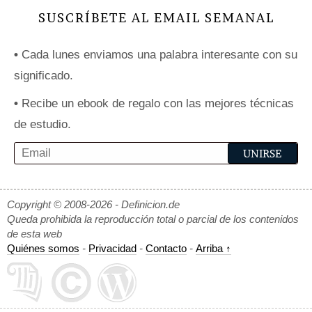
SUSCRÍBETE AL EMAIL SEMANAL
•
Cada lunes enviamos una palabra interesante con su
significado.
•
Recibe un ebook de regalo con las mejores técnicas
de estudio.
Copyright © 2008-2026 - Definicion.de
Queda prohibida la reproducción total o parcial de los contenidos
de esta web
Quiénes somos
-
Privacidad
-
Contacto
-
Arriba ↑