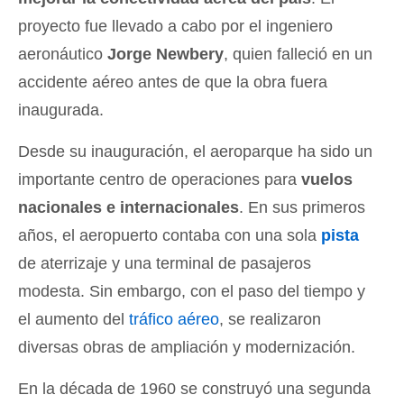
proyecto fue llevado a cabo por el ingeniero
aeronáutico
Jorge Newbery
, quien falleció en un
accidente aéreo antes de que la obra fuera
inaugurada.
Desde su inauguración, el aeroparque ha sido un
importante centro de operaciones para
vuelos
nacionales e internacionales
. En sus primeros
años, el aeropuerto contaba con una sola
pista
de aterrizaje y una terminal de pasajeros
modesta. Sin embargo, con el paso del tiempo y
el aumento del
tráfico aéreo
, se realizaron
diversas obras de ampliación y modernización.
En la década de 1960 se construyó una segunda