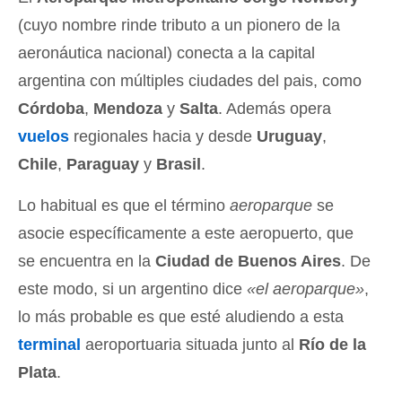
(cuyo nombre rinde tributo a un pionero de la
aeronáutica nacional) conecta a la capital
argentina con múltiples ciudades del pais, como
Córdoba
,
Mendoza
y
Salta
. Además opera
vuelos
regionales hacia y desde
Uruguay
,
Chile
,
Paraguay
y
Brasil
.
Lo habitual es que el término
aeroparque
se
asocie específicamente a este aeropuerto, que
se encuentra en la
Ciudad de Buenos Aires
. De
este modo, si un argentino dice
«el aeroparque»
,
lo más probable es que esté aludiendo a esta
terminal
aeroportuaria situada junto al
Río de la
Plata
.