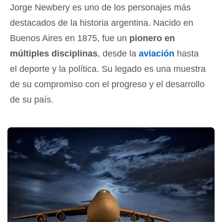
Jorge Newbery es uno de los personajes más
destacados de la historia argentina. Nacido en
Buenos Aires en 1875, fue un
pionero en
múltiples disciplinas
, desde la
aviación
hasta
el deporte y la política. Su legado es una muestra
de su compromiso con el progreso y el desarrollo
de su país.