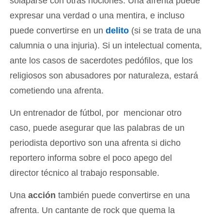
solaparse con otras nociones. Una afrenta puede
expresar una verdad o una mentira, e incluso
puede convertirse en un
delito
(si se trata de una
calumnia o una injuria). Si un intelectual comenta,
ante los casos de sacerdotes pedófilos, que los
religiosos son abusadores por naturaleza, estará
cometiendo una afrenta.
Un entrenador de fútbol, por mencionar otro
caso, puede asegurar que las palabras de un
periodista deportivo son una afrenta si dicho
reportero informa sobre el poco apego del
director técnico al trabajo responsable.
Una
acción
también puede convertirse en una
afrenta. Un cantante de rock que quema la