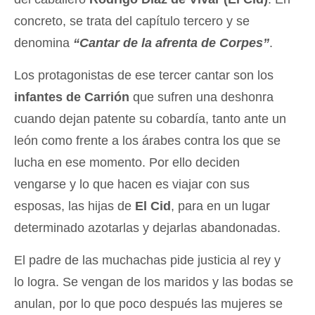
concreto, se trata del capítulo tercero y se
denomina
“Cantar de la afrenta de Corpes”
.
Los protagonistas de ese tercer cantar son los
infantes de Carrión
que sufren una deshonra
cuando dejan patente su cobardía, tanto ante un
león como frente a los árabes contra los que se
lucha en ese momento. Por ello deciden
vengarse y lo que hacen es viajar con sus
esposas, las hijas de
El Cid
, para en un lugar
determinado azotarlas y dejarlas abandonadas.
El padre de las muchachas pide justicia al rey y
lo logra. Se vengan de los maridos y las bodas se
anulan, por lo que poco después las mujeres se