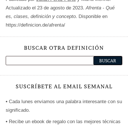
Actualizado el 23 de agosto de 2023.
Afrenta - Qué
es, clases, definición y concepto
. Disponible en
https://definicion.de/afrenta/
BUSCAR OTRA DEFINICIÓN
SUSCRÍBETE AL EMAIL SEMANAL
•
Cada lunes enviamos una palabra interesante con su
significado.
•
Recibe un ebook de regalo con las mejores técnicas