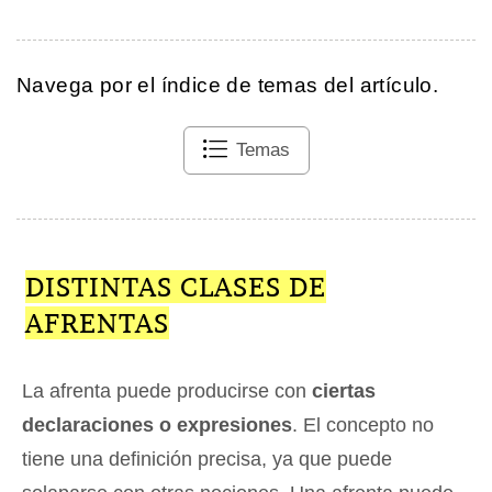
Navega por el índice de temas del artículo.
Temas
DISTINTAS CLASES DE
AFRENTAS
La afrenta puede producirse con
ciertas
declaraciones o expresiones
. El concepto no
tiene una definición precisa, ya que puede