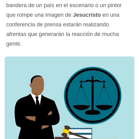
bandera de un país en el escenario o un pintor
que rompe una imagen de
Jesucristo
en una
conferencia de prensa estarán realizando
afrentas que generarán la reacción de mucha
gente.