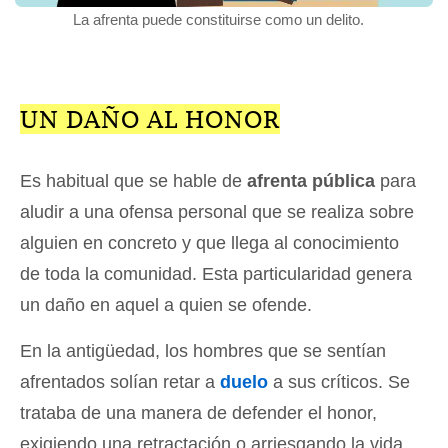
La afrenta puede constituirse como un delito.
UN DAÑO AL HONOR
Es habitual que se hable de
afrenta pública
para
aludir a una ofensa personal que se realiza sobre
alguien en concreto y que llega al conocimiento
de toda la comunidad. Esta particularidad genera
un daño en aquel a quien se ofende.
En la antigüedad, los hombres que se sentían
afrentados solían retar a
duelo
a sus críticos. Se
trataba de una manera de defender el honor,
exigiendo una retractación o arriesgando la vida