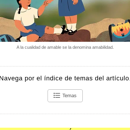
A la cualidad de amable se la denomina amabilidad.
Navega por el índice de temas del artículo
Temas