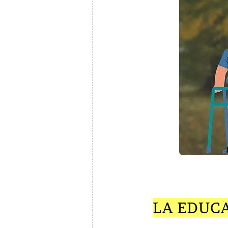
LA EDUC