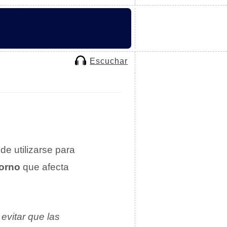
Escuchar
de utilizarse para
orno
que afecta
evitar que las