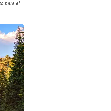
o para el