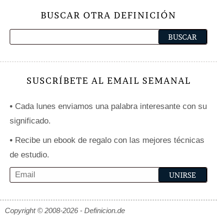
BUSCAR OTRA DEFINICIÓN
SUSCRÍBETE AL EMAIL SEMANAL
•
Cada lunes enviamos una palabra interesante con su
significado.
•
Recibe un ebook de regalo con las mejores técnicas
de estudio.
Copyright © 2008-2026 - Definicion.de