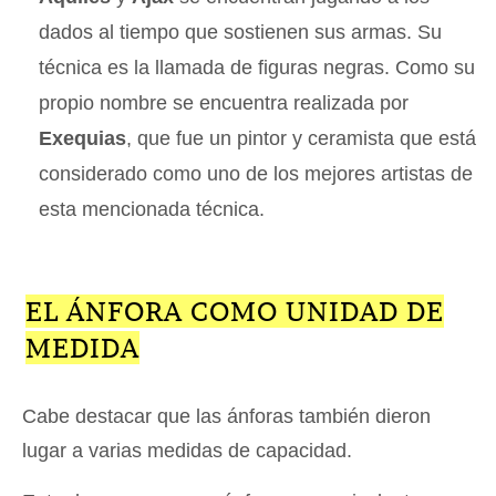
dados al tiempo que sostienen sus armas. Su
técnica es la llamada de figuras negras. Como su
propio nombre se encuentra realizada por
Exequias
, que fue un pintor y ceramista que está
considerado como uno de los mejores artistas de
esta mencionada técnica.
EL ÁNFORA COMO UNIDAD DE
MEDIDA
Cabe destacar que las ánforas también dieron
lugar a varias medidas de capacidad.