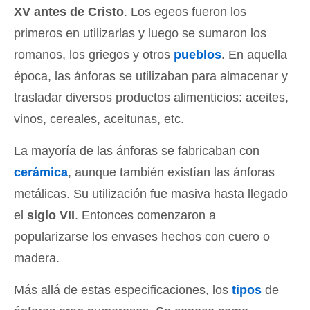
XV antes de Cristo
. Los egeos fueron los
primeros en utilizarlas y luego se sumaron los
romanos, los griegos y otros
pueblos
. En aquella
época, las ánforas se utilizaban para almacenar y
trasladar diversos productos alimenticios: aceites,
vinos, cereales, aceitunas, etc.
La mayoría de las ánforas se fabricaban con
cerámica
, aunque también existían las ánforas
metálicas. Su utilización fue masiva hasta llegado
el
siglo VII
. Entonces comenzaron a
popularizarse los envases hechos con cuero o
madera.
Más allá de estas especificaciones, los
tipos
de