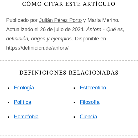
CÓMO CITAR ESTE ARTÍCULO
Publicado por
Julián Pérez Porto
y María Merino.
Actualizado el 26 de julio de 2024.
Ánfora - Qué es,
definición, origen y ejemplos
. Disponible en
https://definicion.de/anfora/
DEFINICIONES RELACIONADAS
Ecología
Estereotipo
Política
Filosofía
Homofobia
Ciencia