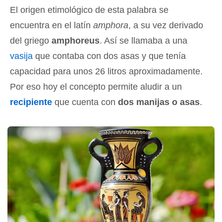
El origen etimológico de esta palabra se
encuentra en el latín
amphora
, a su vez derivado
del griego
amphoreus
. Así se llamaba a una
vasija
que contaba con dos asas y que tenía
capacidad para unos 26 litros aproximadamente.
Por eso hoy el concepto permite aludir a un
recipiente
que cuenta con
dos manijas o asas
.