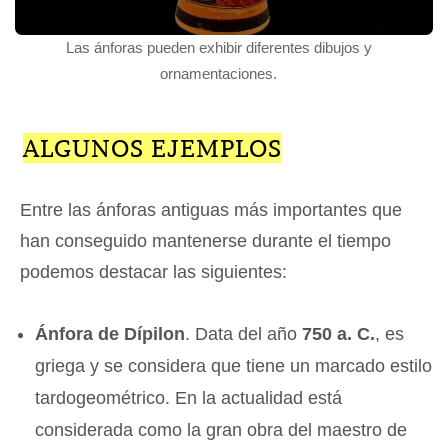
Las ánforas pueden exhibir diferentes dibujos y
ornamentaciones.
ALGUNOS EJEMPLOS
Entre las ánforas antiguas más importantes que
han conseguido mantenerse durante el tiempo
podemos destacar las siguientes:
Ánfora de Dípilon
. Data del año
750 a. C.
, es
griega y se considera que tiene un marcado estilo
tardogeométrico. En la actualidad está
considerada como la gran obra del maestro de