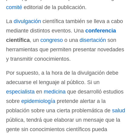
comité
editorial de la publicación.
La
divulgación
científica también se lleva a cabo
mediante distintos eventos. Una
conferencia
científica
, un
congreso
o una
disertación
son
herramientas que permiten presentar novedades
y transmitir conocimientos.
Por supuesto, a la hora de la divulgación debe
adecuarse el lenguaje al público. Si un
especialista
en
medicina
que desarrolló estudios
sobre
epidemiología
pretende alertar a la
población sobre una cierta problemática de
salud
pública, tendrá que elaborar un mensaje que la
gente sin conocimientos científicos pueda