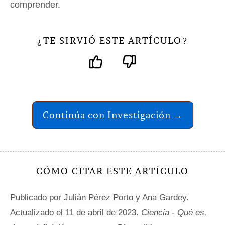
comprender.
TE SIRVIÓ ESTE ARTÍCULO
¿
?
Continúa con Investigación →
CÓMO CITAR ESTE ARTÍCULO
Publicado por
Julián Pérez Porto
y Ana Gardey.
Actualizado el 11 de abril de 2023.
Ciencia - Qué es,