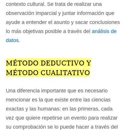
contexto cultural. Se trata de realizar una
observación imparcial y juntar información que
ayude a entender el asunto y sacar conclusiones
lo más objetivas posible a través del
análisis de
datos
.
MÉTODO DEDUCTIVO Y
MÉTODO CUALITATIVO
Una diferencia importante que es necesario
mencionar es la que existe entre las ciencias
exactas y las humanas: en las primeras, cada
vez que quiere repetirse un evento para realizar
su comprobación se lo puede hacer a través del