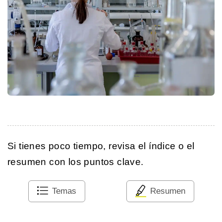
Si tienes poco tiempo, revisa el índice o el
resumen con los puntos clave.
Temas
Resumen