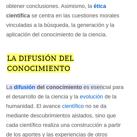
obtener conclusiones. Asimismo, la
ética
científica
se centra en las cuestiones morales
vinculadas a la búsqueda, la generación y la
aplicación del conocimiento de la ciencia.
LA DIFUSIÓN DEL
CONOCIMIENTO
La
difusión
del conocimiento
es esencial para
el desarrollo de la ciencia y la
evolución
de la
humanidad
. El avance
científico
no se da
mediante descubrimientos aislados, sino que
cada científico realiza una construcción a partir
de los aportes y las experiencias de otros