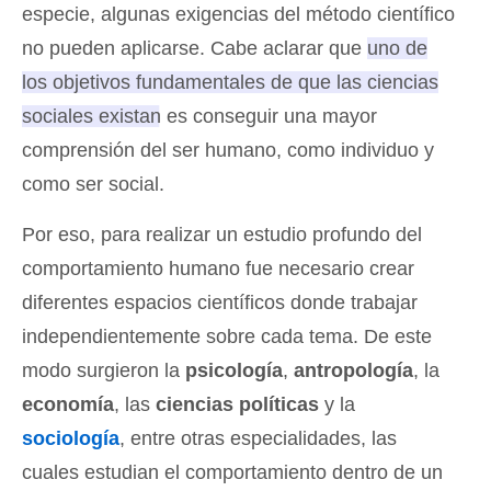
especie, algunas exigencias del método científico
no pueden aplicarse. Cabe aclarar que
uno de
los objetivos fundamentales de que las ciencias
sociales existan es conseguir una mayor
comprensión del ser humano
, como individuo y
como ser social.
Por eso, para realizar un estudio profundo del
comportamiento humano fue necesario crear
diferentes espacios científicos donde trabajar
independientemente sobre cada tema. De este
modo surgieron la
psicología
,
antropología
, la
economía
, las
ciencias políticas
y la
sociología
, entre otras especialidades, las
cuales estudian el comportamiento dentro de un