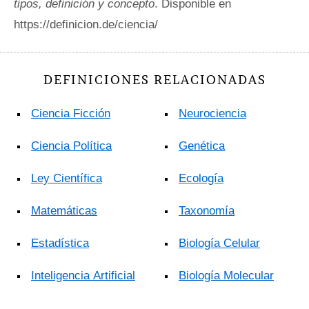
tipos, definición y concepto
. Disponible en
https://definicion.de/ciencia/
DEFINICIONES RELACIONADAS
Ciencia Ficción
Neurociencia
Ciencia Política
Genética
Ley Científica
Ecología
Matemáticas
Taxonomía
Estadística
Biología Celular
Inteligencia Artificial
Biología Molecular