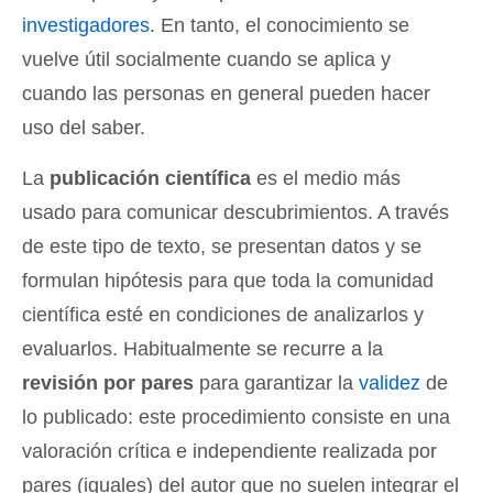
investigadores
. En tanto, el conocimiento se
vuelve útil socialmente cuando se aplica y
cuando las personas en general pueden hacer
uso del saber.
La
publicación científica
es el medio más
usado para comunicar descubrimientos. A través
de este tipo de texto, se presentan datos y se
formulan hipótesis para que toda la comunidad
científica esté en condiciones de analizarlos y
evaluarlos. Habitualmente se recurre a la
revisión por pares
para garantizar la
validez
de
lo publicado: este procedimiento consiste en una
valoración crítica e independiente realizada por
pares (iguales) del autor que no suelen integrar el