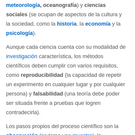
meteorología
, oceanografía
) y
ciencias
sociales
(se ocupan de aspectos de la cultura y
la sociedad, como la
historia
, la
economía
y la
psicología
).
Aunque cada ciencia cuenta con su modalidad de
investigación
característica, los métodos
científicos deben cumplir con varios requisitos,
como
reproducibilidad
(la capacidad de repetir
un experimento en cualquier lugar y por cualquier
persona) y
falsabilidad
(una teoría debe poder
ser situada frente a pruebas que logren
contradecirla).
Los pasos propios del proceso científico son la