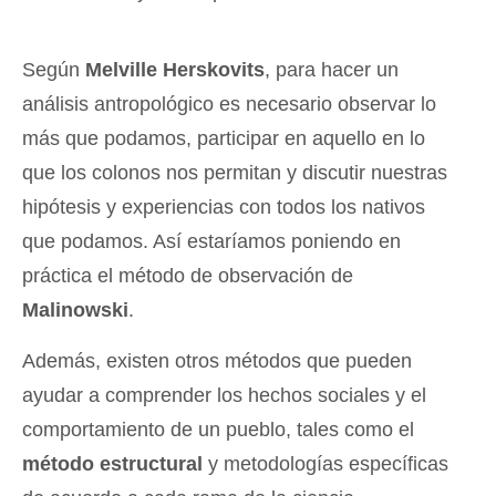
Según
Melville Herskovits
, para hacer un
análisis antropológico es necesario observar lo
más que podamos, participar en aquello en lo
que los colonos nos permitan y discutir nuestras
hipótesis y experiencias con todos los nativos
que podamos. Así estaríamos poniendo en
práctica el método de observación de
Malinowski
.
Además, existen otros métodos que pueden
ayudar a comprender los hechos sociales y el
comportamiento de un pueblo, tales como el
método estructural
y metodologías específicas