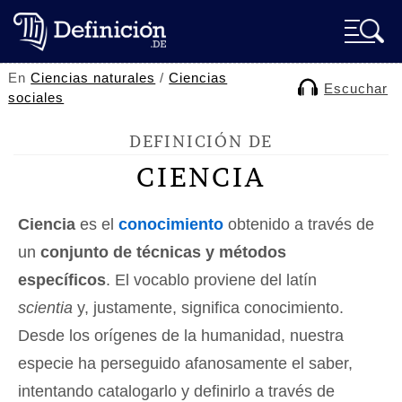
En
Ciencias naturales
/
Ciencias
Escuchar
sociales
DEFINICIÓN DE
CIENCIA
Ciencia
es el
conocimiento
obtenido a través de
un
conjunto de técnicas y métodos
específicos
. El vocablo proviene del latín
scientia
y, justamente, significa conocimiento.
Desde los orígenes de la humanidad, nuestra
especie ha perseguido afanosamente el saber,
intentando catalogarlo y definirlo a través de