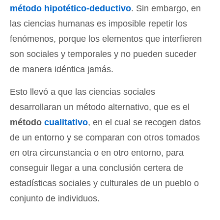
método hipotético-deductivo
. Sin embargo, en
las ciencias humanas es imposible repetir los
fenómenos, porque los elementos que interfieren
son sociales y temporales y no pueden suceder
de manera idéntica jamás.
Esto llevó a que las ciencias sociales
desarrollaran un método alternativo, que es el
método
cualitativo
, en el cual se recogen datos
de un entorno y se comparan con otros tomados
en otra circunstancia o en otro entorno, para
conseguir llegar a una conclusión certera de
estadísticas sociales y culturales de un pueblo o
conjunto de individuos.