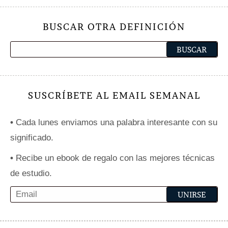
BUSCAR OTRA DEFINICIÓN
SUSCRÍBETE AL EMAIL SEMANAL
•
Cada lunes enviamos una palabra interesante con su
significado.
•
Recibe un ebook de regalo con las mejores técnicas
de estudio.