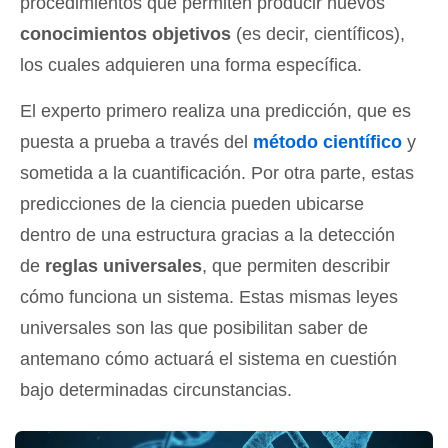
procedimientos que permiten producir nuevos
conocimientos objetivos
(es decir, científicos),
los cuales adquieren una forma específica.
El experto primero realiza una predicción, que es
puesta a prueba a través del
método científico
y
sometida a la cuantificación. Por otra parte, estas
predicciones de la ciencia pueden ubicarse
dentro de una estructura gracias a la detección
de
reglas universales
, que permiten describir
cómo funciona un sistema. Estas mismas leyes
universales son las que posibilitan saber de
antemano cómo actuará el sistema en cuestión
bajo determinadas circunstancias.