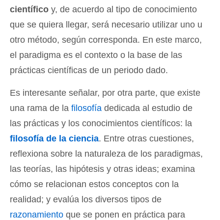
científico
y, de acuerdo al tipo de conocimiento
que se quiera llegar, será necesario utilizar uno u
otro método, según corresponda. En este marco,
el paradigma es el contexto o la base de las
prácticas científicas de un periodo dado.
Es interesante señalar, por otra parte, que existe
una rama de la
filosofía
dedicada al estudio de
las prácticas y los conocimientos científicos: la
filosofía de la ciencia
. Entre otras cuestiones,
reflexiona sobre la naturaleza de los paradigmas,
las teorías, las hipótesis y otras ideas; examina
cómo se relacionan estos conceptos con la
realidad; y evalúa los diversos tipos de
razonamiento
que se ponen en práctica para