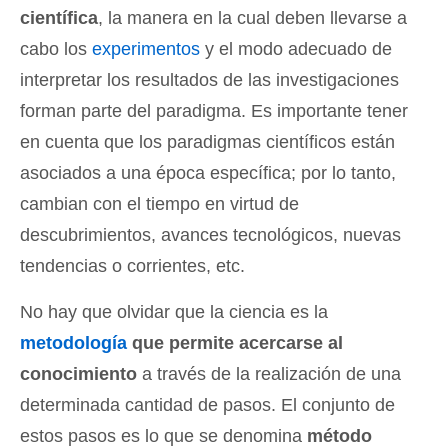
científica
, la manera en la cual deben llevarse a
cabo los
experimentos
y el modo adecuado de
interpretar los resultados de las investigaciones
forman parte del paradigma. Es importante tener
en cuenta que los paradigmas científicos están
asociados a una época específica; por lo tanto,
cambian con el tiempo en virtud de
descubrimientos, avances tecnológicos, nuevas
tendencias o corrientes, etc.
No hay que olvidar que la ciencia es la
metodología
que permite acercarse al
conocimiento
a través de la realización de una
determinada cantidad de pasos. El conjunto de
estos pasos es lo que se denomina
método