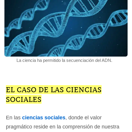
La ciencia ha permitido la secuenciación del ADN.
EL CASO DE LAS CIENCIAS
SOCIALES
En las
ciencias sociales
, donde el valor
pragmático reside en la comprensión de nuestra