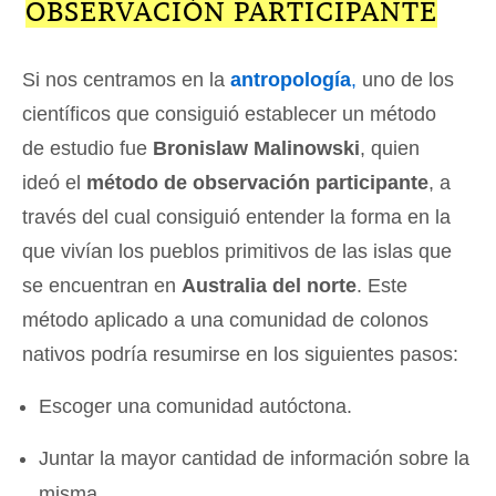
OBSERVACIÓN PARTICIPANTE
Si nos centramos en la
antropología
,
uno de los
científicos que consiguió establecer un método
de estudio fue
Bronislaw Malinowski
, quien
ideó el
método de observación participante
, a
través del cual consiguió entender la forma en la
que vivían los pueblos primitivos de las islas que
se encuentran en
Australia del norte
. Este
método aplicado a una comunidad de colonos
nativos podría resumirse en los siguientes pasos:
Escoger una comunidad autóctona.
Juntar la mayor cantidad de información sobre la
misma.