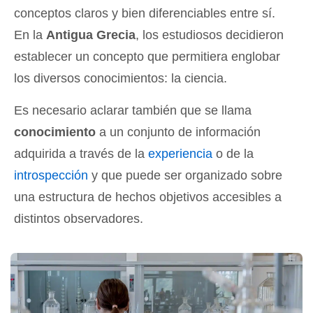
conceptos claros y bien diferenciables entre sí.
En la
Antigua Grecia
, los estudiosos decidieron
establecer un concepto que permitiera englobar
los diversos conocimientos: la ciencia.
Es necesario aclarar también que se llama
conocimiento
a un conjunto de información
adquirida a través de la
experiencia
o de la
introspección
y que puede ser organizado sobre
una estructura de hechos objetivos accesibles a
distintos observadores.