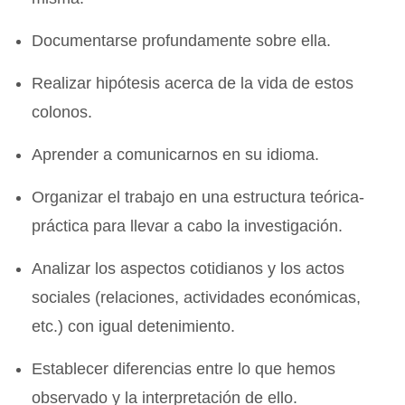
Documentarse profundamente sobre ella.
Realizar hipótesis acerca de la vida de estos
colonos.
Aprender a comunicarnos en su idioma.
Organizar el trabajo en una estructura teórica-
práctica para llevar a cabo la investigación.
Analizar los aspectos cotidianos y los actos
sociales (relaciones, actividades económicas,
etc.) con igual detenimiento.
Establecer diferencias entre lo que hemos
observado y la interpretación de ello.