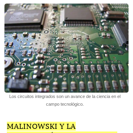
Los circuitos integrados son un avance de la ciencia en el
campo tecnológico.
MALINOWSKI Y LA