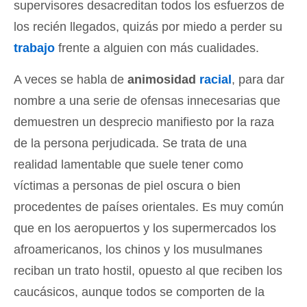
supervisores desacreditan todos los esfuerzos de
los recién llegados, quizás por miedo a perder su
trabajo
frente a alguien con más cualidades.
A veces se habla de
animosidad
racial
, para dar
nombre a una serie de ofensas innecesarias que
demuestren un desprecio manifiesto por la raza
de la persona perjudicada. Se trata de una
realidad lamentable que suele tener como
víctimas a personas de piel oscura o bien
procedentes de países orientales. Es muy común
que en los aeropuertos y los supermercados los
afroamericanos, los chinos y los musulmanes
reciban un trato hostil, opuesto al que reciben los
caucásicos, aunque todos se comporten de la