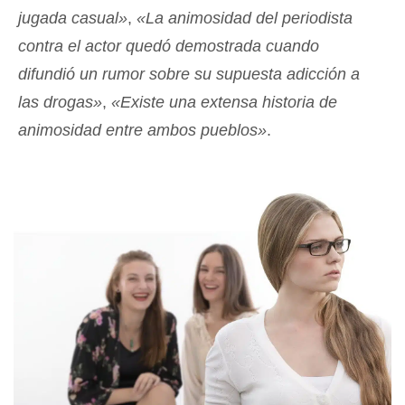
jugada casual»
,
«La animosidad del periodista
contra el actor quedó demostrada cuando
difundió un rumor sobre su supuesta adicción a
las drogas»
,
«Existe una extensa historia de
animosidad entre ambos pueblos»
.