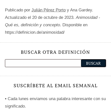
Publicado por
Julián Pérez Porto
y Ana Gardey.
Actualizado el 20 de octubre de 2023.
Animosidad -
Qué es, definición y concepto
. Disponible en
https://definicion.de/animosidad/
BUSCAR OTRA DEFINICIÓN
SUSCRÍBETE AL EMAIL SEMANAL
•
Cada lunes enviamos una palabra interesante con su
significado.