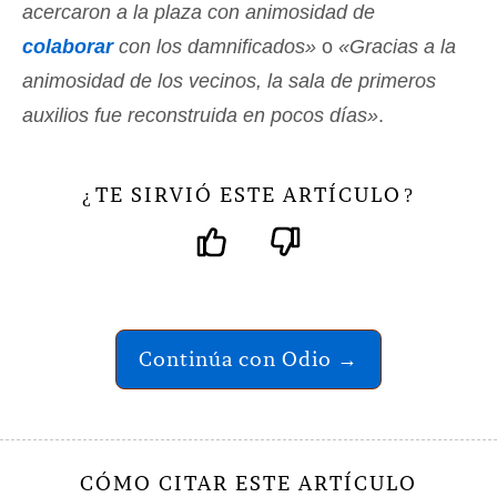
acercaron a la plaza con animosidad de
colaborar
con los damnificados»
o
«Gracias a la
animosidad de los vecinos, la sala de primeros
auxilios fue reconstruida en pocos días»
.
TE SIRVIÓ ESTE ARTÍCULO
¿
?
Continúa con Odio →
CÓMO CITAR ESTE ARTÍCULO