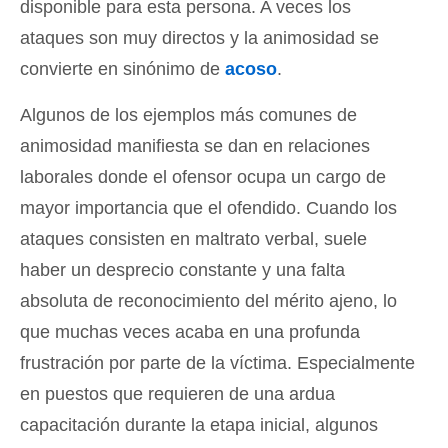
disponible para esta persona. A veces los
ataques son muy directos y la animosidad se
convierte en sinónimo de
acoso
.
Algunos de los ejemplos más comunes de
animosidad manifiesta se dan en relaciones
laborales donde el ofensor ocupa un cargo de
mayor importancia que el ofendido. Cuando los
ataques consisten en maltrato verbal, suele
haber un desprecio constante y una falta
absoluta de reconocimiento del mérito ajeno, lo
que muchas veces acaba en una profunda
frustración por parte de la víctima. Especialmente
en puestos que requieren de una ardua
capacitación durante la etapa inicial, algunos