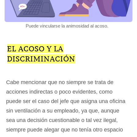
Puede vincularse la animosidad al acoso.
EL ACOSO Y LA
DISCRIMINACIÓN
Cabe mencionar que no siempre se trata de
acciones indirectas o poco evidentes, como
puede ser el caso del jefe que asigna una oficina
sin ventilación a su empleado, ya que, aunque
sea una decisión cuestionable o tal vez ilegal,
siempre puede alegar que no tenía otro espacio