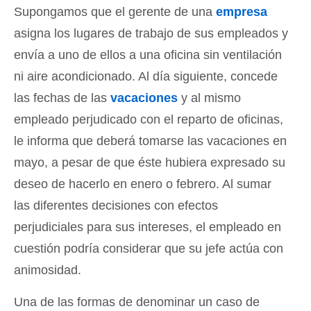
Supongamos que el gerente de una
empresa
asigna los lugares de trabajo de sus empleados y
envía a uno de ellos a una oficina sin ventilación
ni aire acondicionado. Al día siguiente, concede
las fechas de las
vacaciones
y al mismo
empleado perjudicado con el reparto de oficinas,
le informa que deberá tomarse las vacaciones en
mayo, a pesar de que éste hubiera expresado su
deseo de hacerlo en enero o febrero. Al sumar
las diferentes decisiones con efectos
perjudiciales para sus intereses, el empleado en
cuestión podría considerar que su jefe actúa con
animosidad.
Una de las formas de denominar un caso de