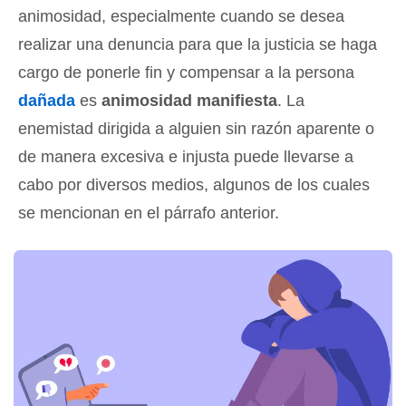
animosidad, especialmente cuando se desea
realizar una denuncia para que la justicia se haga
cargo de ponerle fin y compensar a la persona
dañada
es
animosidad manifiesta
. La
enemistad dirigida a alguien sin razón aparente o
de manera excesiva e injusta puede llevarse a
cabo por diversos medios, algunos de los cuales
se mencionan en el párrafo anterior.