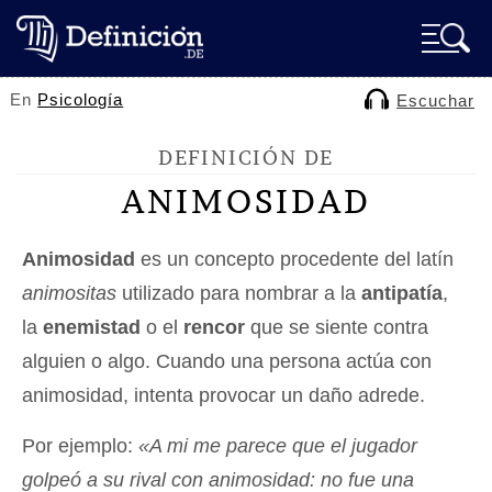
En
Psicología
Escuchar
DEFINICIÓN DE
ANIMOSIDAD
Animosidad
es un concepto procedente del latín
animositas
utilizado para nombrar a la
antipatía
,
la
enemistad
o el
rencor
que se siente contra
alguien o algo. Cuando una persona actúa con
animosidad, intenta provocar un daño adrede.
Por ejemplo:
«A mi me parece que el jugador
golpeó a su rival con animosidad: no fue una