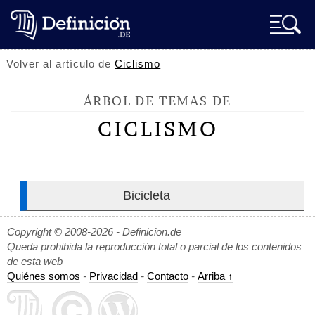
Volver al artículo de
Ciclismo
ÁRBOL DE TEMAS DE
CICLISMO
Bicicleta
Copyright © 2008-2026 - Definicion.de
Queda prohibida la reproducción total o parcial de los contenidos
de esta web
Quiénes somos
-
Privacidad
-
Contacto
-
Arriba ↑