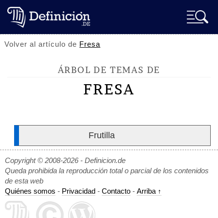
Volver al artículo de
Fresa
ÁRBOL DE TEMAS DE
FRESA
Frutilla
Copyright © 2008-2026 - Definicion.de
Queda prohibida la reproducción total o parcial de los contenidos
de esta web
Quiénes somos
-
Privacidad
-
Contacto
-
Arriba ↑