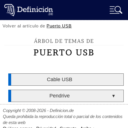
Volver al artículo de
Puerto USB
ÁRBOL DE TEMAS DE
PUERTO USB
Cable USB
Pendrive
▼
Copyright © 2008-2026 - Definicion.de
Queda prohibida la reproducción total o parcial de los contenidos
de esta web