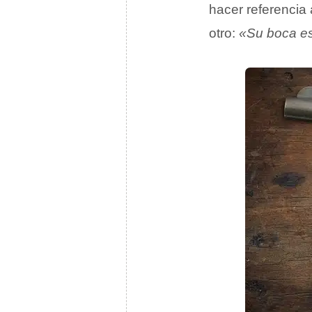
hacer referencia 
otro:
«Su boca es