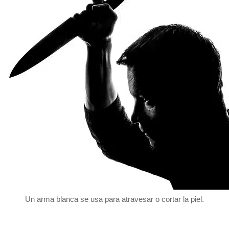
Un arma blanca se usa para atravesar o cortar la piel.