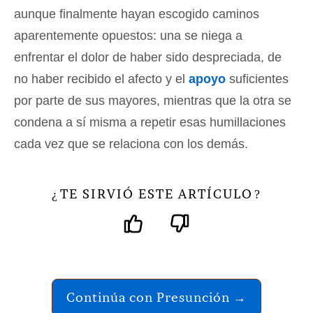
aunque finalmente hayan escogido caminos
aparentemente opuestos: una se niega a
enfrentar el dolor de haber sido despreciada, de
no haber recibido el afecto y el
apoyo
suficientes
por parte de sus mayores, mientras que la otra se
condena a sí misma a repetir esas humillaciones
cada vez que se relaciona con los demás.
TE SIRVIÓ ESTE ARTÍCULO
¿
?
Continúa con Presunción →