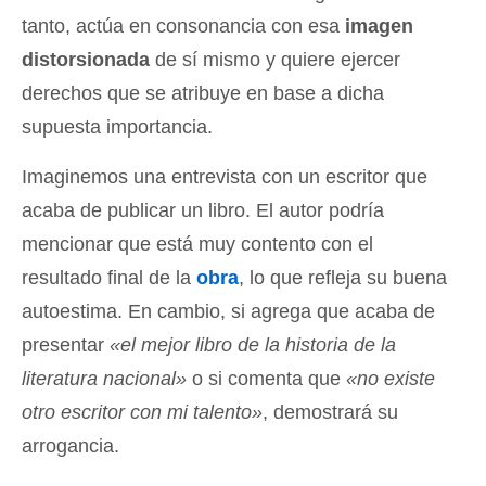
tanto, actúa en consonancia con esa
imagen
distorsionada
de sí mismo y quiere ejercer
derechos que se atribuye en base a dicha
supuesta importancia.
Imaginemos una entrevista con un escritor que
acaba de publicar un libro. El autor podría
mencionar que está muy contento con el
resultado final de la
obra
, lo que refleja su buena
autoestima. En cambio, si agrega que acaba de
presentar
«el mejor libro de la historia de la
literatura nacional»
o si comenta que
«no existe
otro escritor con mi talento»
, demostrará su
arrogancia.