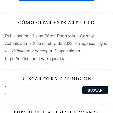
CÓMO CITAR ESTE ARTÍCULO
Publicado por
Julián Pérez Porto
y Ana Gardey.
Actualizado el 2 de octubre de 2023.
Arrogancia - Qué
es, definición y concepto
. Disponible en
https://definicion.de/arrogancia/
BUSCAR OTRA DEFINICIÓN
SUSCRÍBETE AL EMAIL SEMANAL