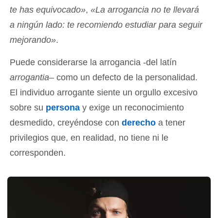
te has equivocado»
,
«La arrogancia no te llevará
a ningún lado: te recomiendo estudiar para seguir
mejorando»
.
Puede considerarse la arrogancia -del latín
arrogantia
– como un defecto de la personalidad.
El individuo arrogante siente un orgullo excesivo
sobre su
persona
y exige un reconocimiento
desmedido, creyéndose con
derecho
a tener
privilegios que, en realidad, no tiene ni le
corresponden.