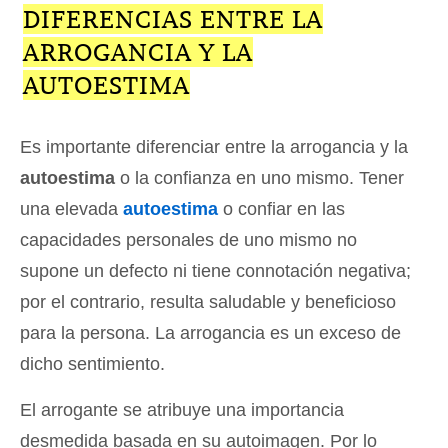
DIFERENCIAS ENTRE LA
ARROGANCIA Y LA
AUTOESTIMA
Es importante diferenciar entre la arrogancia y la
autoestima
o la confianza en uno mismo. Tener
una elevada
autoestima
o confiar en las
capacidades personales de uno mismo no
supone un defecto ni tiene connotación negativa;
por el contrario, resulta saludable y beneficioso
para la persona. La arrogancia es un exceso de
dicho sentimiento.
El arrogante se atribuye una importancia
desmedida basada en su autoimagen. Por lo