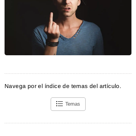
Navega por el índice de temas del artículo.
Temas