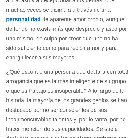
al fracaso y a decepcionar a los demás, que
muchas veces se disimula a través de una
personalidad
de aparente amor propio, aunque
de fondo no exista más que desprecio y asco por
uno mismo, de culpa por creer que uno no ha
sido suficiente como para recibir amor y para
enorgullecer a sus mayores.
¿Qué esconde una persona que declara con total
arrogancia que es la más inteligente de su grupo,
o que su trabajo es insuperable? A lo largo de la
historia, la mayoría de los grandes genios se han
destacado por no ser conscientes de sus
inconmensurables talentos y, por lo tanto, por no
hacer mención de sus capacidades. Se suele