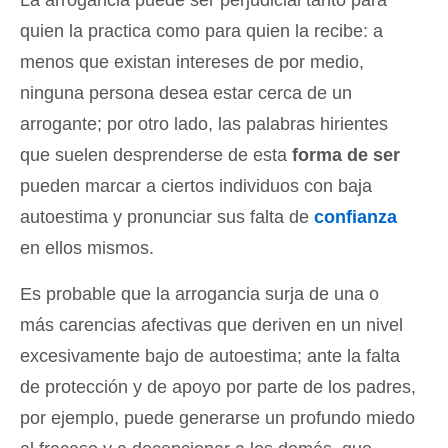
quien la practica como para quien la recibe: a
menos que existan intereses de por medio,
ninguna persona desea estar cerca de un
arrogante; por otro lado, las palabras hirientes
que suelen desprenderse de esta
forma de ser
pueden marcar a ciertos individuos con baja
autoestima y pronunciar sus falta de
confianza
en ellos mismos.
Es probable que la arrogancia surja de una o
más carencias afectivas que deriven en un nivel
excesivamente bajo de autoestima; ante la falta
de protección y de apoyo por parte de los padres,
por ejemplo, puede generarse un profundo miedo