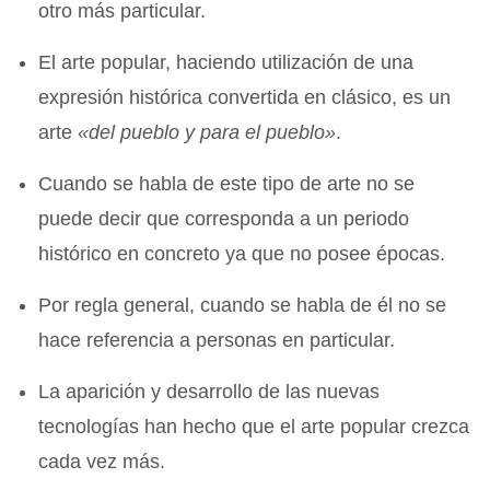
otro más particular.
El arte popular, haciendo utilización de una
expresión histórica convertida en clásico, es un
arte
«del pueblo y para el pueblo»
.
Cuando se habla de este tipo de arte no se
puede decir que corresponda a un periodo
histórico en concreto ya que no posee épocas.
Por regla general, cuando se habla de él no se
hace referencia a personas en particular.
La aparición y desarrollo de las nuevas
tecnologías han hecho que el arte popular crezca
cada vez más.