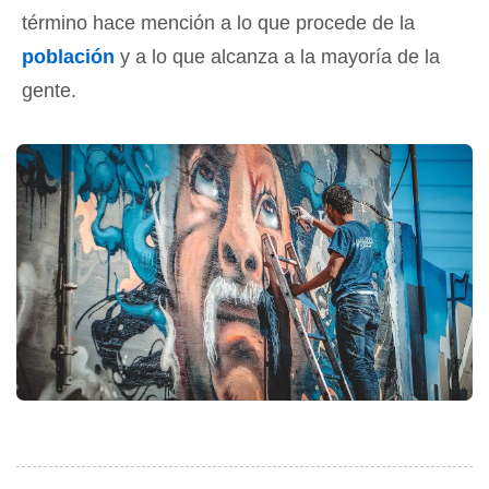
término hace mención a lo que procede de la
población
y a lo que alcanza a la mayoría de la
gente.