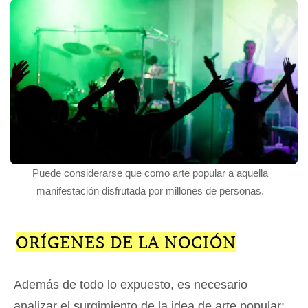
Puede considerarse que como arte popular a aquella
manifestación disfrutada por millones de personas.
ORÍGENES DE LA NOCIÓN
Además de todo lo expuesto, es necesario
analizar el surgimiento de la idea de arte popular: