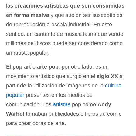
las
creaciones artísticas que son consumidas
en forma masiva
y que suelen ser susceptibles
de reproducción a escala industrial. En este
sentido, un cantante de música latina que vende
millones de discos puede ser considerado como
un artista popular.
El
pop art
o
arte pop
, por otro lado, es un
movimiento artístico que surgió en el
siglo XX
a
partir de la utilización de imágenes de la
cultura
popular
presentes en los medios de
comunicación. Los
artistas
pop como
Andy
Warhol
tomaban publicidades o libros de comic
para crear obras de arte.