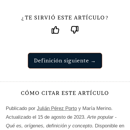
TE SIRVIÓ ESTE ARTÍCULO
¿
?
Definición siguiente →
CÓMO CITAR ESTE ARTÍCULO
Publicado por
Julián Pérez Porto
y María Merino.
Actualizado el 15 de agosto de 2023.
Arte popular -
Qué es, orígenes, definición y concepto
. Disponible en