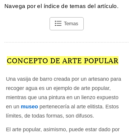
Navega por el índice de temas del artículo.
Temas
CONCEPTO DE ARTE POPULAR
Una vasija de barro creada por un artesano para
recoger agua es un ejemplo de arte popular,
mientras que una pintura en un lienzo expuesto
en un
museo
pertenecería al arte elitista. Estos
límites, de todas formas, son difusos.
El arte popular, asimismo, puede estar dado por