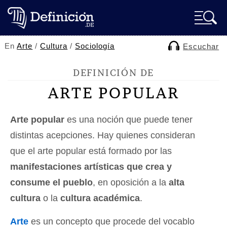
En
Arte
/
Cultura
/
Sociología
Escuchar
DEFINICIÓN DE
ARTE POPULAR
Arte popular
es una noción que puede tener
distintas acepciones. Hay quienes consideran
que el arte popular está formado por las
manifestaciones artísticas que crea y
consume el pueblo
, en oposición a la
alta
cultura
o la
cultura académica
.
Arte
es un concepto que procede del vocablo