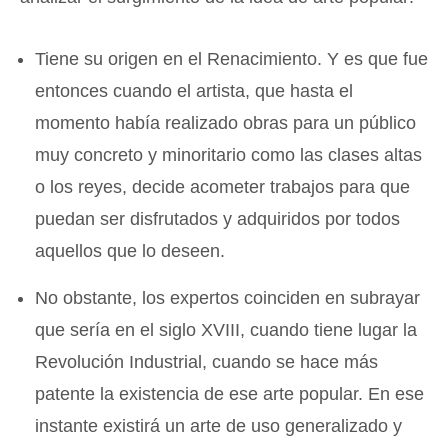
Tiene su origen en el Renacimiento. Y es que fue
entonces cuando el artista, que hasta el
momento había realizado obras para un público
muy concreto y minoritario como las clases altas
o los reyes, decide acometer trabajos para que
puedan ser disfrutados y adquiridos por todos
aquellos que lo deseen.
No obstante, los expertos coinciden en subrayar
que sería en el siglo XVIII, cuando tiene lugar la
Revolución Industrial, cuando se hace más
patente la existencia de ese arte popular. En ese
instante existirá un arte de uso generalizado y