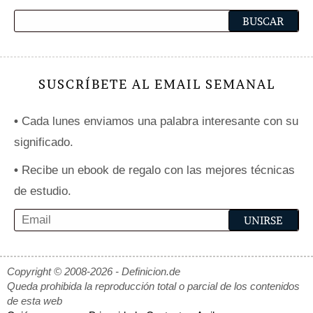
SUSCRÍBETE AL EMAIL SEMANAL
•
Cada lunes enviamos una palabra interesante con su
significado.
•
Recibe un ebook de regalo con las mejores técnicas
de estudio.
Copyright © 2008-2026 - Definicion.de
Queda prohibida la reproducción total o parcial de los contenidos
de esta web