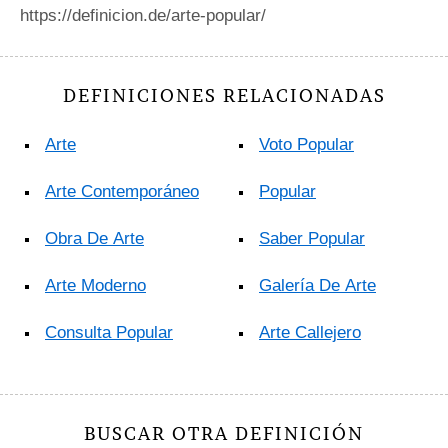
https://definicion.de/arte-popular/
DEFINICIONES RELACIONADAS
Arte
Voto Popular
Arte Contemporáneo
Popular
Obra De Arte
Saber Popular
Arte Moderno
Galería De Arte
Consulta Popular
Arte Callejero
BUSCAR OTRA DEFINICIÓN