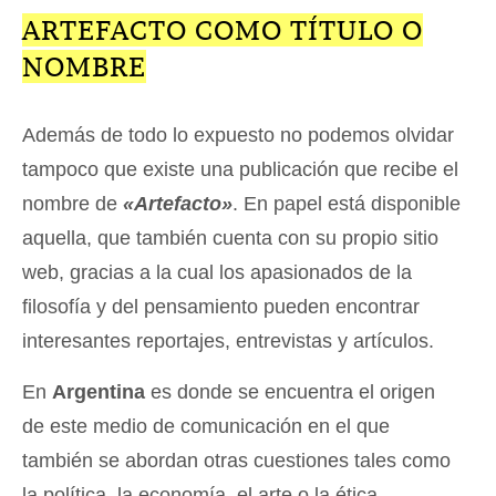
ARTEFACTO COMO TÍTULO O
NOMBRE
Además de todo lo expuesto no podemos olvidar
tampoco que existe una publicación que recibe el
nombre de
«Artefacto»
. En papel está disponible
aquella, que también cuenta con su propio sitio
web, gracias a la cual los apasionados de la
filosofía y del pensamiento pueden encontrar
interesantes reportajes, entrevistas y artículos.
En
Argentina
es donde se encuentra el origen
de este medio de comunicación en el que
también se abordan otras cuestiones tales como
la política, la economía, el arte o la ética.