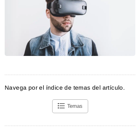
Navega por el índice de temas del artículo.
Temas