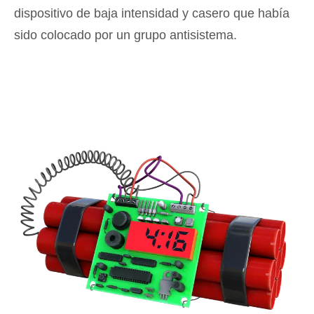
dispositivo de baja intensidad y casero que había
sido colocado por un grupo antisistema.