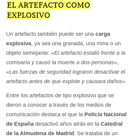
EL ARTEFACTO COMO
EXPLOSIVO
Un artefacto también puede ser una
carga
explosiva
, ya sea una granada, una mina o un
objeto semejante:
«El artefacto estalló frente a la
comisaría y causó la muerte a dos personas»
,
«Las fuerzas de seguridad lograron desactivar el
artefacto antes de que explote y causara daños»
.
Entre los artefactos de tipo explosivo que se
dieron a conocer a través de los medios de
comunicación destaca el que la
Policía Nacional
de España
desactivó años atrás en la
Catedral
de la Almudena de Madrid
. Se trataba de un