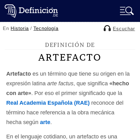
En
Historia
/
Tecnología
Escuchar
DEFINICIÓN DE
ARTEFACTO
Artefacto
es un término que tiene su origen en la
expresión latina
arte factus
, que significa
«hecho
con arte»
. Por eso el primer significado que la
Real Academia Española (RAE)
reconoce del
término hace referencia a la obra mecánica
hecha según
arte
.
En el lenguaje cotidiano, un artefacto es una