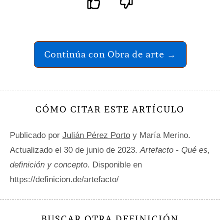
Continúa con Obra de arte →
CÓMO CITAR ESTE ARTÍCULO
Publicado por
Julián Pérez Porto
y María Merino.
Actualizado el 30 de junio de 2023.
Artefacto - Qué es,
definición y concepto
. Disponible en
https://definicion.de/artefacto/
BUSCAR OTRA DEFINICIÓN