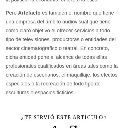
Pero
Artefacto
es también el nombre que tiene
una empresa del ámbito audiovisual que tiene
como claro objetivo el ofrecer servicios a todo
tipo de televisiones, productoras o entidades del
sector cinematográfico o teatral. En concreto,
dicha entidad pone al alcance de todas ellas
profesionales cualificados en áreas tales como la
creación de escenarios, el maquillaje, los efectos
especiales o la recreación de todo tipo de
esculturas o espacios ficticios.
TE SIRVIÓ ESTE ARTÍCULO
¿
?