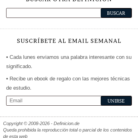
SUSCRÍBETE AL EMAIL SEMANAL
•
Cada lunes enviamos una palabra interesante con su
significado.
•
Recibe un ebook de regalo con las mejores técnicas
de estudio.
Copyright © 2008-2026 - Definicion.de
Queda prohibida la reproducción total o parcial de los contenidos
de esta web