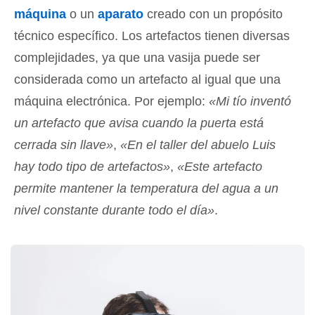
máquina
o un
aparato
creado con un propósito
técnico específico. Los artefactos tienen diversas
complejidades, ya que una vasija puede ser
considerada como un artefacto al igual que una
máquina electrónica. Por ejemplo:
«Mi tío inventó
un artefacto que avisa cuando la puerta está
cerrada sin llave»
,
«En el taller del abuelo Luis
hay todo tipo de artefactos»
,
«Este artefacto
permite mantener la temperatura del agua a un
nivel constante durante todo el día»
.