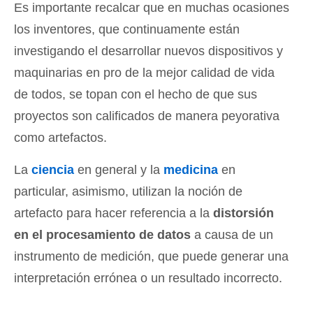
Es importante recalcar que en muchas ocasiones
los inventores, que continuamente están
investigando el desarrollar nuevos dispositivos y
maquinarias en pro de la mejor calidad de vida
de todos, se topan con el hecho de que sus
proyectos son calificados de manera peyorativa
como artefactos.
La
ciencia
en general y la
medicina
en
particular, asimismo, utilizan la noción de
artefacto para hacer referencia a la
distorsión
en el procesamiento de datos
a causa de un
instrumento de medición, que puede generar una
interpretación errónea o un resultado incorrecto.