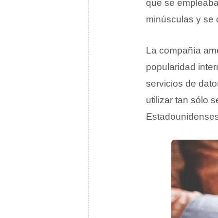
que se empleaba
minúsculas y se 
La compañía am
popularidad inte
servicios de dato
utilizar tan sólo 
Estadounidenses,