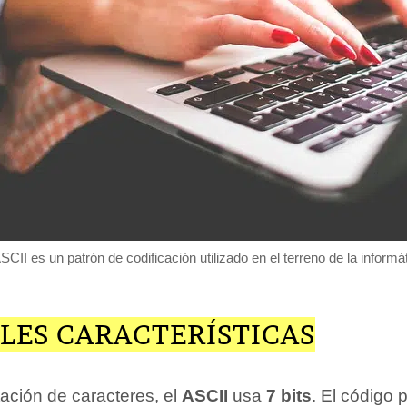
SCII es un patrón de codificación utilizado en el terreno de la informá
LES CARACTERÍSTICAS
ación de caracteres, el
ASCII
usa
7 bits
. El código 