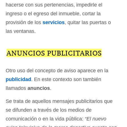
hacerse con sus pertenencias, impedirle el
ingreso o el egreso del inmueble, cortar la
provisión de los
servicios
, quitar las puertas o
las ventanas.
ANUNCIOS PUBLICITARIOS
Otro uso del concepto de aviso aparece en la
publicidad
. En este contexto son también
llamados
anuncios
.
Se trata de aquellos mensajes publicitarios que
se difunden a través de los medios de
comunicación o en la vida pública:
“El nuevo