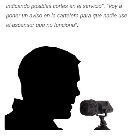
indicando posibles cortes en el servicio”
,
“Voy a
poner un aviso en la cartelera para que nadie use
el ascensor que no funciona”
.