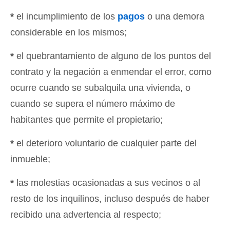
*
el incumplimiento de los
pagos
o una demora
considerable en los mismos;
*
el quebrantamiento de alguno de los puntos del
contrato y la negación a enmendar el error, como
ocurre cuando se subalquila una vivienda, o
cuando se supera el número máximo de
habitantes que permite el propietario;
*
el deterioro voluntario de cualquier parte del
inmueble;
*
las molestias ocasionadas a sus vecinos o al
resto de los inquilinos, incluso después de haber
recibido una advertencia al respecto;