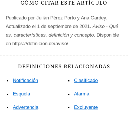
CÓMO CITAR ESTE ARTÍCULO
Publicado por
Julián Pérez Porto
y Ana Gardey.
Actualizado el 1 de septiembre de 2021.
Aviso - Qué
es, características, definición y concepto
. Disponible
en https://definicion.de/aviso/
DEFINICIONES RELACIONADAS
Notificación
Clasificado
Esquela
Alarma
Advertencia
Excluyente