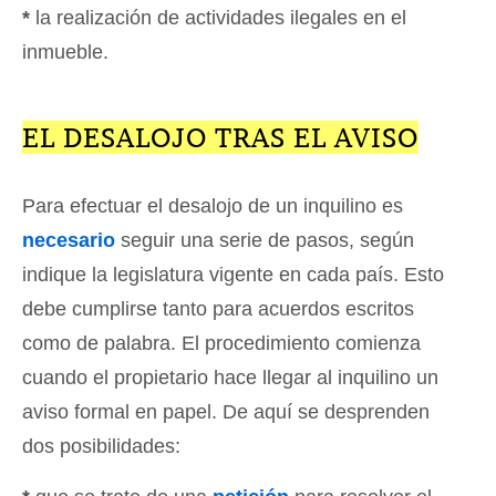
*
la realización de actividades ilegales en el
inmueble.
EL DESALOJO TRAS EL AVISO
Para efectuar el desalojo de un inquilino es
necesario
seguir una serie de pasos, según
indique la legislatura vigente en cada país. Esto
debe cumplirse tanto para acuerdos escritos
como de palabra. El procedimiento comienza
cuando el propietario hace llegar al inquilino un
aviso formal en papel. De aquí se desprenden
dos posibilidades: