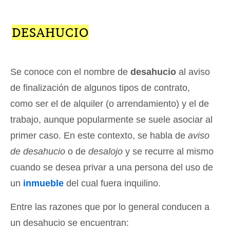
DESAHUCIO
Se conoce con el nombre de
desahucio
al aviso
de finalización de algunos tipos de contrato,
como ser el de alquiler (o arrendamiento) y el de
trabajo, aunque popularmente se suele asociar al
primer caso. En este contexto, se habla de
aviso
de desahucio
o de
desalojo
y se recurre al mismo
cuando se desea privar a una persona del uso de
un
inmueble
del cual fuera inquilino.
Entre las razones que por lo general conducen a
un desahucio se encuentran: