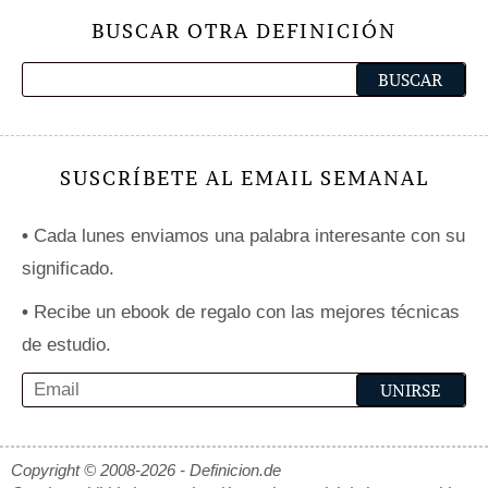
BUSCAR OTRA DEFINICIÓN
SUSCRÍBETE AL EMAIL SEMANAL
•
Cada lunes enviamos una palabra interesante con su
significado.
•
Recibe un ebook de regalo con las mejores técnicas
de estudio.
Copyright © 2008-2026 - Definicion.de