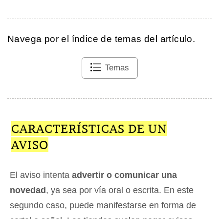
Navega por el índice de temas del artículo.
Temas
CARACTERÍSTICAS DE UN
AVISO
El aviso intenta
advertir o comunicar una
novedad
, ya sea por vía oral o escrita. En este
segundo caso, puede manifestarse en forma de