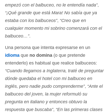
empezó con el balbuceo, no le entendía nada”
,
“¡Qué grande que está Mara! No sabía que ya
estaba con los balbuceos”
,
“Creo que en
cualquier momento mi sobrino comenzará con el
balbuceo…”
.
Una persona que intenta expresarse en un
idioma
que
no domina
(o que pretende
entenderlo) es habitual que realice balbuceos:
“Cuando llegamos a Inglaterra, traté de preguntar
dónde quedaba el hotel con mi balbuceo en
inglés, pero nadie pudo comprenderme”
,
“Ante el
balbuceo del joven, la mujer reformuló su
pregunta en italiano y entonces obtuvo la
respuesta que buscaba”
,
“En las primeras clases