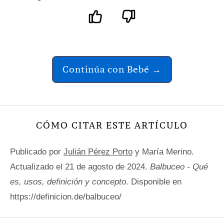
Continúa con Bebé →
CÓMO CITAR ESTE ARTÍCULO
Publicado por
Julián Pérez Porto
y María Merino.
Actualizado el 21 de agosto de 2024.
Balbuceo - Qué
es, usos, definición y concepto
. Disponible en
https://definicion.de/balbuceo/