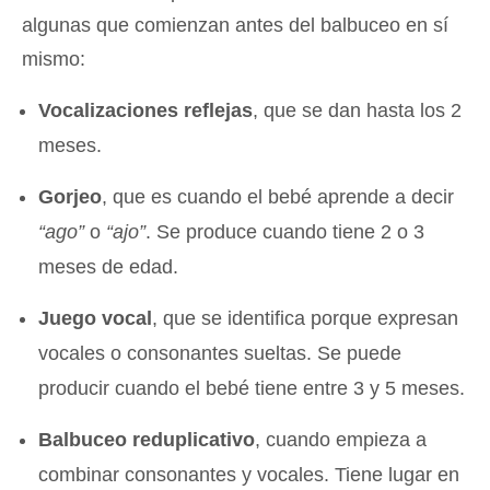
algunas que comienzan antes del balbuceo en sí
mismo:
Vocalizaciones reflejas
, que se dan hasta los 2
meses.
Gorjeo
, que es cuando el bebé aprende a decir
“ago”
o
“ajo”
. Se produce cuando tiene 2 o 3
meses de edad.
Juego vocal
, que se identifica porque expresan
vocales o consonantes sueltas. Se puede
producir cuando el bebé tiene entre 3 y 5 meses.
Balbuceo reduplicativo
, cuando empieza a
combinar consonantes y vocales. Tiene lugar en