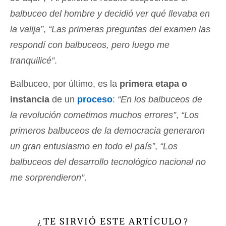
balbuceo del hombre y decidió ver qué llevaba en
la valija”
,
“Las primeras preguntas del examen las
respondí con balbuceos, pero luego me
tranquilicé”
.
Balbuceo, por último, es la
primera etapa o
instancia
de un
proceso
:
“En los balbuceos de
la revolución cometimos muchos errores”
,
“Los
primeros balbuceos de la democracia generaron
un gran entusiasmo en todo el país”
,
“Los
balbuceos del desarrollo tecnológico nacional no
me sorprendieron”
.
TE SIRVIÓ ESTE ARTÍCULO
¿
?