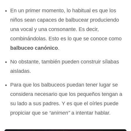
En un primer momento, lo habitual es que los
niños sean capaces de balbucear produciendo
una vocal y una consonante. Es decir,
combinándolas. Esto es lo que se conoce como
balbuceo canónico
.
No obstante, también pueden construir sílabas
aisladas.
Para que los balbuceos puedan tener lugar se
considera necesario que los pequeños tengan a
su lado a sus padres. Y es que el oírles puede
propiciar que se
“animen”
a intentar hablar.