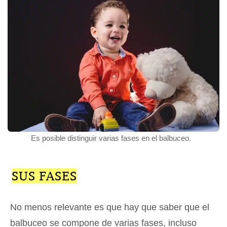
Es posible distinguir varias fases en el balbuceo.
SUS FASES
No menos relevante es que hay que saber que el
balbuceo se compone de varias fases, incluso