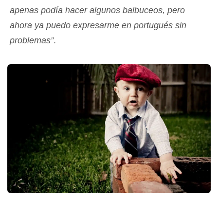
apenas podía hacer algunos balbuceos, pero
ahora ya puedo expresarme en portugués sin
problemas”
.