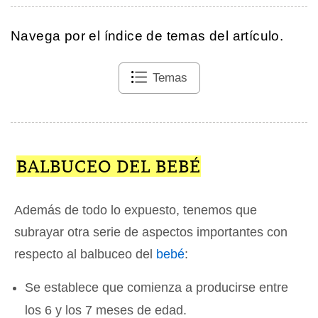
Navega por el índice de temas del artículo.
Temas
BALBUCEO DEL BEBÉ
Además de todo lo expuesto, tenemos que
subrayar otra serie de aspectos importantes con
respecto al balbuceo del
bebé
:
Se establece que comienza a producirse entre
los 6 y los 7 meses de edad.