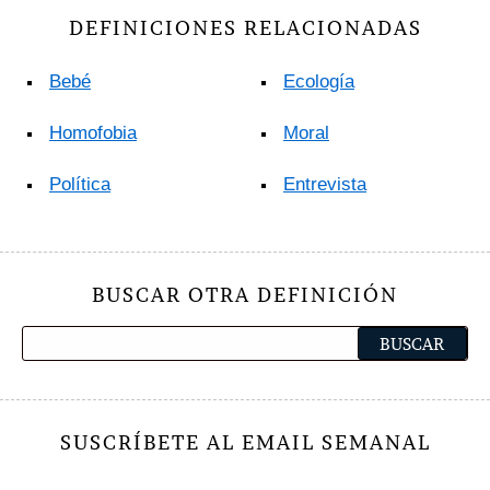
DEFINICIONES RELACIONADAS
Bebé
Ecología
Homofobia
Moral
Política
Entrevista
BUSCAR OTRA DEFINICIÓN
SUSCRÍBETE AL EMAIL SEMANAL