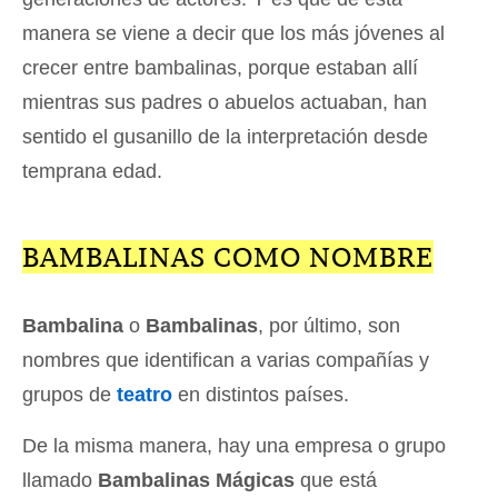
manera se viene a decir que los más jóvenes al
crecer entre bambalinas, porque estaban allí
mientras sus padres o abuelos actuaban, han
sentido el gusanillo de la interpretación desde
temprana edad.
BAMBALINAS COMO NOMBRE
Bambalina
o
Bambalinas
, por último, son
nombres que identifican a varias compañías y
grupos de
teatro
en distintos países.
De la misma manera, hay una empresa o grupo
llamado
Bambalinas Mágicas
que está