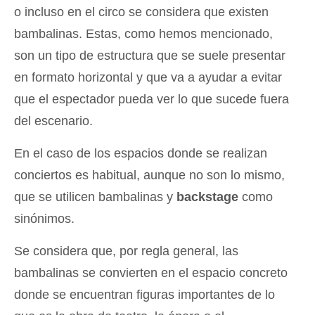
o incluso en el circo se considera que existen
bambalinas. Estas, como hemos mencionado,
son un tipo de estructura que se suele presentar
en formato horizontal y que va a ayudar a evitar
que el espectador pueda ver lo que sucede fuera
del escenario.
En el caso de los espacios donde se realizan
conciertos es habitual, aunque no son lo mismo,
que se utilicen bambalinas y
backstage
como
sinónimos.
Se considera que, por regla general, las
bambalinas se convierten en el espacio concreto
donde se encuentran figuras importantes de lo