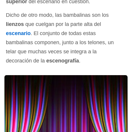
superior
del escenario en cuestión.
Dicho de otro modo, las bambalinas son los
lienzos
que cuelgan por la parte alta del
escenario
. El conjunto de todas estas
bambalinas componen, junto a los telones, un
telar que muchas veces se integra a la
decoración de la
escenografía
.