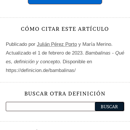
CÓMO CITAR ESTE ARTÍCULO
Publicado por
Julián Pérez Porto
y María Merino.
Actualizado el 1 de febrero de 2023.
Bambalinas - Qué
es, definición y concepto
. Disponible en
https://definicion.de/bambalinas/
BUSCAR OTRA DEFINICIÓN