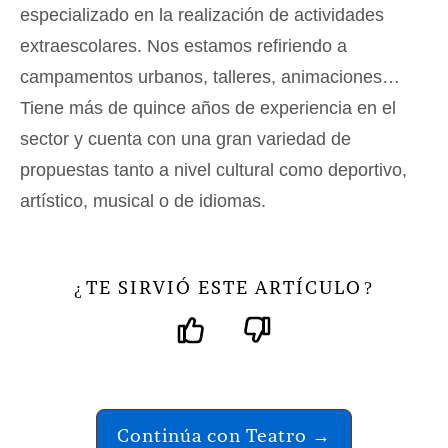
especializado en la realización de actividades
extraescolares. Nos estamos refiriendo a
campamentos urbanos, talleres, animaciones…
Tiene más de quince años de experiencia en el
sector y cuenta con una gran variedad de
propuestas tanto a nivel cultural como deportivo,
artístico, musical o de idiomas.
TE SIRVIÓ ESTE ARTÍCULO
¿
?
Continúa con Teatro →