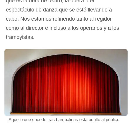
que es la obra de teatro, la ópera o el
espectáculo de danza que se esté llevando a
cabo. Nos estamos refiriendo tanto al regidor
como al director e incluso a los operarios y a los
tramoyistas.
Aquello que sucede tras bambalinas está oculto al público.