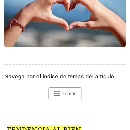
Navega por el índice de temas del artículo.
Temas
TENDENCIA AL BIEN