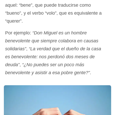
aquel: “bene”, que puede traducirse como
“bueno”, y el verbo “volo”, que es equivalente a
“querer”.
Por ejemplo:
“Don Miguel es un hombre
benevolente que siempre colabora en causas
solidarias”
,
“La verdad que el dueño de la casa
es benevolente: nos perdonó dos meses de
deuda”
,
“¿No puedes ser un poco más
benevolente y asistir a esa pobre gente?”
.