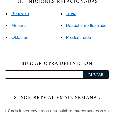
DEFINICIONES RELACIONADAS
Benévolo
Trivia
Mentira
Despotismo Ilustrado
Oblación
Predestinado
BUSCAR OTRA DEFINICIÓN
SUSCRÍBETE AL EMAIL SEMANAL
•
Cada lunes enviamos una palabra interesante con su