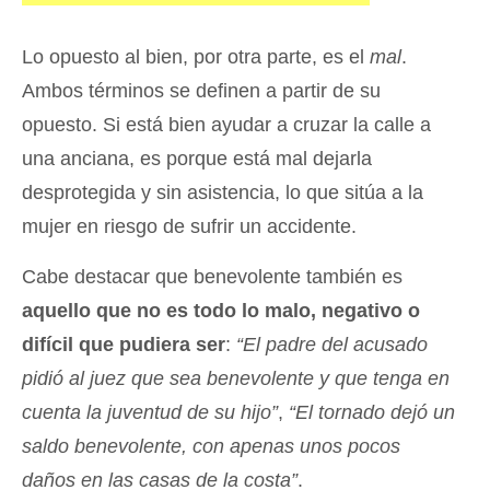
Lo opuesto al bien, por otra parte, es el
mal
.
Ambos términos se definen a partir de su
opuesto. Si está bien ayudar a cruzar la calle a
una anciana, es porque está mal dejarla
desprotegida y sin asistencia, lo que sitúa a la
mujer en riesgo de sufrir un accidente.
Cabe destacar que benevolente también es
aquello que no es todo lo malo, negativo o
difícil que pudiera ser
:
“El padre del acusado
pidió al juez que sea benevolente y que tenga en
cuenta la juventud de su hijo”
,
“El tornado dejó un
saldo benevolente, con apenas unos pocos
daños en las casas de la costa”
.