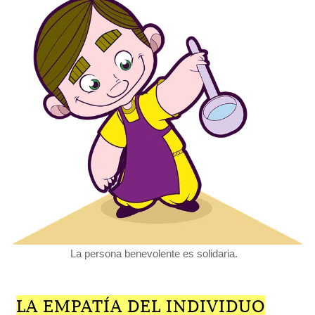
La persona benevolente es solidaria.
LA EMPATÍA DEL INDIVIDUO