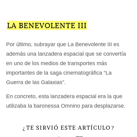
LA BENEVOLENTE III
Por último, subrayar que La Benevolente III es
además una lanzadera espacial que se convertía
en uno de los medios de transportes más
importantes de la saga cinematográfica “La
Guerra de las Galaxias”.
En concreto, esta lanzadera espacial era la que
utilizaba la baronessa Omnino para desplazarse.
TE SIRVIÓ ESTE ARTÍCULO
¿
?