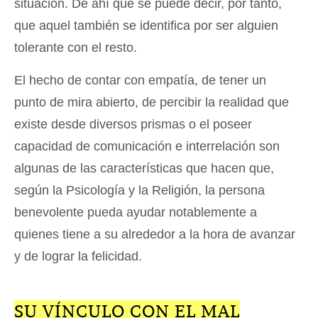
situación. De ahí que se puede decir, por tanto,
que aquel también se identifica por ser alguien
tolerante con el resto.
El hecho de contar con empatía, de tener un
punto de mira abierto, de percibir la realidad que
existe desde diversos prismas o el poseer
capacidad de comunicación e interrelación son
algunas de las características que hacen que,
según la Psicología y la Religión, la persona
benevolente pueda ayudar notablemente a
quienes tiene a su alrededor a la hora de avanzar
y de lograr la felicidad.
SU VÍNCULO CON EL MAL