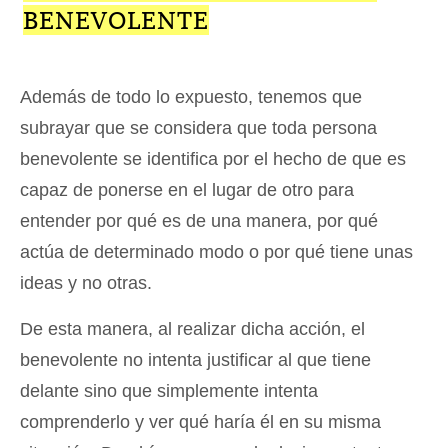
BENEVOLENTE
Además de todo lo expuesto, tenemos que
subrayar que se considera que toda persona
benevolente se identifica por el hecho de que es
capaz de ponerse en el lugar de otro para
entender por qué es de una manera, por qué
actúa de determinado modo o por qué tiene unas
ideas y no otras.
De esta manera, al realizar dicha acción, el
benevolente no intenta justificar al que tiene
delante sino que simplemente intenta
comprenderlo y ver qué haría él en su misma