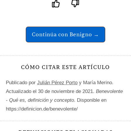
Continúa con Benigno →
CÓMO CITAR ESTE ARTÍCULO
Publicado por
Julián Pérez Porto
y María Merino.
Actualizado el 30 de noviembre de 2021.
Benevolente
- Qué es, definición y concepto
. Disponible en
https://definicion.de/benevolente/