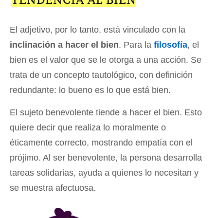
El adjetivo, por lo tanto, está vinculado con la
inclinación a hacer el bien
. Para la
filosofía
, el
bien es el valor que se le otorga a una acción. Se
trata de un concepto tautológico, con definición
redundante: lo bueno es lo que está bien.
El sujeto benevolente tiende a hacer el bien. Esto
quiere decir que realiza lo moralmente o
éticamente correcto, mostrando empatía con el
prójimo. Al ser benevolente, la persona desarrolla
tareas solidarias, ayuda a quienes lo necesitan y
se muestra afectuosa.