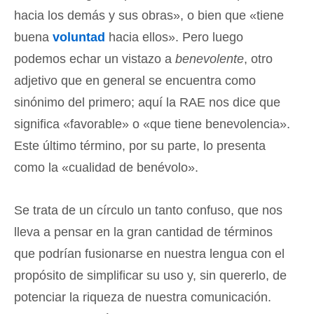
hacia los demás y sus obras», o bien que «tiene
buena
voluntad
hacia ellos». Pero luego
podemos echar un vistazo a
benevolente
, otro
adjetivo que en general se encuentra como
sinónimo del primero; aquí la RAE nos dice que
significa «favorable» o «que tiene benevolencia».
Este último término, por su parte, lo presenta
como la «cualidad de benévolo».
Se trata de un círculo un tanto confuso, que nos
lleva a pensar en la gran cantidad de términos
que podrían fusionarse en nuestra lengua con el
propósito de simplificar su uso y, sin quererlo, de
potenciar la riqueza de nuestra comunicación.