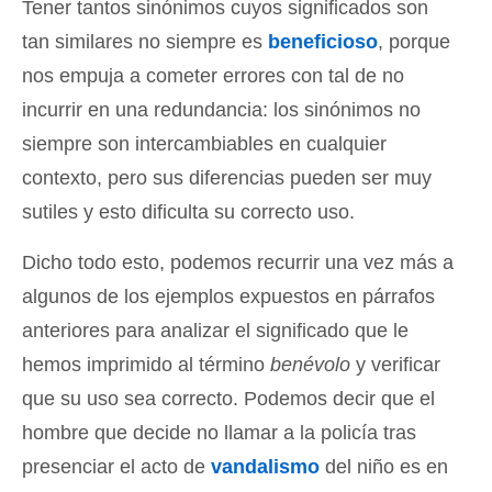
Tener tantos sinónimos cuyos significados son
tan similares no siempre es
beneficioso
, porque
nos empuja a cometer errores con tal de no
incurrir en una redundancia: los sinónimos no
siempre son intercambiables en cualquier
contexto, pero sus diferencias pueden ser muy
sutiles y esto dificulta su correcto uso.
Dicho todo esto, podemos recurrir una vez más a
algunos de los ejemplos expuestos en párrafos
anteriores para analizar el significado que le
hemos imprimido al término
benévolo
y verificar
que su uso sea correcto. Podemos decir que el
hombre que decide no llamar a la policía tras
presenciar el acto de
vandalismo
del niño es en