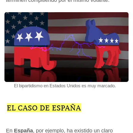
El bipartidismo en Estados Unidos es muy marcado.
EL CASO DE ESPAÑA
En
España
, por ejemplo, ha existido un claro