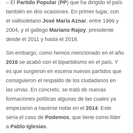
– El
Partido Popular
(
PP
) que ha dirigido el país
también en dos ocasiones. En primer lugar, con
el vallisoletano
José María Aznar
, entre 1996 y
2004, y el gallego
Mariano Rajoy
, presidente
desde el 2011 y hasta el 2018.
Sin embargo, como hemos mencionado en el año
2016
se acabó con el bipartidismo en el país. Y
es que surgieron en escena nuevos partidos que
consiguieron el respaldo de los ciudadanos en
las urnas. En concreto, se trató de nuevas
formaciones políticas algunas de las cuales ya
empezaron a hacerse notar en el
2014
. Este
sería el caso de
Podemos
, que tiene como líder
a
Pablo Iglesias
.