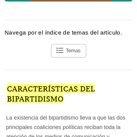
Navega por el índice de temas del artículo.
Temas
CARACTERÍSTICAS DEL
BIPARTIDISMO
La existencia del bipartidismo lleva a que las dos
principales coaliciones políticas reciban toda la
atención de los medios de comunicación y