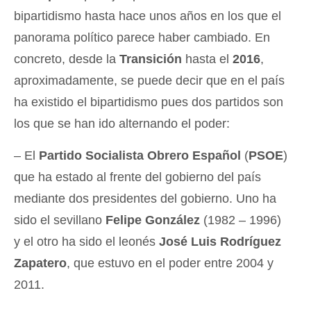
bipartidismo hasta hace unos años en los que el
panorama político parece haber cambiado. En
concreto, desde la
Transición
hasta el
2016
,
aproximadamente, se puede decir que en el país
ha existido el bipartidismo pues dos partidos son
los que se han ido alternando el poder:
– El
Partido Socialista Obrero Español
(
PSOE
)
que ha estado al frente del gobierno del país
mediante dos presidentes del gobierno. Uno ha
sido el sevillano
Felipe González
(1982 – 1996)
y el otro ha sido el leonés
José Luis Rodríguez
Zapatero
, que estuvo en el poder entre 2004 y
2011.