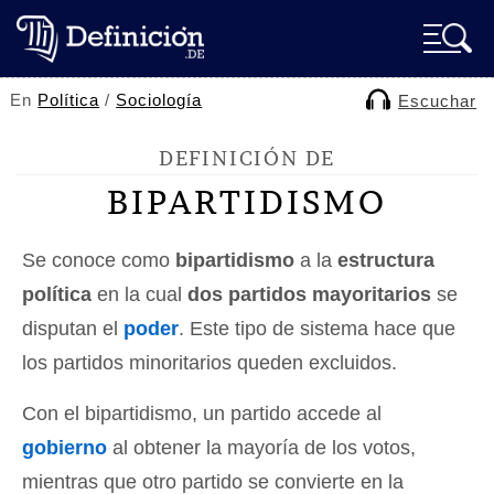
En
Política
/
Sociología
Escuchar
DEFINICIÓN DE
BIPARTIDISMO
Se conoce como
bipartidismo
a la
estructura
política
en la cual
dos partidos mayoritarios
se
disputan el
poder
. Este tipo de sistema hace que
los partidos minoritarios queden excluidos.
Con el bipartidismo, un partido accede al
gobierno
al obtener la mayoría de los votos,
mientras que otro partido se convierte en la