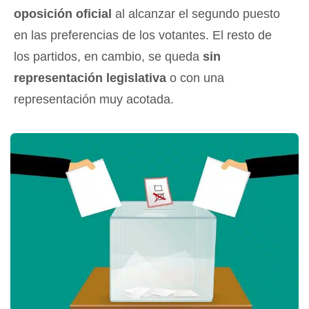
oposición oficial
al alcanzar el segundo puesto
en las preferencias de los votantes. El resto de
los partidos, en cambio, se queda
sin
representación legislativa
o con una
representación muy acotada.