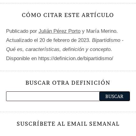
CÓMO CITAR ESTE ARTÍCULO
Publicado por
Julián Pérez Porto
y María Merino.
Actualizado el 20 de febrero de 2023.
Bipartidismo -
Qué es, características, definición y concepto
.
Disponible en https://definicion.de/bipartidismo/
BUSCAR OTRA DEFINICIÓN
SUSCRÍBETE AL EMAIL SEMANAL