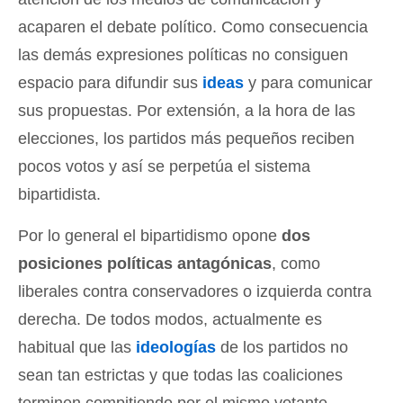
acaparen el debate político. Como consecuencia
las demás expresiones políticas no consiguen
espacio para difundir sus
ideas
y para comunicar
sus propuestas. Por extensión, a la hora de las
elecciones, los partidos más pequeños reciben
pocos votos y así se perpetúa el sistema
bipartidista.
Por lo general el bipartidismo opone
dos
posiciones políticas antagónicas
, como
liberales contra conservadores o izquierda contra
derecha. De todos modos, actualmente es
habitual que las
ideologías
de los partidos no
sean tan estrictas y que todas las coaliciones
terminen compitiendo por el mismo votante.