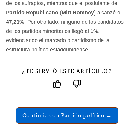
de los sufragios, mientras que el postulante del
Partido Republicano
(
Mitt Romney
) alcanzó el
47,21%
. Por otro lado, ninguno de los candidatos
de los partidos minoritarios llegó al
1%
,
evidenciando el marcado bipartidismo de la
estructura política estadounidense.
TE SIRVIÓ ESTE ARTÍCULO
¿
?
Continúa con Partido político →