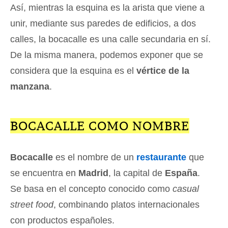
Así, mientras la esquina es la arista que viene a
unir, mediante sus paredes de edificios, a dos
calles, la bocacalle es una calle secundaria en sí.
De la misma manera, podemos exponer que se
considera que la esquina es el
vértice de la
manzana
.
BOCACALLE COMO NOMBRE
Bocacalle
es el nombre de un
restaurante
que
se encuentra en
Madrid
, la capital de
España
.
Se basa en el concepto conocido como
casual
street food
, combinando platos internacionales
con productos españoles.