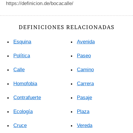
https://definicion.de/bocacalle/
DEFINICIONES RELACIONADAS
Esquina
Avenida
Política
Paseo
Calle
Camino
Homofobia
Carrera
Contrafuerte
Pasaje
Ecología
Plaza
Cruce
Vereda