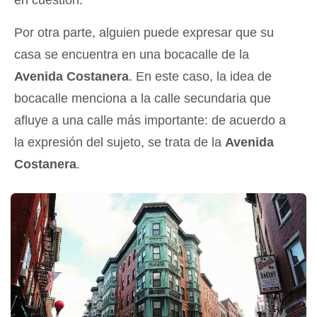
en cuestión.
Por otra parte, alguien puede expresar que su
casa se encuentra en una bocacalle de la
Avenida Costanera
. En este caso, la idea de
bocacalle menciona a la calle secundaria que
afluye a una calle más importante: de acuerdo a
la expresión del sujeto, se trata de la
Avenida
Costanera
.