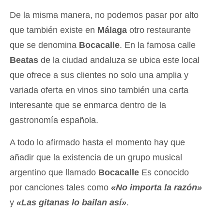
De la misma manera, no podemos pasar por alto
que también existe en
Málaga
otro restaurante
que se denomina
Bocacalle
. En la famosa calle
Beatas
de la ciudad andaluza se ubica este local
que ofrece a sus clientes no solo una amplia y
variada oferta en vinos sino también una carta
interesante que se enmarca dentro de la
gastronomía española.
A todo lo afirmado hasta el momento hay que
añadir que la existencia de un grupo musical
argentino que llamado
Bocacalle
Es conocido
por canciones tales como
«No importa la razón»
y
«Las gitanas lo bailan así»
.