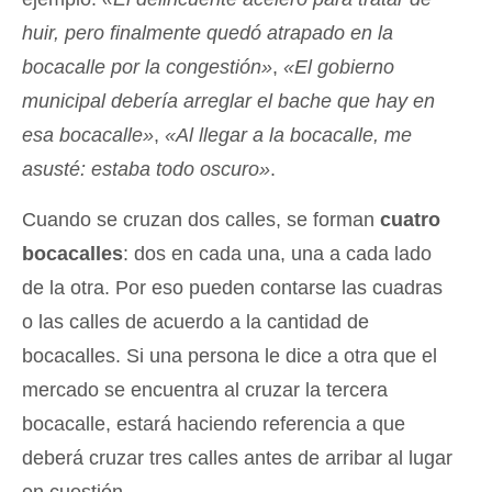
huir, pero finalmente quedó atrapado en la
bocacalle por la congestión»
,
«El gobierno
municipal debería arreglar el bache que hay en
esa bocacalle»
,
«Al llegar a la bocacalle, me
asusté: estaba todo oscuro»
.
Cuando se cruzan dos calles, se forman
cuatro
bocacalles
: dos en cada una, una a cada lado
de la otra. Por eso pueden contarse las cuadras
o las calles de acuerdo a la cantidad de
bocacalles. Si una persona le dice a otra que el
mercado se encuentra al cruzar la tercera
bocacalle, estará haciendo referencia a que
deberá cruzar tres calles antes de arribar al lugar