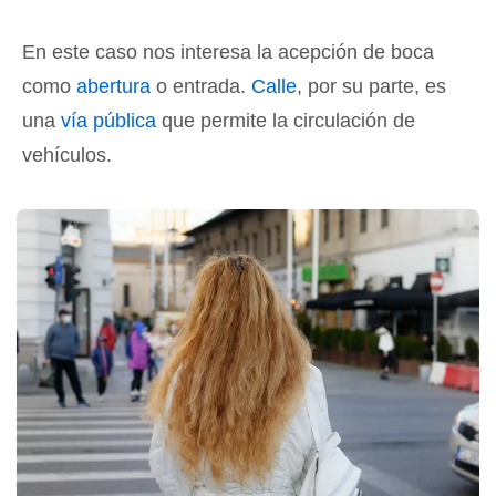
En este caso nos interesa la acepción de boca
como
abertura
o entrada.
Calle
, por su parte, es
una
vía pública
que permite la circulación de
vehículos.