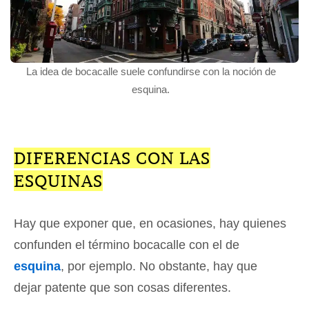
La idea de bocacalle suele confundirse con la noción de
esquina.
DIFERENCIAS CON LAS
ESQUINAS
Hay que exponer que, en ocasiones, hay quienes
confunden el término bocacalle con el de
esquina
, por ejemplo. No obstante, hay que
dejar patente que son cosas diferentes.