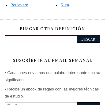
Boulevard
Ruta
BUSCAR OTRA DEFINICIÓN
SUSCRÍBETE AL EMAIL SEMANAL
•
Cada lunes enviamos una palabra interesante con su
significado.
•
Recibe un ebook de regalo con las mejores técnicas
de estudio.