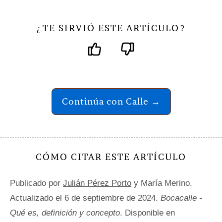
TE SIRVIÓ ESTE ARTÍCULO
¿
?
Continúa con Calle →
CÓMO CITAR ESTE ARTÍCULO
Publicado por
Julián Pérez Porto
y María Merino.
Actualizado el 6 de septiembre de 2024.
Bocacalle -
Qué es, definición y concepto
. Disponible en