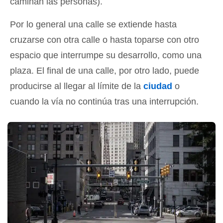
caminan las personas).
Por lo general una calle se extiende hasta
cruzarse con otra calle o hasta toparse con otro
espacio que interrumpe su desarrollo, como una
plaza. El final de una calle, por otro lado, puede
producirse al llegar al límite de la
ciudad
o
cuando la vía no continúa tras una interrupción.