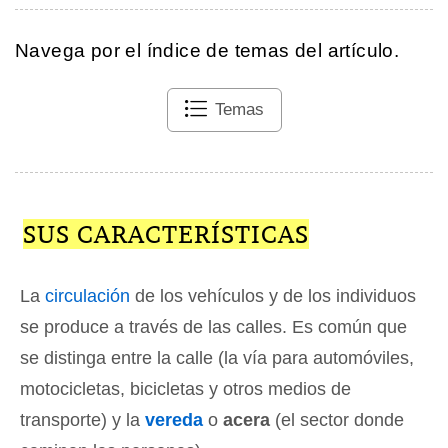
Navega por el índice de temas del artículo.
Temas
SUS CARACTERÍSTICAS
La
circulación
de los vehículos y de los individuos
se produce a través de las calles. Es común que
se distinga entre la calle (la vía para automóviles,
motocicletas, bicicletas y otros medios de
transporte) y la
vereda
o
acera
(el sector donde