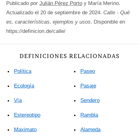
Publicado por
Julián Pérez Porto
y María Merino.
Actualizado el 20 de septiembre de 2024.
Calle - Qué
es, características, ejemplos y usos
. Disponible en
https://definicion.de/calle/
DEFINICIONES RELACIONADAS
Política
Paseo
Ecología
Pasaje
Vía
Sendero
Estereotipo
Rambla
Maximato
Alameda