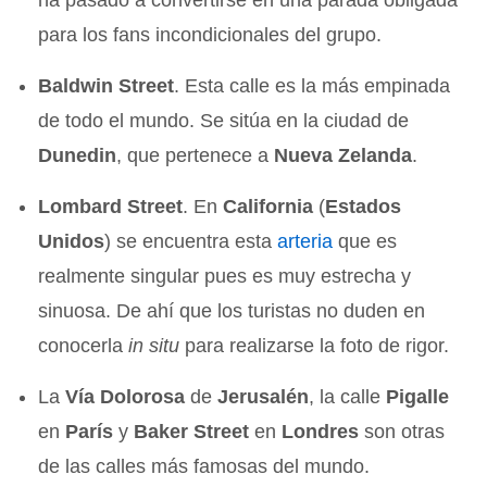
para los fans incondicionales del grupo.
Baldwin Street
. Esta calle es la más empinada
de todo el mundo. Se sitúa en la ciudad de
Dunedin
, que pertenece a
Nueva Zelanda
.
Lombard Street
. En
California
(
Estados
Unidos
) se encuentra esta
arteria
que es
realmente singular pues es muy estrecha y
sinuosa. De ahí que los turistas no duden en
conocerla
in situ
para realizarse la foto de rigor.
La
Vía Dolorosa
de
Jerusalén
, la calle
Pigalle
en
París
y
Baker Street
en
Londres
son otras
de las calles más famosas del mundo.