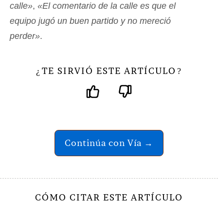
calle»
,
«El comentario de la calle es que el
equipo jugó un buen partido y no mereció
perder»
.
TE SIRVIÓ ESTE ARTÍCULO
¿
?
Continúa con Vía →
CÓMO CITAR ESTE ARTÍCULO