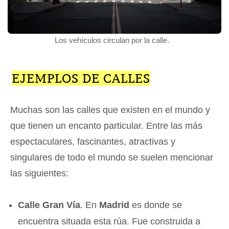
Los vehículos circulan por la calle.
EJEMPLOS DE CALLES
Muchas son las calles que existen en el mundo y
que tienen un encanto particular. Entre las más
espectaculares, fascinantes, atractivas y
singulares de todo el mundo se suelen mencionar
las siguientes:
Calle Gran Vía
. En
Madrid
es donde se
encuentra situada esta rúa. Fue construida a