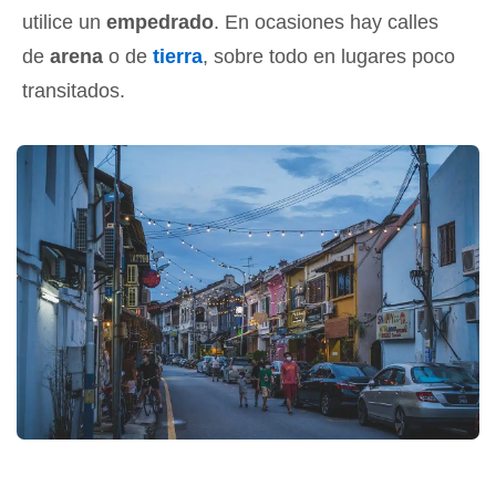
utilice un
empedrado
. En ocasiones hay calles
de
arena
o de
tierra
, sobre todo en lugares poco
transitados.