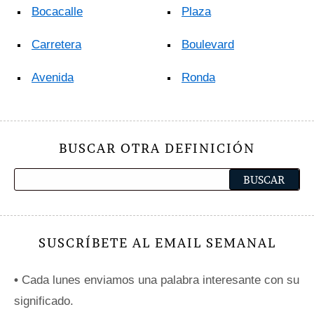
Bocacalle
Plaza
Carretera
Boulevard
Avenida
Ronda
BUSCAR OTRA DEFINICIÓN
SUSCRÍBETE AL EMAIL SEMANAL
•
Cada lunes enviamos una palabra interesante con su
significado.