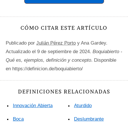
CÓMO CITAR ESTE ARTÍCULO
Publicado por
Julián Pérez Porto
y Ana Gardey.
Actualizado el 9 de septiembre de 2024.
Boquiabierto -
Qué es, ejemplos, definición y concepto
. Disponible
en https://definicion.de/boquiabierto/
DEFINICIONES RELACIONADAS
Innovación Abierta
Aturdido
Boca
Deslumbrante