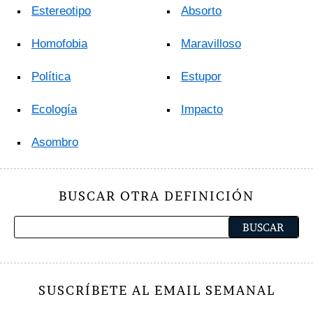
Estereotipo
Absorto
Homofobia
Maravilloso
Política
Estupor
Ecología
Impacto
Asombro
BUSCAR OTRA DEFINICIÓN
SUSCRÍBETE AL EMAIL SEMANAL