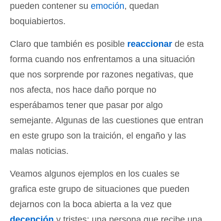
pueden contener su
emoción
, quedan
boquiabiertos.
Claro que también es posible
reaccionar
de esta
forma cuando nos enfrentamos a una situación
que nos sorprende por razones negativas, que
nos afecta, nos hace daño porque no
esperábamos tener que pasar por algo
semejante. Algunas de las cuestiones que entran
en este grupo son la traición, el engaño y las
malas noticias.
Veamos algunos ejemplos en los cuales se
grafica este grupo de situaciones que pueden
dejarnos con la boca abierta a la vez que
decepción
y tristes: una persona que recibe una