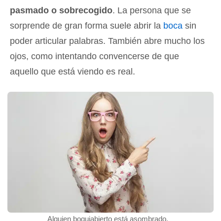
pasmado o sobrecogido
. La persona que se
sorprende de gran forma suele abrir la
boca
sin
poder articular palabras. También abre mucho los
ojos, como intentando convencerse de que
aquello que está viendo es real.
Alguien boquiabierto está asombrado.