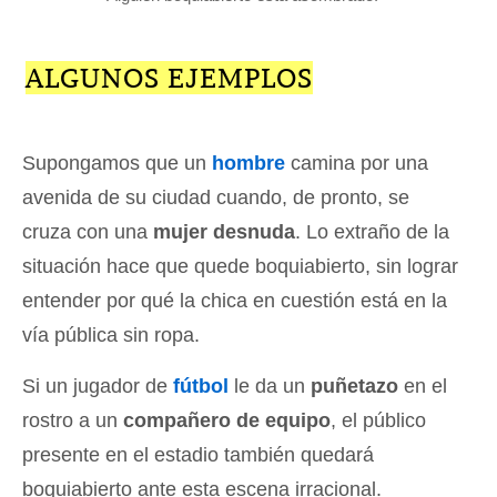
ALGUNOS EJEMPLOS
Supongamos que un
hombre
camina por una
avenida de su ciudad cuando, de pronto, se
cruza con una
mujer desnuda
. Lo extraño de la
situación hace que quede boquiabierto, sin lograr
entender por qué la chica en cuestión está en la
vía pública sin ropa.
Si un jugador de
fútbol
le da un
puñetazo
en el
rostro a un
compañero de equipo
, el público
presente en el estadio también quedará
boquiabierto ante esta escena irracional.