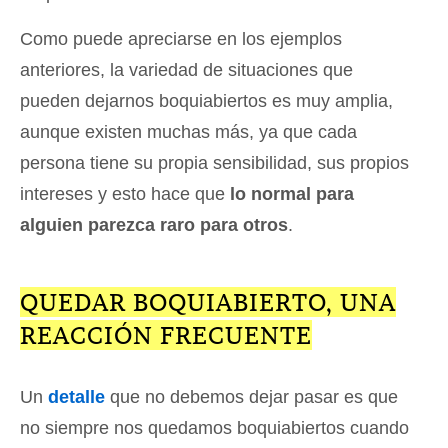
Como puede apreciarse en los ejemplos
anteriores, la variedad de situaciones que
pueden dejarnos boquiabiertos es muy amplia,
aunque existen muchas más, ya que cada
persona tiene su propia sensibilidad, sus propios
intereses y esto hace que
lo normal para
alguien parezca raro para otros
.
QUEDAR BOQUIABIERTO, UNA
REACCIÓN FRECUENTE
Un
detalle
que no debemos dejar pasar es que
no siempre nos quedamos boquiabiertos cuando