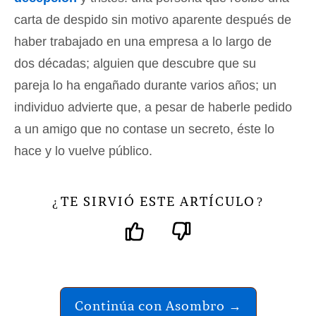
carta de despido sin motivo aparente después de
haber trabajado en una empresa a lo largo de
dos décadas; alguien que descubre que su
pareja lo ha engañado durante varios años; un
individuo advierte que, a pesar de haberle pedido
a un amigo que no contase un secreto, éste lo
hace y lo vuelve público.
TE SIRVIÓ ESTE ARTÍCULO
¿
?
Continúa con Asombro →