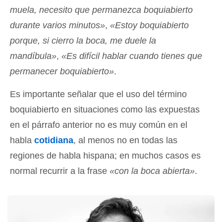
muela, necesito que permanezca boquiabierto
durante varios minutos»
,
«Estoy boquiabierto
porque, si cierro la boca, me duele la
mandíbula»
,
«Es difícil hablar cuando tienes que
permanecer boquiabierto»
.
Es importante señalar que el uso del término
boquiabierto en situaciones como las expuestas
en el párrafo anterior no es muy común en el
habla
cotidiana
, al menos no en todas las
regiones de habla hispana; en muchos casos es
normal recurrir a la frase
«con la boca abierta»
.