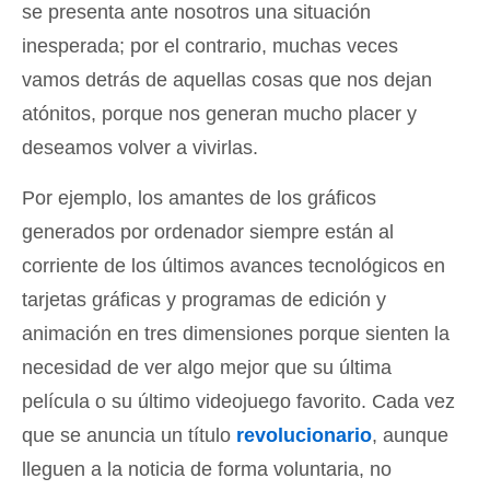
se presenta ante nosotros una situación
inesperada; por el contrario, muchas veces
vamos detrás de aquellas cosas que nos dejan
atónitos, porque nos generan mucho placer y
deseamos volver a vivirlas.
Por ejemplo, los amantes de los gráficos
generados por ordenador siempre están al
corriente de los últimos avances tecnológicos en
tarjetas gráficas y programas de edición y
animación en tres dimensiones porque sienten la
necesidad de ver algo mejor que su última
película o su último videojuego favorito. Cada vez
que se anuncia un título
revolucionario
, aunque
lleguen a la noticia de forma voluntaria, no