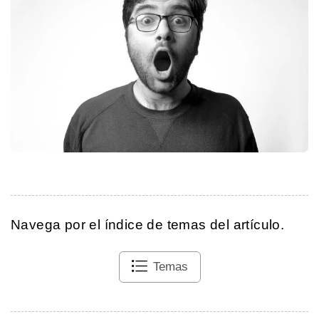
Navega por el índice de temas del artículo.
Temas