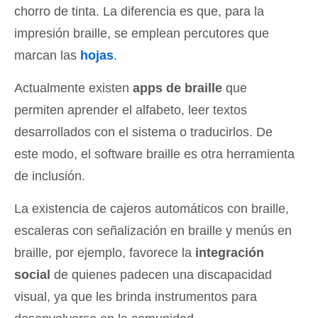
chorro de tinta. La diferencia es que, para la
impresión braille, se emplean percutores que
marcan las
hojas
.
Actualmente existen
apps de braille
que
permiten aprender el alfabeto, leer textos
desarrollados con el sistema o traducirlos. De
este modo, el software braille es otra herramienta
de inclusión.
La existencia de cajeros automáticos con braille,
escaleras con señalización en braille y menús en
braille, por ejemplo, favorece la
integración
social
de quienes padecen una discapacidad
visual, ya que les brinda instrumentos para