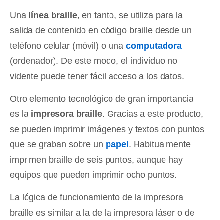
Una
línea braille
, en tanto, se utiliza para la
salida de contenido en código braille desde un
teléfono celular (móvil) o una
computadora
(ordenador). De este modo, el individuo no
vidente puede tener fácil acceso a los datos.
Otro elemento tecnológico de gran importancia
es la
impresora braille
. Gracias a este producto,
se pueden imprimir imágenes y textos con puntos
que se graban sobre un
papel
. Habitualmente
imprimen braille de seis puntos, aunque hay
equipos que pueden imprimir ocho puntos.
La lógica de funcionamiento de la impresora
braille es similar a la de la impresora láser o de