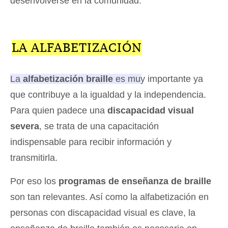
desenvolverse en la comunidad.
LA ALFABETIZACIÓN
La
alfabetización braille
es muy importante ya
que contribuye a la igualdad y la independencia
.
Para quien padece una
discapacidad visual
severa
, se trata de una capacitación
indispensable para recibir información y
transmitirla.
Por eso los
programas de enseñanza de braille
son tan relevantes. Así como la alfabetización en
personas con discapacidad visual es clave, la