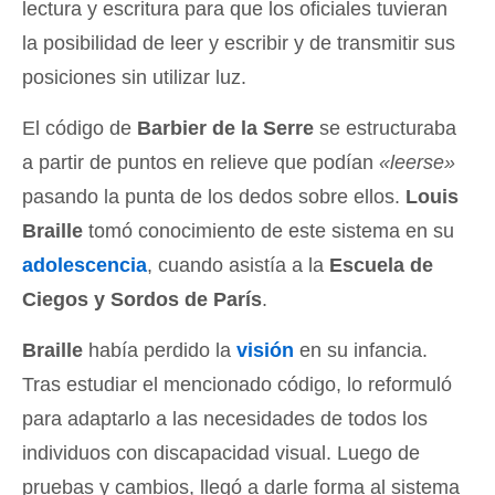
lectura y escritura para que los oficiales tuvieran
la posibilidad de leer y escribir y de transmitir sus
posiciones sin utilizar luz.
El código de
Barbier de la Serre
se estructuraba
a partir de puntos en relieve que podían
«leerse»
pasando la punta de los dedos sobre ellos.
Louis
Braille
tomó conocimiento de este sistema en su
adolescencia
, cuando asistía a la
Escuela de
Ciegos y Sordos de París
.
Braille
había perdido la
visión
en su infancia.
Tras estudiar el mencionado código, lo reformuló
para adaptarlo a las necesidades de todos los
individuos con discapacidad visual. Luego de
pruebas y cambios, llegó a darle forma al sistema