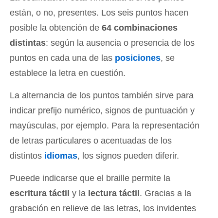
están, o no, presentes. Los seis puntos hacen
posible la obtención de
64 combinaciones
distintas
: según la ausencia o presencia de los
puntos en cada una de las
posiciones
, se
establece la letra en cuestión.
La alternancia de los puntos también sirve para
indicar prefijo numérico, signos de puntuación y
mayúsculas, por ejemplo. Para la representación
de letras particulares o acentuadas de los
distintos
idiomas
, los signos pueden diferir.
Pueede indicarse que el braille permite la
escritura táctil
y la
lectura táctil
. Gracias a la
grabación en relieve de las letras, los invidentes