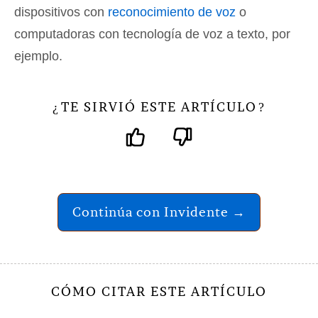
dispositivos con
reconocimiento de voz
o
computadoras con tecnología de voz a texto, por
ejemplo.
TE SIRVIÓ ESTE ARTÍCULO
¿
?
Continúa con Invidente →
CÓMO CITAR ESTE ARTÍCULO