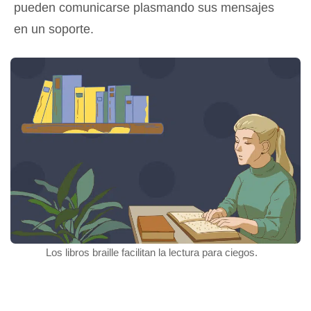
pueden comunicarse plasmando sus mensajes
en un soporte.
Los libros braille facilitan la lectura para ciegos.