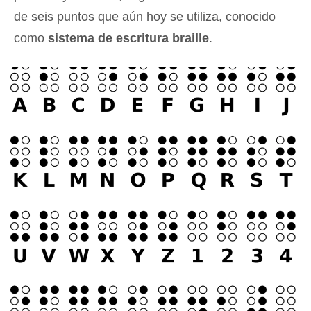
de seis puntos que aún hoy se utiliza, conocido
como
sistema de escritura braille
.