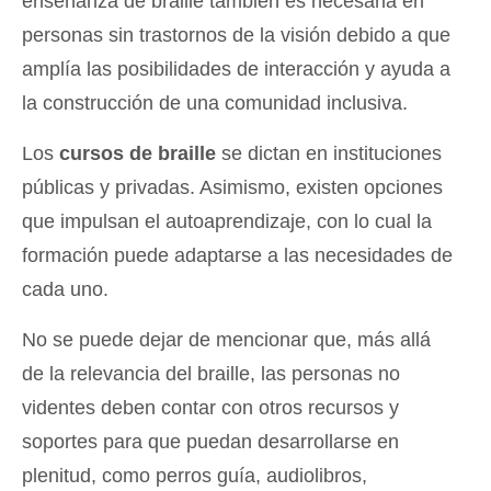
enseñanza de braille también es necesaria en
personas sin trastornos de la visión debido a que
amplía las posibilidades de interacción y ayuda a
la construcción de una comunidad inclusiva.
Los
cursos de braille
se dictan en instituciones
públicas y privadas. Asimismo, existen opciones
que impulsan el autoaprendizaje, con lo cual la
formación puede adaptarse a las necesidades de
cada uno.
No se puede dejar de mencionar que, más allá
de la relevancia del braille, las personas no
videntes deben contar con otros recursos y
soportes para que puedan desarrollarse en
plenitud, como perros guía, audiolibros,