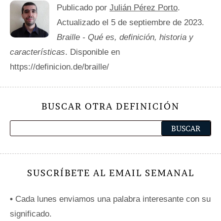
Publicado por
Julián Pérez Porto
.
Actualizado el 5 de septiembre de 2023.
Braille - Qué es, definición, historia y
características
. Disponible en
https://definicion.de/braille/
BUSCAR OTRA DEFINICIÓN
SUSCRÍBETE AL EMAIL SEMANAL
•
Cada lunes enviamos una palabra interesante con su
significado.