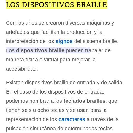
LOS DISPOSITIVOS BRAILLE
Con los años se crearon diversas máquinas y
artefactos que facilitan la producción y la
interpretación de los
signos
del sistema braille.
Los
dispositivos braille
pueden trabajar de
manera física o virtual para mejorar la
accesibilidad
.
Existen dispositivos braille de entrada y de salida.
En el caso de los dispositivos de entrada,
podemos nombrar a los
teclados brailles
, que
tienen seis u ocho teclas y se usan para la
representación de los
caracteres
a través de la
pulsación simultánea de determinadas teclas.