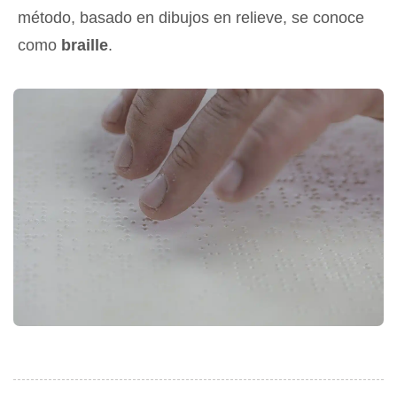
método, basado en dibujos en relieve, se conoce
como
braille
.