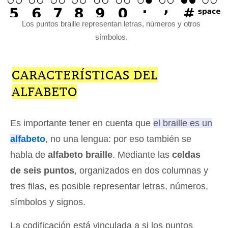
Los puntos braille representan letras, números y otros
símbolos.
CARACTERÍSTICAS DEL
ALFABETO
Es importante tener en cuenta que
el braille es un
alfabeto
, no una lengua
: por eso también se
habla de
alfabeto braille
. Mediante las
celdas
de seis puntos
, organizados en dos columnas y
tres filas, es posible representar letras, números,
símbolos y signos.
La codificación está vinculada a si los puntos