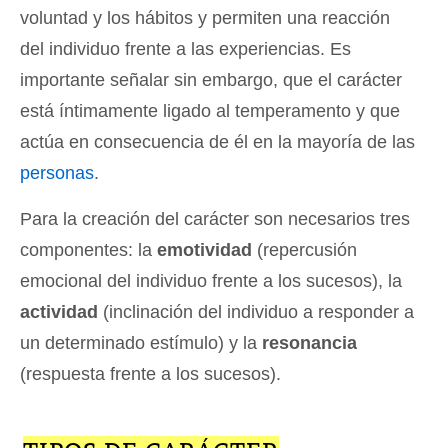
voluntad y los hábitos y permiten una reacción
del individuo frente a las experiencias. Es
importante señalar sin embargo, que el carácter
está íntimamente ligado al temperamento y que
actúa en consecuencia de él en la mayoría de las
personas
.
Para la creación del carácter son necesarios tres
componentes: la
emotividad
(repercusión
emocional del individuo frente a los sucesos), la
actividad
(inclinación del individuo a responder a
un determinado estímulo) y la
resonancia
(respuesta frente a los sucesos).