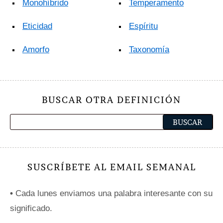
Monohíbrido
Temperamento
Eticidad
Espíritu
Amorfo
Taxonomía
BUSCAR OTRA DEFINICIÓN
SUSCRÍBETE AL EMAIL SEMANAL
•
Cada lunes enviamos una palabra interesante con su
significado.