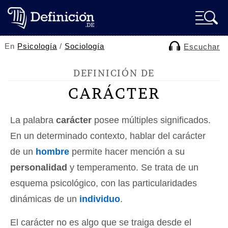
En
Psicología
/
Sociología
Escuchar
DEFINICIÓN DE
CARÁCTER
La palabra
carácter
posee múltiples significados.
En un determinado contexto, hablar del carácter
de un
hombre
permite hacer mención a su
personalidad
y temperamento. Se trata de un
esquema psicológico, con las particularidades
dinámicas de un
individuo
.
El carácter no es algo que se traiga desde el