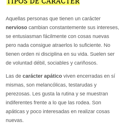
TIPOS DE CARÁCTER
Aquellas personas que tienen un carácter
nervioso
cambian constantemente sus intereses,
se entusiasman fácilmente con cosas nuevas
pero nada consigue atraerlos lo suficiente. No
tienen orden ni disciplina en su vida. Suelen ser
de voluntad débil, sociables y cariñosos.
Las de
carácter apático
viven encerradas en sí
mismas, son melancólicas, testarudas y
perezosas. Les gusta la rutina y se muestran
indiferentes frente a lo que las rodea. Son
apáticas y poco interesadas en realizar cosas
nuevas.