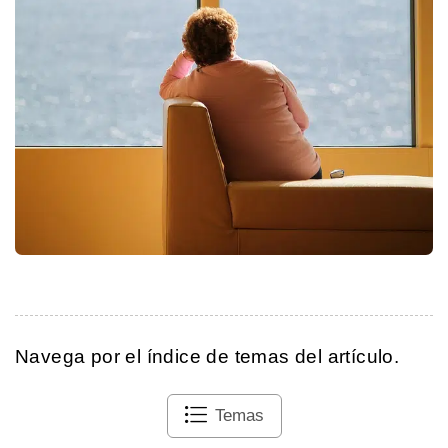
Navega por el índice de temas del artículo.
Temas