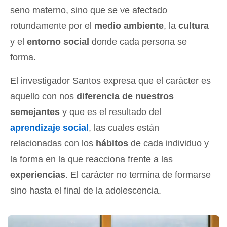
seno materno, sino que se ve afectado
rotundamente por el
medio ambiente
, la
cultura
y el
entorno social
donde cada persona se
forma.
El investigador Santos expresa que el carácter es
aquello con nos
diferencia de nuestros
semejantes
y que es el resultado del
aprendizaje social
, las cuales están
relacionadas con los
hábitos
de cada individuo y
la forma en la que reacciona frente a las
experiencias
. El carácter no termina de formarse
sino hasta el final de la adolescencia.