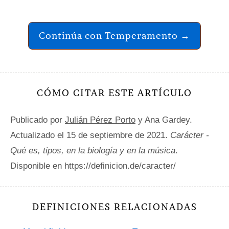
Continúa con Temperamento →
CÓMO CITAR ESTE ARTÍCULO
Publicado por
Julián Pérez Porto
y Ana Gardey.
Actualizado el 15 de septiembre de 2021.
Carácter -
Qué es, tipos, en la biología y en la música
.
Disponible en https://definicion.de/caracter/
DEFINICIONES RELACIONADAS