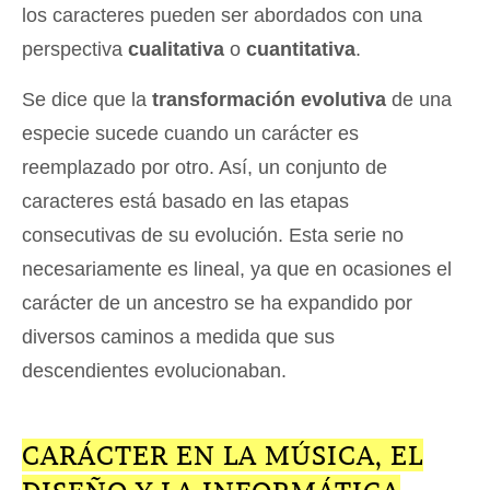
los caracteres pueden ser abordados con una
perspectiva
cualitativa
o
cuantitativa
.
Se dice que la
transformación evolutiva
de una
especie sucede cuando un carácter es
reemplazado por otro. Así, un conjunto de
caracteres está basado en las etapas
consecutivas de su evolución. Esta serie no
necesariamente es lineal, ya que en ocasiones el
carácter de un ancestro se ha expandido por
diversos caminos a medida que sus
descendientes evolucionaban.
CARÁCTER EN LA MÚSICA, EL