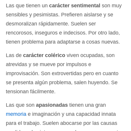
Las que tienen un
carácter sentimental
son muy
sensibles y pesimistas. Prefieren aislarse y se
desmoralizan rápidamente. Suelen ser
rencorosos, inseguros e indecisos. Por otro lado,
tienen problema para adaptarse a cosas nuevas.
Las de
carácter colérico
viven ocupadas, son
atrevidas y se mueve por impulsos e
improvisación. Son extrovertidas pero en cuanto
se presenta algún problema, salen huyendo. Se
tensionan fácilmente.
Las que son
apasionadas
tienen una gran
memoria
e imaginación y una capacidad innata
para el trabajo. Suelen abocarse por las causas