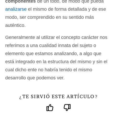
componentes
de un todo, de modo que pueda
analizarse
el mismo de forma detallada y de ese
modo, ser comprendido en su sentido más
auténtico.
Generalmente al utilizar el concepto carácter nos
referimos a una cualidad innata del sujeto o
elemento que estamos analizando, a algo que
está integrado en la estructura del mismo y sin el
cual dicho ente no habría tenido el mismo
desarrollo que podemos ver.
TE SIRVIÓ ESTE ARTÍCULO
¿
?