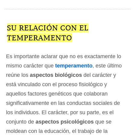
SU RELACIÓN CON EL
TEMPERAMENTO
Es importante aclarar que no es exactamente lo
mismo carácter que
temperamento
, este último
reúne los
aspectos biológicos
del carácter y
está vinculado con el proceso fisiológico y
aquellos factores genéticos que colaboran
significativamente en las conductas sociales de
los individuos. El carácter, por su parte, es el
conjunto de
aspectos psicológicos
que se
moldean con la educación, el trabajo de la