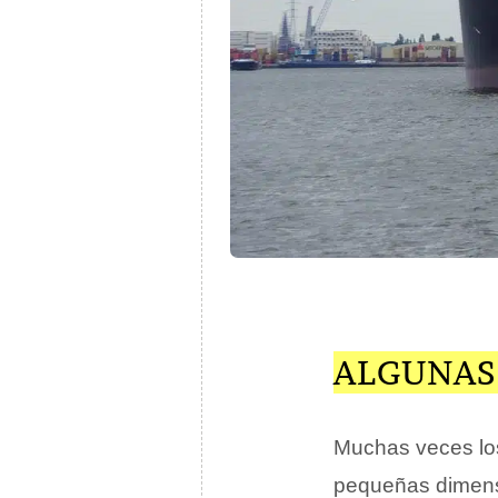
ALGUNAS
Muchas veces los
pequeñas dimensi