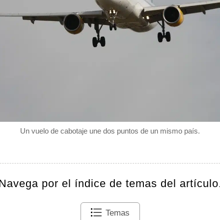
Un vuelo de cabotaje une dos puntos de un mismo país.
Navega por el índice de temas del artículo
Temas