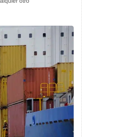
alquier otro