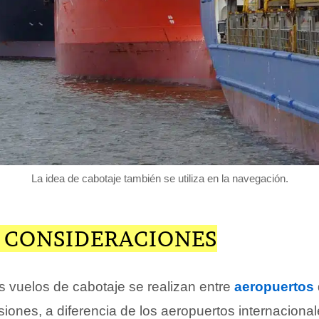
La idea de cabotaje también se utiliza en la navegación.
 CONSIDERACIONES
 vuelos de cabotaje se realizan entre
aeropuertos
ones, a diferencia de los aeropuertos internacional