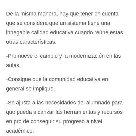
De la misma manera, hay que tener en cuenta
que se considera que un sistema tiene una
innegable calidad educativa cuando reúne estas
otras características:
-Promueve el cambio y la modernización en las
aulas.
-Consigue que la comunidad educativa en
general se implique.
-Se ajusta a las necesidades del alumnado para
que pueda alcanzar las herramientas y recursos
en pro de conseguir su progreso a nivel
académico.