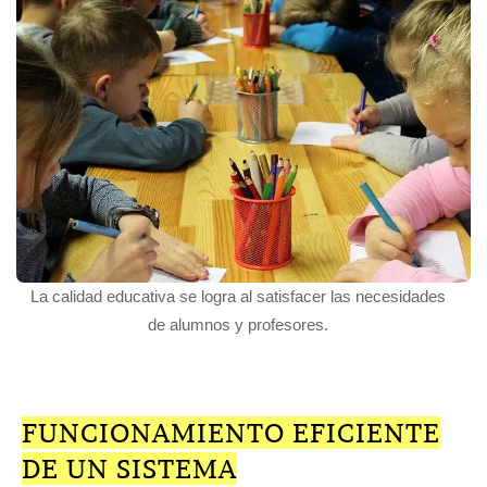
La calidad educativa se logra al satisfacer las necesidades
de alumnos y profesores.
FUNCIONAMIENTO EFICIENTE
DE UN SISTEMA