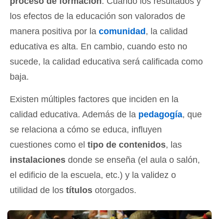
proceso de formación
. Cuando los resultados y
los efectos de la educación son valorados de
manera positiva por la
comunidad
, la calidad
educativa es alta. En cambio, cuando esto no
sucede, la calidad educativa será calificada como
baja.
Existen múltiples factores que inciden en la
calidad educativa. Además de la
pedagogía
, que
se relaciona a cómo se educa, influyen
cuestiones como el
tipo de contenidos
, las
instalaciones
donde se enseña (el aula o salón,
el edificio de la escuela, etc.) y la validez o
utilidad de los
títulos
otorgados.