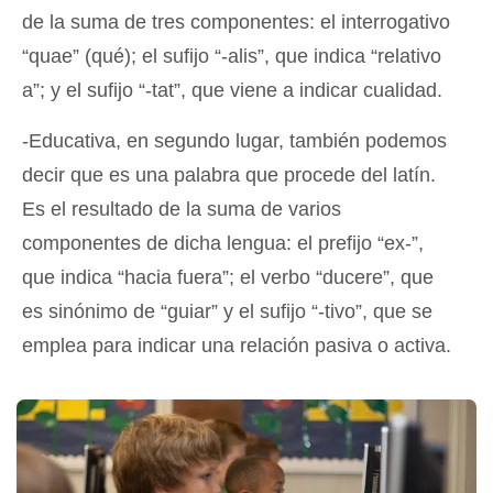
de la suma de tres componentes: el interrogativo
“quae” (qué); el sufijo “-alis”, que indica “relativo
a”; y el sufijo “-tat”, que viene a indicar cualidad.
-Educativa, en segundo lugar, también podemos
decir que es una palabra que procede del latín.
Es el resultado de la suma de varios
componentes de dicha lengua: el prefijo “ex-”,
que indica “hacia fuera”; el verbo “ducere”, que
es sinónimo de “guiar” y el sufijo “-tivo”, que se
emplea para indicar una relación pasiva o activa.