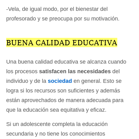
-Vela, de igual modo, por el bienestar del
profesorado y se preocupa por su motivación.
BUENA CALIDAD EDUCATIVA
Una buena calidad educativa se alcanza cuando
los procesos
satisfacen las necesidades
del
individuo y de la
sociedad
en general. Esto se
logra si los recursos son suficientes y además
están aprovechados de manera adecuada para
que la educación sea equitativa y eficaz.
Si un adolescente completa la educación
secundaria y no tiene los conocimientos