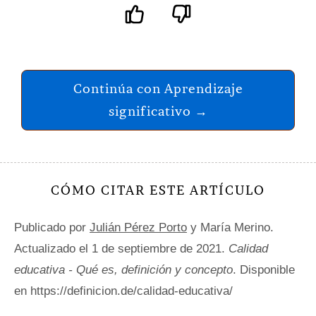
Continúa con Aprendizaje
significativo →
CÓMO CITAR ESTE ARTÍCULO
Publicado por
Julián Pérez Porto
y María Merino.
Actualizado el 1 de septiembre de 2021.
Calidad
educativa - Qué es, definición y concepto
. Disponible
en https://definicion.de/calidad-educativa/