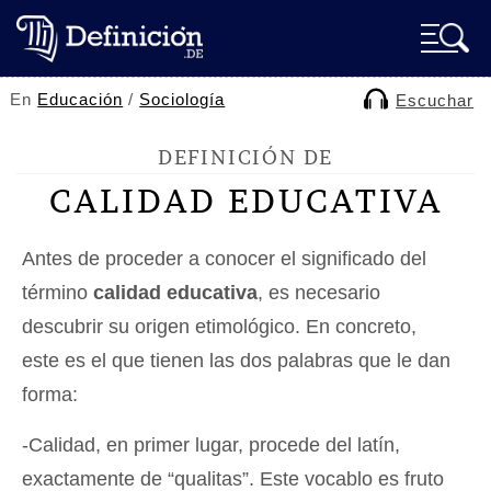
En
Educación
/
Sociología
Escuchar
DEFINICIÓN DE
CALIDAD EDUCATIVA
Antes de proceder a conocer el significado del
término
calidad educativa
, es necesario
descubrir su origen etimológico. En concreto,
este es el que tienen las dos palabras que le dan
forma:
-Calidad, en primer lugar, procede del latín,
exactamente de “qualitas”. Este vocablo es fruto