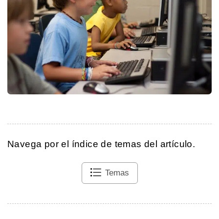
Navega por el índice de temas del artículo.
Temas