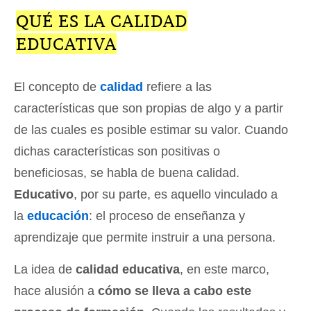
QUÉ ES LA CALIDAD
EDUCATIVA
El concepto de
calidad
refiere a las
características que son propias de algo y a partir
de las cuales es posible estimar su valor. Cuando
dichas características son positivas o
beneficiosas, se habla de buena calidad.
Educativo
, por su parte, es aquello vinculado a
la
educación
: el proceso de enseñanza y
aprendizaje que permite instruir a una persona.
La idea de
calidad educativa
, en este marco,
hace alusión a
cómo se lleva a cabo este