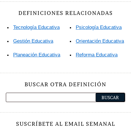
DEFINICIONES RELACIONADAS
Tecnología Educativa
Psicología Educativa
Gestión Educativa
Orientación Educativa
Planeación Educativa
Reforma Educativa
BUSCAR OTRA DEFINICIÓN
SUSCRÍBETE AL EMAIL SEMANAL