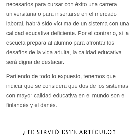
necesarios para cursar con éxito una carrera
universitaria o para insertarse en el mercado
laboral, habrá sido víctima de un sistema con una
calidad educativa deficiente. Por el contrario, si la
escuela prepara al alumno para afrontar los
desafíos de la vida adulta, la calidad educativa
será digna de destacar.
Partiendo de todo lo expuesto, tenemos que
indicar que se considera que dos de los sistemas
con mayor calidad educativa en el mundo son el
finlandés y el danés.
TE SIRVIÓ ESTE ARTÍCULO
¿
?