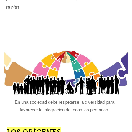
razón.
En una sociedad debe respetarse la diversidad para
favorecer la integración de todas las personas.
LOS ORÍGENES