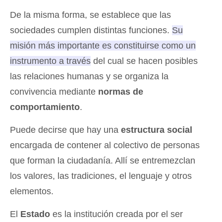
De la misma forma, se establece que las
sociedades cumplen distintas funciones.
Su
misión más importante es constituirse como un
instrumento a través del cual se hacen posibles
las relaciones humanas y se organiza la
convivencia mediante
normas de
comportamiento
.
Puede decirse que hay una
estructura social
encargada de contener al colectivo de personas
que forman la ciudadanía. Allí se entremezclan
los valores, las tradiciones, el lenguaje y otros
elementos.
El
Estado
es la institución creada por el ser