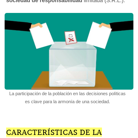
sociedad de responsabilidad
limitada (S.R.L.).
La participación de la población en las decisiones políticas
es clave para la armonía de una sociedad.
CARACTERÍSTICAS DE LA