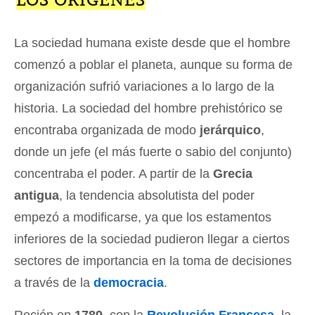
La sociedad humana existe desde que el hombre
comenzó a poblar el planeta, aunque su forma de
organización sufrió variaciones a lo largo de la
historia. La sociedad del hombre prehistórico se
encontraba organizada de modo
jerárquico
,
donde un jefe (el más fuerte o sabio del conjunto)
concentraba el poder. A partir de la
Grecia
antigua
, la tendencia absolutista del poder
empezó a modificarse, ya que los estamentos
inferiores de la sociedad pudieron llegar a ciertos
sectores de importancia en la toma de decisiones
a través de la
democracia
.