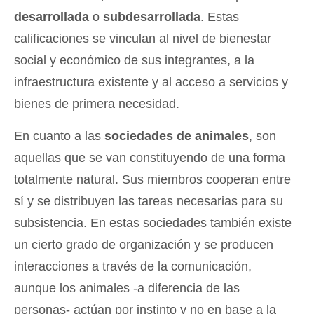
desarrollada
o
subdesarrollada
. Estas
calificaciones se vinculan al nivel de bienestar
social y económico de sus integrantes, a la
infraestructura existente y al acceso a servicios y
bienes de primera necesidad.
En cuanto a las
sociedades de animales
, son
aquellas que se van constituyendo de una forma
totalmente natural. Sus miembros cooperan entre
sí y se distribuyen las tareas necesarias para su
subsistencia. En estas sociedades también existe
un cierto grado de organización y se producen
interacciones a través de la comunicación,
aunque los animales -a diferencia de las
personas- actúan por instinto y no en base a la