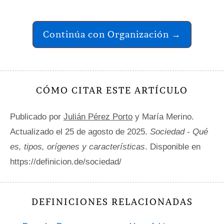
Continúa con Organización →
CÓMO CITAR ESTE ARTÍCULO
Publicado por
Julián Pérez Porto
y María Merino.
Actualizado el 25 de agosto de 2025.
Sociedad - Qué
es, tipos, orígenes y características
. Disponible en
https://definicion.de/sociedad/
DEFINICIONES RELACIONADAS