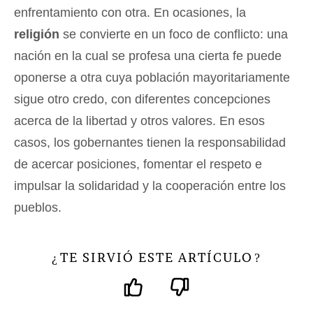
enfrentamiento con otra. En ocasiones, la
religión
se convierte en un foco de conflicto: una
nación en la cual se profesa una cierta fe puede
oponerse a otra cuya población mayoritariamente
sigue otro credo, con diferentes concepciones
acerca de la libertad y otros valores. En esos
casos, los gobernantes tienen la responsabilidad
de acercar posiciones, fomentar el respeto e
impulsar la solidaridad y la cooperación entre los
pueblos.
TE SIRVIÓ ESTE ARTÍCULO
¿
?