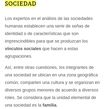
SOCIEDAD
Los expertos en el análisis de las sociedades
humanas establecen una serie de señas de
identidad o de características que son
imprescindibles para que se produzcan los
vínculos sociales
que hacen a estas
agrupaciones.
Así, entre otras cuestiones, los integrantes de
una sociedad se ubican en una zona geográfica
común, comparten una cultura y se organizan en
diversos grupos menores de acuerdo a diversos
roles. Se considera que la unidad elemental de
una sociedad es la
familia
.