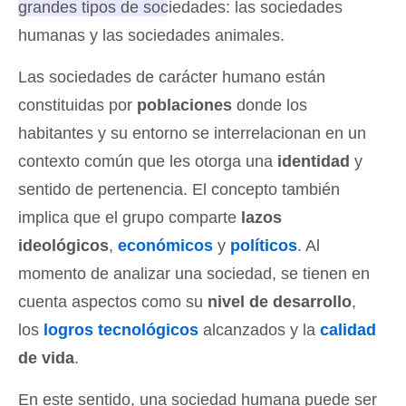
grandes tipos de sociedades: las sociedades
humanas y las sociedades animales.
Las sociedades de carácter humano están
constituidas por
poblaciones
donde los
habitantes y su entorno se interrelacionan en un
contexto común que les otorga una
identidad
y
sentido de pertenencia. El concepto también
implica que el grupo comparte
lazos
ideológicos
,
económicos
y
políticos
. Al
momento de analizar una sociedad, se tienen en
cuenta aspectos como su
nivel de desarrollo
,
los
logros tecnológicos
alcanzados y la
calidad
de vida
.
En este sentido, una sociedad humana puede ser