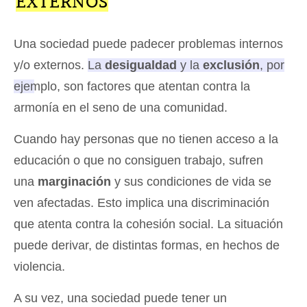
EXTERNOS
Una sociedad puede padecer problemas internos
y/o externos.
La
desigualdad
y la
exclusión
, por
ejemplo, son factores que atentan contra la
armonía en el seno de una comunidad.
Cuando hay personas que no tienen acceso a la
educación o que no consiguen trabajo, sufren
una
marginación
y sus condiciones de vida se
ven afectadas. Esto implica una discriminación
que atenta contra la cohesión social. La situación
puede derivar, de distintas formas, en hechos de
violencia.
A su vez, una sociedad puede tener un