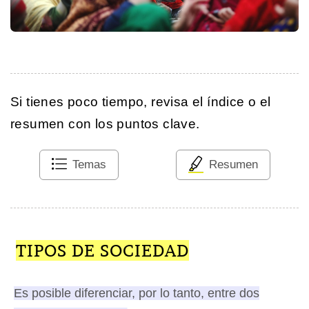
Si tienes poco tiempo, revisa el índice o el
resumen con los puntos clave.
Temas
Resumen
TIPOS DE SOCIEDAD
Es posible diferenciar, por lo tanto, entre dos