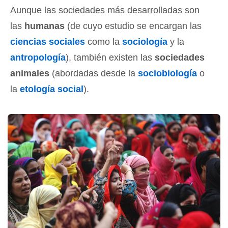
Aunque las sociedades más desarrolladas son
las
humanas
(de cuyo estudio se encargan las
ciencias sociales
como la
sociología
y la
antropología
), también existen las
sociedades
animales
(abordadas desde la
sociobiología
o
la
etología social
).