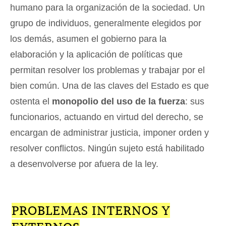
humano para la organización de la sociedad. Un
grupo de individuos, generalmente elegidos por
los demás, asumen el gobierno para la
elaboración y la aplicación de políticas que
permitan resolver los problemas y trabajar por el
bien común. Una de las claves del Estado es que
ostenta el
monopolio del uso de la fuerza
: sus
funcionarios, actuando en virtud del derecho, se
encargan de administrar justicia, imponer orden y
resolver conflictos. Ningún sujeto está habilitado
a desenvolverse por afuera de la ley.
PROBLEMAS INTERNOS Y