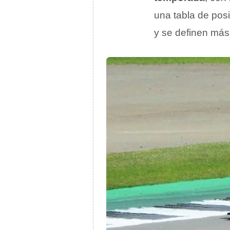
una tabla de posi
y se definen más