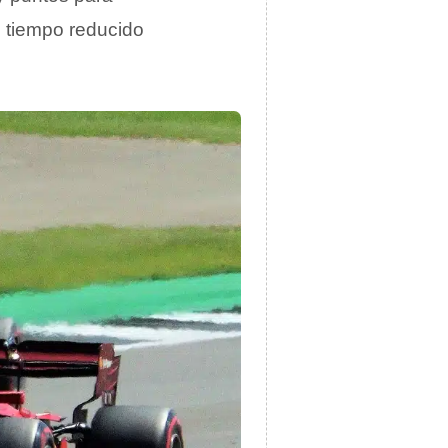
n tiempo reducido