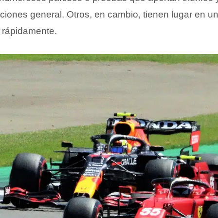
ciones general. Otros, en cambio, tienen lugar en u
 rápidamente.