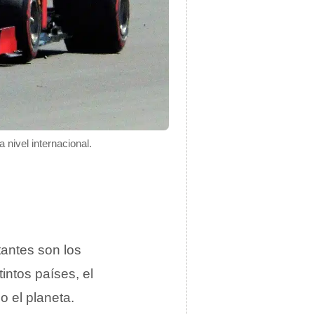
nivel internacional.
tantes son los
tintos países, el
o el planeta.