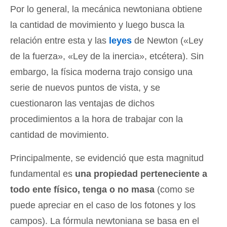
Por lo general, la mecánica newtoniana obtiene
la cantidad de movimiento y luego busca la
relación entre esta y las
leyes
de Newton («Ley
de la fuerza», «Ley de la inercia», etcétera). Sin
embargo, la física moderna trajo consigo una
serie de nuevos puntos de vista, y se
cuestionaron las ventajas de dichos
procedimientos a la hora de trabajar con la
cantidad de movimiento.
Principalmente, se evidenció que esta magnitud
fundamental es
una propiedad perteneciente a
todo ente físico, tenga o no masa
(como se
puede apreciar en el caso de los fotones y los
campos). La fórmula newtoniana se basa en el