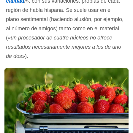
calidad
/»
, con sus variaciones, propias de cada
región de habla hispana. Se suele usar en el
plano sentimental (haciendo alusión, por ejemplo,
al número de amigos) tanto como en el material
(
«un procesador de cuatro núcleos no ofrece
resultados necesariamente mejores a los de uno
de dos»
).