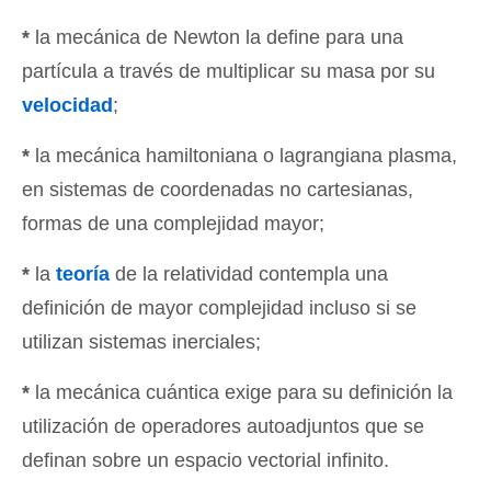
*
la mecánica de Newton la define para una
partícula a través de multiplicar su masa por su
velocidad
;
*
la mecánica hamiltoniana o lagrangiana plasma,
en sistemas de coordenadas no cartesianas,
formas de una complejidad mayor;
*
la
teoría
de la relatividad contempla una
definición de mayor complejidad incluso si se
utilizan sistemas inerciales;
*
la mecánica cuántica exige para su definición la
utilización de operadores autoadjuntos que se
definan sobre un espacio vectorial infinito.