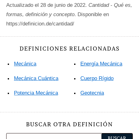
Actualizado el 28 de junio de 2022.
Cantidad - Qué es,
formas, definición y concepto
. Disponible en
https://definicion.de/cantidad/
DEFINICIONES RELACIONADAS
Mecánica
Energía Mecánica
Mecánica Cuántica
Cuerpo Rígido
Potencia Mecánica
Geotecnia
BUSCAR OTRA DEFINICIÓN