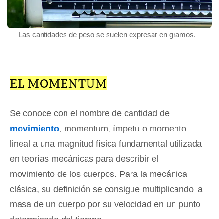
Las cantidades de peso se suelen expresar en gramos.
EL MOMENTUM
Se conoce con el nombre de cantidad de
movimiento
, momentum, ímpetu o momento
lineal a una magnitud física fundamental utilizada
en teorías mecánicas para describir el
movimiento de los cuerpos. Para la mecánica
clásica, su definición se consigue multiplicando la
masa de un cuerpo por su velocidad en un punto