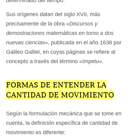
determinado del tiempo.
Sus orígenes datan del siglo XVII, más
precisamente de la obra «
Discursos y
demostraciones matemáticas en torno a dos
nuevas ciencias
«, publicada en el año 1638 por
Galileo Galilei, en cuyas páginas se refiere al
concepto a través del término «ímpetu».
FORMAS DE ENTENDER LA
CANTIDAD DE MOVIMIENTO
Según la formulación mecánica que se tome en
cuenta, la definición específica de cantidad de
movimiento es diferente: