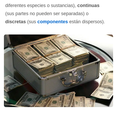
diferentes especies o sustancias),
continuas
(sus partes no pueden ser separadas) o
discretas
(sus
componentes
están dispersos).