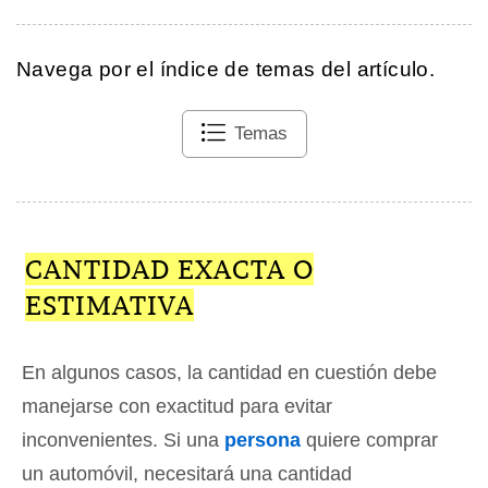
Navega por el índice de temas del artículo.
Temas
CANTIDAD EXACTA O
ESTIMATIVA
En algunos casos, la cantidad en cuestión debe
manejarse con exactitud para evitar
inconvenientes. Si una
persona
quiere comprar
un automóvil, necesitará una cantidad