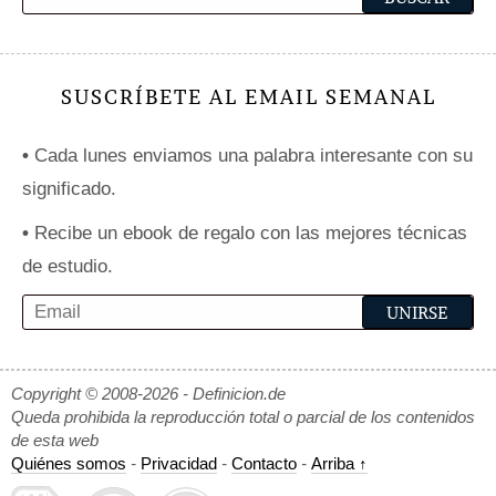
SUSCRÍBETE AL EMAIL SEMANAL
•
Cada lunes enviamos una palabra interesante con su
significado.
•
Recibe un ebook de regalo con las mejores técnicas
de estudio.
Copyright © 2008-2026 - Definicion.de
Queda prohibida la reproducción total o parcial de los contenidos
de esta web
Quiénes somos
-
Privacidad
-
Contacto
-
Arriba ↑