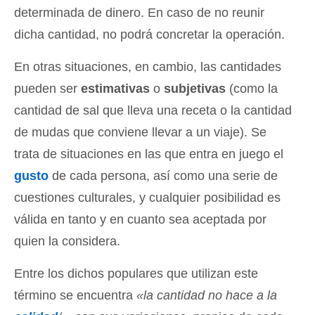
determinada de dinero. En caso de no reunir
dicha cantidad, no podrá concretar la operación.
En otras situaciones, en cambio, las cantidades
pueden ser
estimativas
o
subjetivas
(como la
cantidad de sal que lleva una receta o la cantidad
de mudas que conviene llevar a un viaje). Se
trata de situaciones en las que entra en juego el
gusto
de cada persona, así como una serie de
cuestiones culturales, y cualquier posibilidad es
válida en tanto y en cuanto sea aceptada por
quien la considera.
Entre los dichos populares que utilizan este
término se encuentra
«la cantidad no hace a la