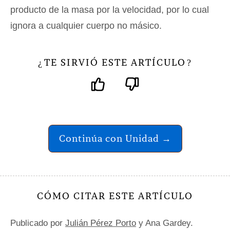
producto de la masa por la velocidad, por lo cual
ignora a cualquier cuerpo no másico.
TE SIRVIÓ ESTE ARTÍCULO
¿
?
Continúa con Unidad →
CÓMO CITAR ESTE ARTÍCULO
Publicado por
Julián Pérez Porto
y Ana Gardey.