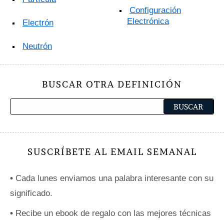
Configuración
Electrónica
Electrón
Neutrón
BUSCAR OTRA DEFINICIÓN
SUSCRÍBETE AL EMAIL SEMANAL
•
Cada lunes enviamos una palabra interesante con su
significado.
•
Recibe un ebook de regalo con las mejores técnicas