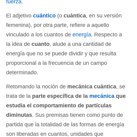
fuerza
.
El adjetivo
cuántico
(o
cuántica
, en su versión
femenina), por otra parte, refiere a aquello
vinculado a los cuantos de
energía
. Respecto a
la idea de
cuanto
, alude a una cantidad de
energía que no se puede dividir y que resulta
proporcional a la frecuencia de un campo
determinado.
Retomando la noción de
mecánica cuántica
, se
trata de la
parte específica de la
mecánica
que
estudia el comportamiento de partículas
diminutas
. Sus premisas tienen como punto de
partida que la totalidad de las formas de energía
son liberadas en cuantos, unidades que