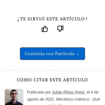
TE SIRVIÓ ESTE ARTÍCULO
¿
?
Continúa con Partícula →
CÓMO CITAR ESTE ARTÍCULO
Publicado por
Julián Pérez Porto
, el 4 de
agosto de 2022.
Mecánica cuántica - Qué