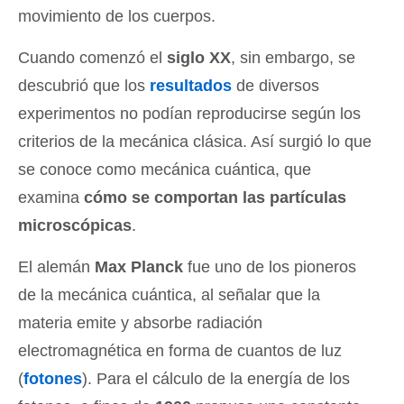
movimiento de los cuerpos.
Cuando comenzó el
siglo XX
, sin embargo, se
descubrió que los
resultados
de diversos
experimentos no podían reproducirse según los
criterios de la mecánica clásica. Así surgió lo que
se conoce como mecánica cuántica, que
examina
cómo se comportan las partículas
microscópicas
.
El alemán
Max Planck
fue uno de los pioneros
de la mecánica cuántica, al señalar que la
materia emite y absorbe radiación
electromagnética en forma de cuantos de luz
(
fotones
). Para el cálculo de la energía de los