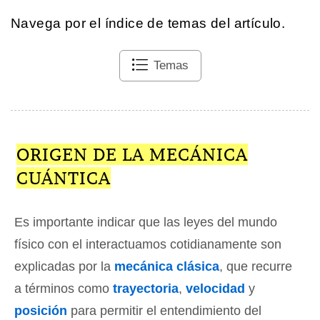
Navega por el índice de temas del artículo.
Temas
ORIGEN DE LA MECÁNICA
CUÁNTICA
Es importante indicar que las leyes del mundo
físico con el interactuamos cotidianamente son
explicadas por la
mecánica clásica
, que recurre
a términos como
trayectoria
,
velocidad
y
posición
para permitir el entendimiento del