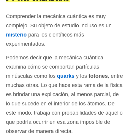
Comprender la mecánica cuántica es muy
complejo. Su objeto de estudio incluso es un
misterio
para los científicos más
experimentados.
Podemos decir que la mecánica cuántica
examina cómo se comportan partículas
minúsculas como los
quarks
y los
fotones
, entre
muchas otras. Lo que hace esta rama de la física
es brindar una explicación, al menos parcial, de
lo que sucede en el interior de los átomos. De
este modo, trabaja con probabilidades de aquello
que podría ocurrir en esa zona imposible de
observar de manera directa.