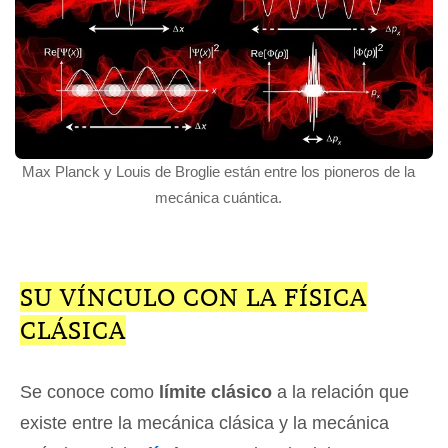
Max Planck y Louis de Broglie están entre los pioneros de la
mecánica cuántica.
SU VÍNCULO CON LA FÍSICA
CLÁSICA
Se conoce como
límite clásico
a la relación que
existe entre la mecánica clásica y la mecánica