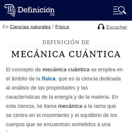
En
Ciencias naturales
/
Física
Escuchar
DEFINICIÓN DE
MECÁNICA CUÁNTICA
El concepto de
mecánica cuántica
se emplea en
el ámbito de la
física
, que es la ciencia dedicada
al análisis de las propiedades y las
características de la energía y de la materia. En
esta ciencia, se llama
mecánica
a la rama que
se centra en el movimiento y el equilibrio de los
cuerpos que se encuentran sometidos a una