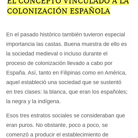
EL CONCEPTO VINCULADO A LA
COLONIZACIÓN ESPAÑOLA
En el pasado histórico también tuvieron especial
importancia las castas. Buena muestra de ello es
la sociedad medieval o incluso durante el
proceso de colonización llevado a cabo por
España. Así, tanto en Filipinas como en América,
aquel estableció una sociedad que se sustentó
en tres clases: la blanca, que eran los españoles;
la negra y la indígena.
Esos tres estratos sociales se consideraban que
eran puros. No obstante, poco a poco, se
comenzó a producir el establecimiento de