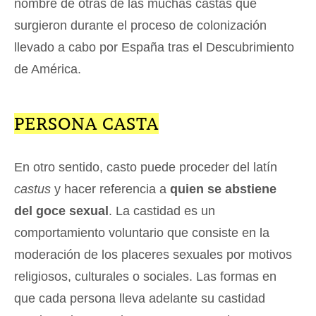
nombre de otras de las muchas castas que
surgieron durante el proceso de colonización
llevado a cabo por España tras el Descubrimiento
de América.
PERSONA CASTA
En otro sentido, casto puede proceder del latín
castus
y hacer referencia a
quien se abstiene
del goce sexual
. La castidad es un
comportamiento voluntario que consiste en la
moderación de los placeres sexuales por motivos
religiosos, culturales o sociales. Las formas en
que cada persona lleva adelante su castidad