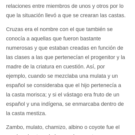
relaciones entre miembros de unos y otros por lo
que la situación llevó a que se crearan las castas.
Cruzas era el nombre con el que también se
conocía a aquellas que fueron bastante
numerosas y que estaban creadas en función de
las clases a las que pertenecían el progenitor y la
madre de la criatura en cuestión. Así, por
ejemplo, cuando se mezclaba una mulata y un
español se consideraba que el hijo pertenecía a
la casta morisca; y si el vástago era fruto de un
español y una indígena, se enmarcaba dentro de
la casta mestiza.
Zambo, mulato, chamizo, albino o coyote fue el