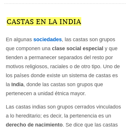
CASTAS EN LA INDIA
En algunas
sociedades
, las castas son grupos
que componen una
clase social especial
y que
tienden a permanecer separados del resto por
motivos religiosos, raciales o de otro tipo. Uno de
los países donde existe un sistema de castas es
la
India
, donde las castas son grupos que
pertenecen a unidad étnica mayor.
Las castas indias son grupos cerrados vinculados
a lo hereditario; es decir, la pertenencia es un
derecho de nacimiento
. Se dice que las castas