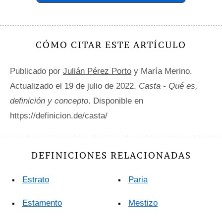
CÓMO CITAR ESTE ARTÍCULO
Publicado por
Julián Pérez Porto
y María Merino.
Actualizado el 19 de julio de 2022.
Casta - Qué es,
definición y concepto
. Disponible en
https://definicion.de/casta/
DEFINICIONES RELACIONADAS
Estrato
Paria
Estamento
Mestizo