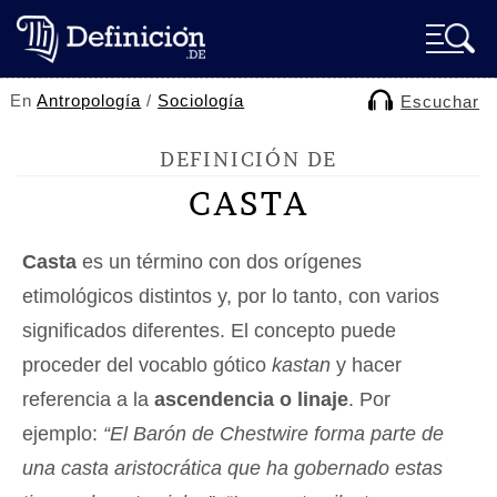
En
Antropología
/
Sociología
Escuchar
DEFINICIÓN DE
CASTA
Casta
es un término con dos orígenes
etimológicos distintos y, por lo tanto, con varios
significados diferentes. El concepto puede
proceder del vocablo gótico
kastan
y hacer
referencia a la
ascendencia o linaje
. Por
ejemplo:
“El Barón de Chestwire forma parte de
una casta aristocrática que ha gobernado estas