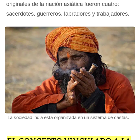
originales de la nación asiática fueron cuatro:
sacerdotes, guerreros, labradores y trabajadores.
La sociedad india está organizada en un sistema de castas.