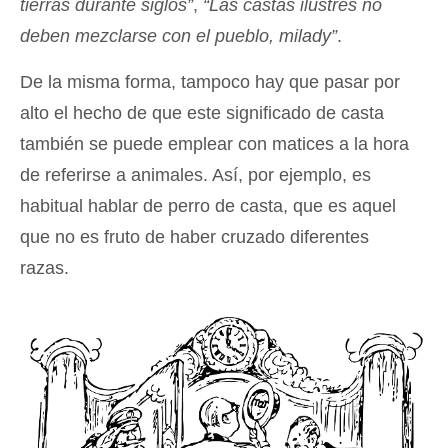
tierras durante siglos”
,
“Las castas ilustres no
deben mezclarse con el pueblo, milady”
.
De la misma forma, tampoco hay que pasar por
alto el hecho de que este significado de casta
también se puede emplear con matices a la hora
de referirse a animales. Así, por ejemplo, es
habitual hablar de perro de casta, que es aquel
que no es fruto de haber cruzado diferentes
razas.