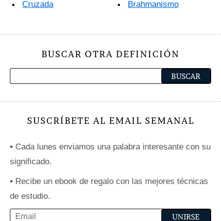
Cruzada
Brahmanismo
BUSCAR OTRA DEFINICIÓN
SUSCRÍBETE AL EMAIL SEMANAL
•
Cada lunes enviamos una palabra interesante con su
significado.
•
Recibe un ebook de regalo con las mejores técnicas
de estudio.