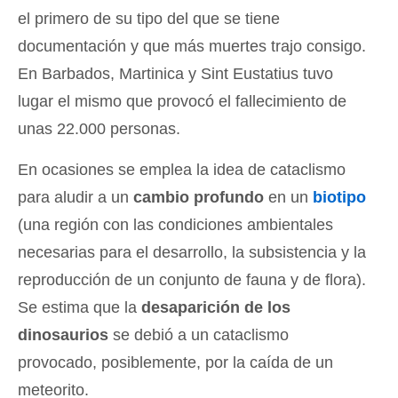
el primero de su tipo del que se tiene
documentación y que más muertes trajo consigo.
En Barbados, Martinica y Sint Eustatius tuvo
lugar el mismo que provocó el fallecimiento de
unas 22.000 personas.
En ocasiones se emplea la idea de cataclismo
para aludir a un
cambio profundo
en un
biotipo
(una región con las condiciones ambientales
necesarias para el desarrollo, la subsistencia y la
reproducción de un conjunto de fauna y de flora).
Se estima que la
desaparición de los
dinosaurios
se debió a un cataclismo
provocado, posiblemente, por la caída de un
meteorito.