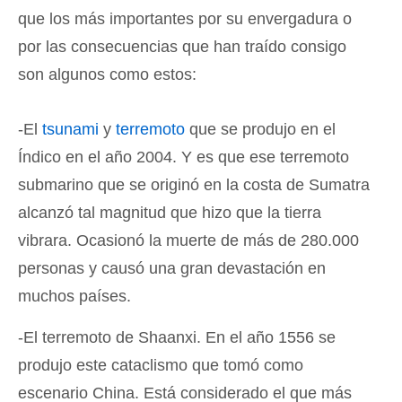
que los más importantes por su envergadura o
por las consecuencias que han traído consigo
son algunos como estos:
-El
tsunami
y
terremoto
que se produjo en el
Índico en el año 2004. Y es que ese terremoto
submarino que se originó en la costa de Sumatra
alcanzó tal magnitud que hizo que la tierra
vibrara. Ocasionó la muerte de más de 280.000
personas y causó una gran devastación en
muchos países.
-El terremoto de Shaanxi. En el año 1556 se
produjo este cataclismo que tomó como
escenario China. Está considerado el que más