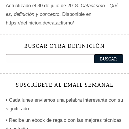
Actualizado el 30 de julio de 2018.
Cataclismo - Qué
es, definición y concepto
. Disponible en
https://definicion.de/cataclismo/
BUSCAR OTRA DEFINICIÓN
SUSCRÍBETE AL EMAIL SEMANAL
•
Cada lunes enviamos una palabra interesante con su
significado.
•
Recibe un ebook de regalo con las mejores técnicas
de estudio.