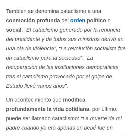
También se denomina cataclismo a una
conmoción profunda
del
orden
político
o
social
:
“El cataclismo generado por la renuncia
del presidente y de todos sus ministros derivó en
una ola de violencia”
,
“La revolución socialista fue
un cataclismo para la sociedad”
,
“La
recuperación de las instituciones democráticas
tras el cataclismo provocado por el golpe de
Estado llevó varios años”
.
Un acontecimiento que
modifica
profundamente la vida cotidiana
, por último,
puede ser llamado cataclismo:
“La muerte de mi
padre cuando yo era apenas un bebé fue un