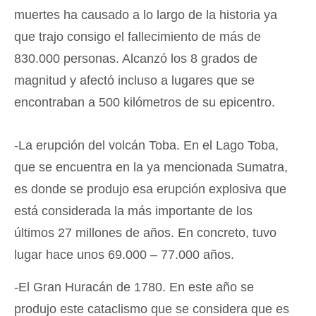
muertes ha causado a lo largo de la historia ya
que trajo consigo el fallecimiento de más de
830.000 personas. Alcanzó los 8 grados de
magnitud y afectó incluso a lugares que se
encontraban a 500 kilómetros de su epicentro.
-La erupción del volcán Toba. En el Lago Toba,
que se encuentra en la ya mencionada Sumatra,
es donde se produjo esa erupción explosiva que
está considerada la más importante de los
últimos 27 millones de años. En concreto, tuvo
lugar hace unos 69.000 – 77.000 años.
-El Gran Huracán de 1780. En este año se
produjo este cataclismo que se considera que es