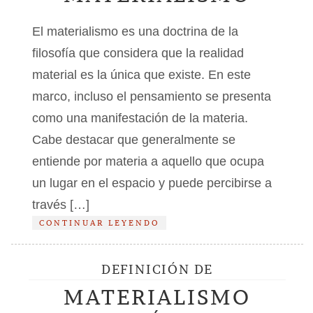
El materialismo es una doctrina de la
filosofía que considera que la realidad
material es la única que existe. En este
marco, incluso el pensamiento se presenta
como una manifestación de la materia.
Cabe destacar que generalmente se
entiende por materia a aquello que ocupa
un lugar en el espacio y puede percibirse a
través […]
CONTINUAR LEYENDO
DEFINICIÓN DE
MATERIALISMO