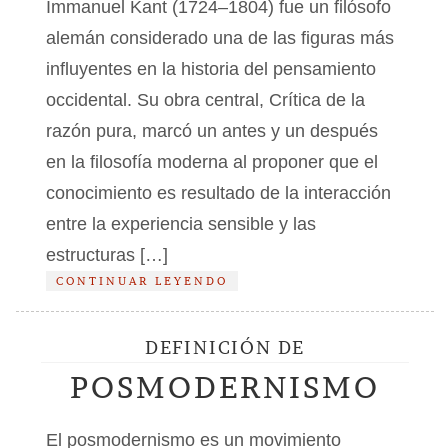
Immanuel Kant (1724–1804) fue un filósofo
alemán considerado una de las figuras más
influyentes en la historia del pensamiento
occidental. Su obra central, Crítica de la
razón pura, marcó un antes y un después
en la filosofía moderna al proponer que el
conocimiento es resultado de la interacción
entre la experiencia sensible y las
estructuras […]
CONTINUAR LEYENDO
DEFINICIÓN DE
POSMODERNISMO
El posmodernismo es un movimiento