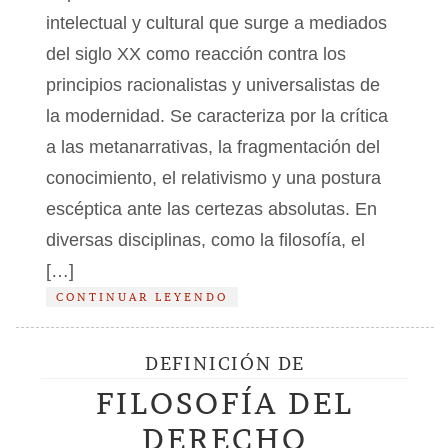
intelectual y cultural que surge a mediados
del siglo XX como reacción contra los
principios racionalistas y universalistas de
la modernidad. Se caracteriza por la crítica
a las metanarrativas, la fragmentación del
conocimiento, el relativismo y una postura
escéptica ante las certezas absolutas. En
diversas disciplinas, como la filosofía, el
[…]
CONTINUAR LEYENDO
DEFINICIÓN DE
FILOSOFÍA DEL
DERECHO