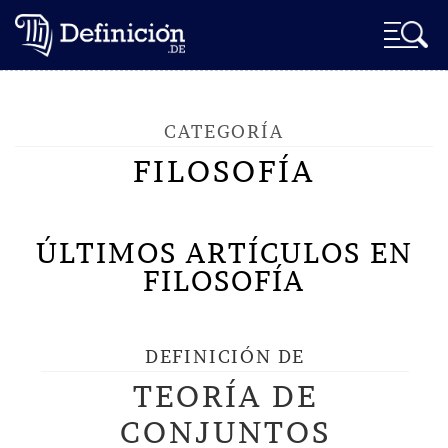
CATEGORÍA
FILOSOFÍA
ÚLTIMOS ARTÍCULOS EN
FILOSOFÍA
DEFINICIÓN DE
TEORÍA DE
CONJUNTOS