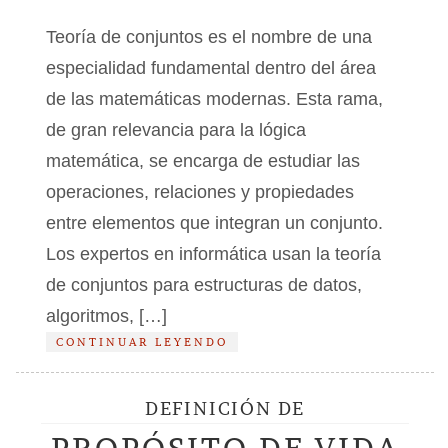
Teoría de conjuntos es el nombre de una
especialidad fundamental dentro del área
de las matemáticas modernas. Esta rama,
de gran relevancia para la lógica
matemática, se encarga de estudiar las
operaciones, relaciones y propiedades
entre elementos que integran un conjunto.
Los expertos en informática usan la teoría
de conjuntos para estructuras de datos,
algoritmos, […]
CONTINUAR LEYENDO
DEFINICIÓN DE