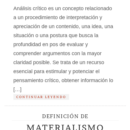
Análisis crítico es un concepto relacionado
a un procedimiento de interpretación y
apreciación de un contenido, una idea, una
situación o una postura que busca la
profundidad en pos de evaluar y
comprender argumentos con la mayor
claridad posible. Se trata de un recurso
esencial para estimular y potenciar el
pensamiento crítico, obtener información lo
[…]
CONTINUAR LEYENDO
DEFINICIÓN DE
MATERIALISMO