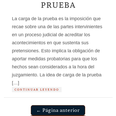
PRUEBA
La carga de la prueba es la imposición que
recae sobre una de las partes intervinientes
en un proceso judicial de acreditar los
acontecimientos en que sustenta sus
pretensiones. Esto implica la obligación de
aportar medidas probatorias para que los
hechos sean considerados a la hora del
juzgamiento. La idea de carga de la prueba
[…]
CONTINUAR LEYENDO
← Página anterior