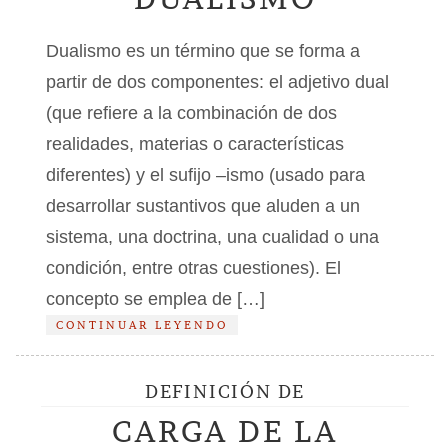
Dualismo es un término que se forma a
partir de dos componentes: el adjetivo dual
(que refiere a la combinación de dos
realidades, materias o características
diferentes) y el sufijo –ismo (usado para
desarrollar sustantivos que aluden a un
sistema, una doctrina, una cualidad o una
condición, entre otras cuestiones). El
concepto se emplea de […]
CONTINUAR LEYENDO
DEFINICIÓN DE
CARGA DE LA