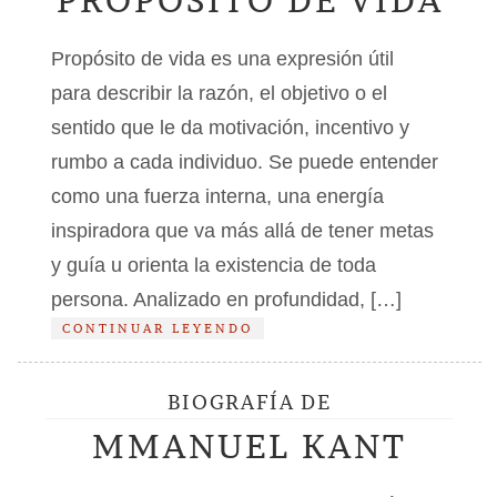
PROPÓSITO DE VIDA
Propósito de vida es una expresión útil
para describir la razón, el objetivo o el
sentido que le da motivación, incentivo y
rumbo a cada individuo. Se puede entender
como una fuerza interna, una energía
inspiradora que va más allá de tener metas
y guía u orienta la existencia de toda
persona. Analizado en profundidad, […]
CONTINUAR LEYENDO
BIOGRAFÍA DE
MMANUEL KANT