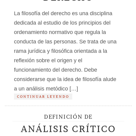
La filosofía del derecho es una disciplina
dedicada al estudio de los principios del
ordenamiento normativo que regula la
conducta de las personas. Se trata de una
rama jurídica y filosófica orientada a la
reflexión sobre el origen y el
funcionamiento del derecho. Debe
considerarse que la idea de filosofía alude
a un análisis metódico […]
CONTINUAR LEYENDO
DEFINICIÓN DE
ANÁLISIS CRÍTICO