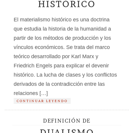
HISTÓRICO
El materialismo histórico es una doctrina
que estudia la historia de la humanidad a
partir de los métodos de producción y los
vínculos económicos. Se trata del marco
teórico desarrollado por Karl Marx y
Friedrich Engels para explicar el devenir
histórico. La lucha de clases y los conflictos
derivados de la contradicción entre las
relaciones […]
CONTINUAR LEYENDO
DEFINICIÓN DE
DUALISMO