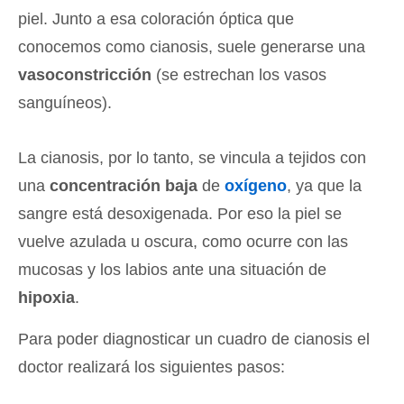
piel. Junto a esa coloración óptica que
conocemos como cianosis, suele generarse una
vasoconstricción
(se estrechan los vasos
sanguíneos).
La cianosis, por lo tanto, se vincula a tejidos con
una
concentración baja
de
oxígeno
, ya que la
sangre está desoxigenada. Por eso la piel se
vuelve azulada u oscura, como ocurre con las
mucosas y los labios ante una situación de
hipoxia
.
Para poder diagnosticar un cuadro de cianosis el
doctor realizará los siguientes pasos: