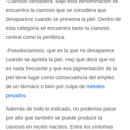
-Cianosis verdadera. Bajo esta denominación se
encuentra la cianosis que se considera que
desaparece cuando se presiona la piel. Dentro de
esta categoría se encuentra tanto la cianosis
central como la periférica.
-Pseudocianosis, que es la que no desaparece
cuando se aprieta la piel. Hay que decir que no
es nada frecuente y que esa pigmentación de la
piel tiene lugar como consecuencia del empleo
de un fármaco o bien por culpa de
metales
pesados
.
Además de todo lo indicado, no podemos pasar
por alto que también se puede producir la
cianosis en recién nacidos. Entre los síntomas