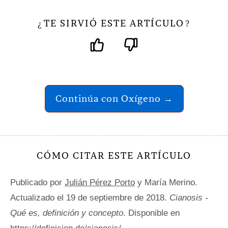
TE SIRVIÓ ESTE ARTÍCULO
¿
?
Continúa con Oxígeno →
CÓMO CITAR ESTE ARTÍCULO
Publicado por
Julián Pérez Porto
y María Merino.
Actualizado el 19 de septiembre de 2018.
Cianosis -
Qué es, definición y concepto
. Disponible en