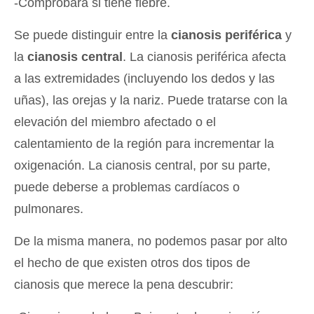
-Comprobará si tiene fiebre.
Se puede distinguir entre la
cianosis periférica
y
la
cianosis central
. La cianosis periférica afecta
a las extremidades (incluyendo los dedos y las
uñas), las orejas y la nariz. Puede tratarse con la
elevación del miembro afectado o el
calentamiento de la región para incrementar la
oxigenación. La cianosis central, por su parte,
puede deberse a problemas cardíacos o
pulmonares.
De la misma manera, no podemos pasar por alto
el hecho de que existen otros dos tipos de
cianosis que merece la pena descubrir: