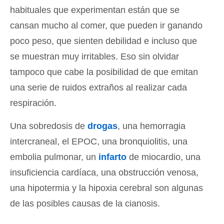
habituales que experimentan están que se
cansan mucho al comer, que pueden ir ganando
poco peso, que sienten debilidad e incluso que
se muestran muy irritables. Eso sin olvidar
tampoco que cabe la posibilidad de que emitan
una serie de ruidos extraños al realizar cada
respiración.
Una sobredosis de
drogas
, una hemorragia
intercraneal, el EPOC, una bronquiolitis, una
embolia pulmonar, un
infarto
de miocardio, una
insuficiencia cardíaca, una obstrucción venosa,
una hipotermia y la hipoxia cerebral son algunas
de las posibles causas de la cianosis.