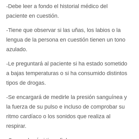
-Debe leer a fondo el historial médico del
paciente en cuestión.
-Tiene que observar si las uñas, los labios o la
lengua de la persona en cuestión tienen un tono
azulado.
-Le preguntará al paciente si ha estado sometido
a bajas temperaturas o si ha consumido distintos
tipos de drogas.
-Se encargará de medirle la presión sanguínea y
la fuerza de su pulso e incluso de comprobar su
ritmo cardíaco o los sonidos que realiza al
respirar.