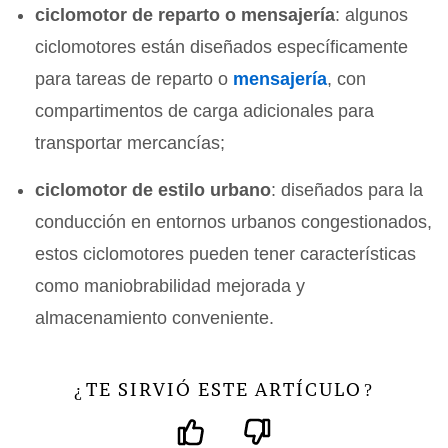
ciclomotor de reparto o mensajería
: algunos
ciclomotores están diseñados específicamente
para tareas de reparto o
mensajería
, con
compartimentos de carga adicionales para
transportar mercancías;
ciclomotor de estilo urbano
: diseñados para la
conducción en entornos urbanos congestionados,
estos ciclomotores pueden tener características
como maniobrabilidad mejorada y
almacenamiento conveniente.
TE SIRVIÓ ESTE ARTÍCULO
¿
?