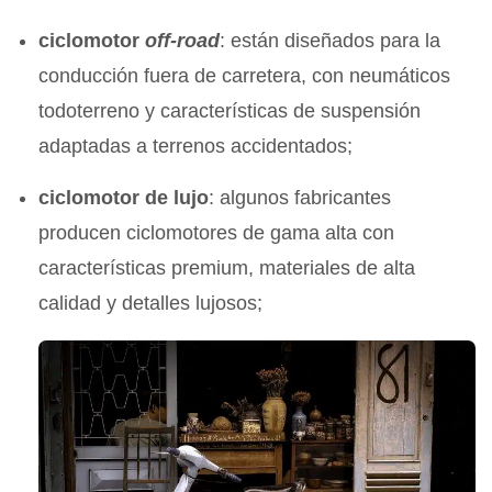
ciclomotor
off-road
: están diseñados para la
conducción fuera de carretera, con neumáticos
todoterreno y características de suspensión
adaptadas a terrenos accidentados;
ciclomotor de lujo
: algunos fabricantes
producen ciclomotores de gama alta con
características premium, materiales de alta
calidad y detalles lujosos;