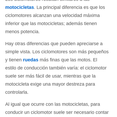
motocicletas
. La principal diferencia es que los
ciclomotores alcanzan una velocidad máxima
inferior que las motocicletas; además tienen
menos potencia.
Hay otras diferencias que pueden apreciarse a
simple vista. Los ciclomotores son más pequeños
y tienen
ruedas
más finas que las motos. El
estilo de conducción también varía: el ciclomotor
suele ser más fácil de usar, mientras que la
motocicleta exige una mayor destreza para
controlarla.
Al igual que ocurre con las motocicletas, para
conducir un ciclomotor suele ser necesario contar