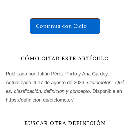
Continúa con Ciclo →
CÓMO CITAR ESTE ARTÍCULO
Publicado por
Julián Pérez Porto
y Ana Gardey.
Actualizado el 17 de agosto de 2023.
Ciclomotor - Qué
es, clasificación, definición y concepto
. Disponible en
https://definicion.de/ciclomotor/
BUSCAR OTRA DEFINICIÓN