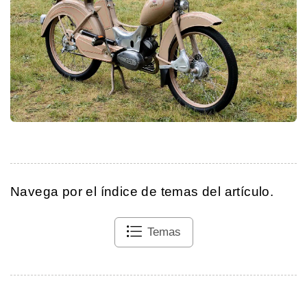
Navega por el índice de temas del artículo.
Temas