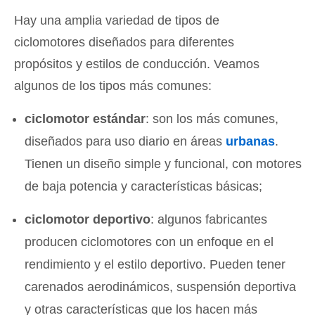
Hay una amplia variedad de tipos de
ciclomotores diseñados para diferentes
propósitos y estilos de conducción. Veamos
algunos de los tipos más comunes:
ciclomotor estándar
: son los más comunes,
diseñados para uso diario en áreas
urbanas
.
Tienen un diseño simple y funcional, con motores
de baja potencia y características básicas;
ciclomotor deportivo
: algunos fabricantes
producen ciclomotores con un enfoque en el
rendimiento y el estilo deportivo. Pueden tener
carenados aerodinámicos, suspensión deportiva
y otras características que los hacen más