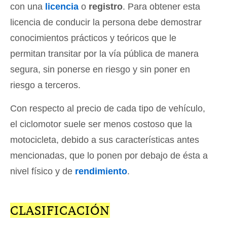
con una
licencia
o
registro
. Para obtener esta
licencia de conducir la persona debe demostrar
conocimientos prácticos y teóricos que le
permitan transitar por la vía pública de manera
segura, sin ponerse en riesgo y sin poner en
riesgo a terceros.
Con respecto al precio de cada tipo de vehículo,
el ciclomotor suele ser menos costoso que la
motocicleta, debido a sus características antes
mencionadas, que lo ponen por debajo de ésta a
nivel físico y de
rendimiento
.
CLASIFICACIÓN