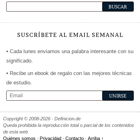
SUSCRÍBETE AL EMAIL SEMANAL
•
Cada lunes enviamos una palabra interesante con su
significado.
•
Recibe un ebook de regalo con las mejores técnicas
de estudio.
Copyright © 2008-2026 - Definicion.de
Queda prohibida la reproducción total o parcial de los contenidos
de esta web
Quiénes somos
-
Privacidad
-
Contacto
-
Arriba ↑