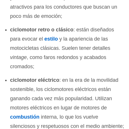
atractivos para los conductores que buscan un
poco más de emoción;
ciclomotor retro o clásico
: están diseñados
para evocar el
estilo
y la apariencia de las
motocicletas clásicas. Suelen tener detalles
vintage
, como faros redondos y acabados
cromados;
ciclomotor eléctrico
: en la era de la movilidad
sostenible, los ciclomotores eléctricos están
ganando cada vez más popularidad. Utilizan
motores eléctricos en lugar de motores de
combustión
interna, lo que los vuelve
silenciosos y respetuosos con el medio ambiente;