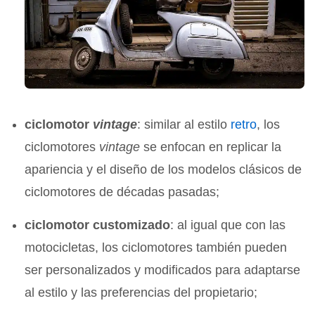
ciclomotor
vintage
: similar al estilo
retro
, los
ciclomotores
vintage
se enfocan en replicar la
apariencia y el diseño de los modelos clásicos de
ciclomotores de décadas pasadas;
ciclomotor customizado
: al igual que con las
motocicletas, los ciclomotores también pueden
ser personalizados y modificados para adaptarse
al estilo y las preferencias del propietario;