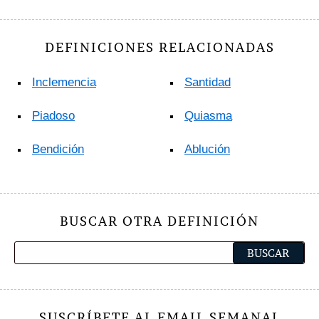
DEFINICIONES RELACIONADAS
Inclemencia
Santidad
Piadoso
Quiasma
Bendición
Ablución
BUSCAR OTRA DEFINICIÓN
SUSCRÍBETE AL EMAIL SEMANAL