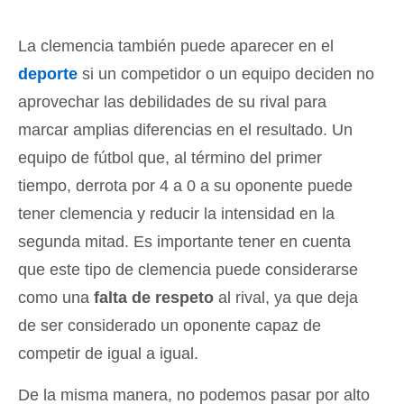
La clemencia también puede aparecer en el
deporte
si un competidor o un equipo deciden no
aprovechar las debilidades de su rival para
marcar amplias diferencias en el resultado. Un
equipo de fútbol que, al término del primer
tiempo, derrota por 4 a 0 a su oponente puede
tener clemencia y reducir la intensidad en la
segunda mitad. Es importante tener en cuenta
que este tipo de clemencia puede considerarse
como una
falta de respeto
al rival, ya que deja
de ser considerado un oponente capaz de
competir de igual a igual.
De la misma manera, no podemos pasar por alto