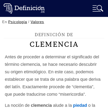
En
Psicología
/
Valores
DEFINICIÓN DE
CLEMENCIA
Antes de proceder a determinar el significado del
término clemencia, se hace necesario descubrir
su origen etimológico. En este caso, podemos
establecer que se trata de una palabra que deriva
del latín. Exactamente procede de “clementia”,
que puede traducirse como “misericordia”.
La noción de
clemencia
alude a la
piedad
o la