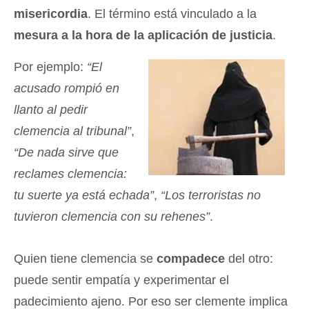
misericordia
. El término está vinculado a la
mesura a la hora de la aplicación de justicia
.
Por ejemplo:
“El
acusado rompió en
llanto al pedir
clemencia al tribunal”
,
“De nada sirve que
reclames clemencia:
tu suerte ya está echada”
,
“Los terroristas no
tuvieron clemencia con su rehenes”
.
Quien tiene clemencia se
compadece
del otro:
puede sentir empatía y experimentar el
padecimiento ajeno. Por eso ser clemente implica