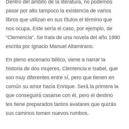
Dentro del ámbito de la literatura, no podemos
pasar por alto tampoco la existencia de varios
libros que utilizan en sus títulos el término que
nos ocupa. Este sería el caso, por ejemplo, de
“Clemencia”. Se trata de una novela del año 1990
escrita por Ignacio Manuel Altamirano.
En pleno escenario bélico, viene a narrar la
historia de dos mujeres, Clemencia e Isabel, que
son muy diferentes entre sí, pero que tienen en
común su amor hacia Enrique. Será la primera la
que conseguirá casarse con él, pero el destino
les tiene preparados tantos avatares que quizás
sus caminos tomen nuevos rumbos.