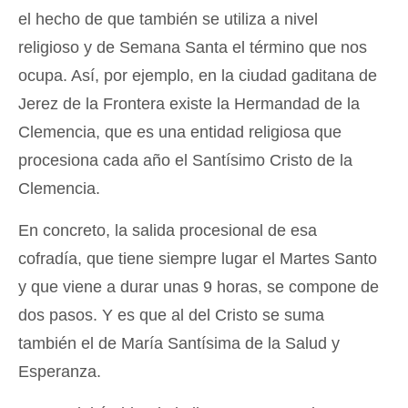
el hecho de que también se utiliza a nivel
religioso y de Semana Santa el término que nos
ocupa. Así, por ejemplo, en la ciudad gaditana de
Jerez de la Frontera existe la Hermandad de la
Clemencia, que es una entidad religiosa que
procesiona cada año el Santísimo Cristo de la
Clemencia.
En concreto, la salida procesional de esa
cofradía, que tiene siempre lugar el Martes Santo
y que viene a durar unas 9 horas, se compone de
dos pasos. Y es que al del Cristo se suma
también el de María Santísima de la Salud y
Esperanza.