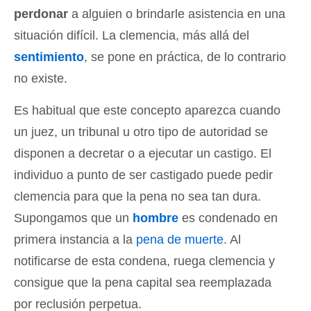
perdonar
a alguien o brindarle asistencia en una
situación difícil. La clemencia, más allá del
sentimiento
, se pone en práctica, de lo contrario
no existe.
Es habitual que este concepto aparezca cuando
un juez, un tribunal u otro tipo de autoridad se
disponen a decretar o a ejecutar un castigo. El
individuo a punto de ser castigado puede pedir
clemencia para que la pena no sea tan dura.
Supongamos que un
hombre
es condenado en
primera instancia a la
pena de muerte
. Al
notificarse de esta condena, ruega clemencia y
consigue que la pena capital sea reemplazada
por reclusión perpetua.