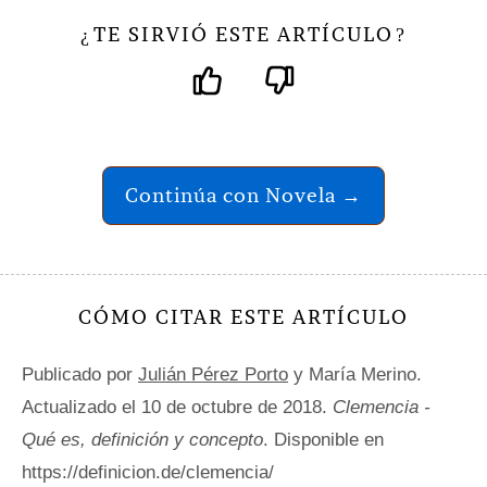
TE SIRVIÓ ESTE ARTÍCULO
¿
?
Continúa con Novela →
CÓMO CITAR ESTE ARTÍCULO
Publicado por
Julián Pérez Porto
y María Merino.
Actualizado el 10 de octubre de 2018.
Clemencia -
Qué es, definición y concepto
. Disponible en
https://definicion.de/clemencia/