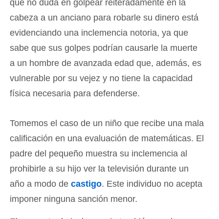
que no duda en golpear reiteradamente en la
cabeza a un anciano para robarle su dinero está
evidenciando una inclemencia notoria, ya que
sabe que sus golpes podrían causarle la muerte
a un hombre de avanzada edad que, además, es
vulnerable por su vejez y no tiene la capacidad
física necesaria para defenderse.
Tomemos el caso de un niño que recibe una mala
calificación en una evaluación de matemáticas. El
padre del pequeño muestra su inclemencia al
prohibirle a su hijo ver la televisión durante un
año a modo de
castigo
. Este individuo no acepta
imponer ninguna sanción menor.