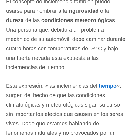
El concepto de inclemencia también puede
usarse para nombrar a la
rigurosidad
o la
dureza
de las
condiciones meteorológicas
.
Una persona que, debido a un problema
mecánico de su automóvil, debe caminar durante
cuatro horas con temperaturas de -5º C y bajo
una fuerte nevada está expuesta a las
inclemencias del tiempo.
Esta expresión, «las inclemencias del
tiempo
«,
surgen del hecho de que las condiciones
climatológicas y meteorológicas sigan su curso
sin importar los efectos que causen en los seres
vivos. Dado que estamos hablando de
fenómenos naturales y no provocados por un