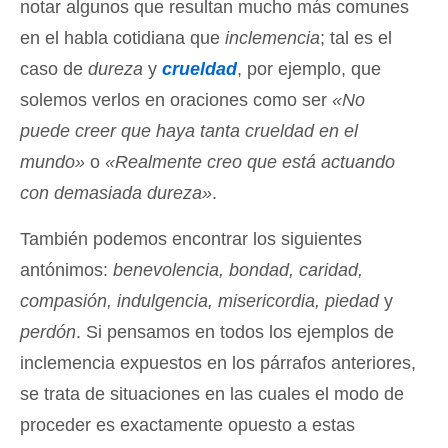
notar algunos que resultan mucho más comunes
en el habla cotidiana que
inclemencia
; tal es el
caso de
dureza
y
crueldad
, por ejemplo, que
solemos verlos en oraciones como ser
«No
puede creer que haya tanta crueldad en el
mundo»
o
«Realmente creo que está actuando
con demasiada dureza»
.
También podemos encontrar los siguientes
antónimos:
benevolencia, bondad, caridad,
compasión, indulgencia, misericordia, piedad
y
perdón
. Si pensamos en todos los ejemplos de
inclemencia expuestos en los párrafos anteriores,
se trata de situaciones en las cuales el modo de
proceder es exactamente opuesto a estas