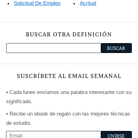
Solicitud De Empleo
Acritud
BUSCAR OTRA DEFINICIÓN
SUSCRÍBETE AL EMAIL SEMANAL
•
Cada lunes enviamos una palabra interesante con su
significado.
•
Recibe un ebook de regalo con las mejores técnicas
de estudio.