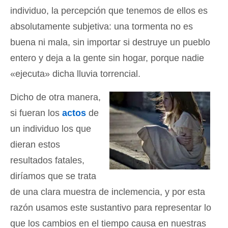
individuo, la percepción que tenemos de ellos es
absolutamente subjetiva: una tormenta no es
buena ni mala, sin importar si destruye un pueblo
entero y deja a la gente sin hogar, porque nadie
«ejecuta» dicha lluvia torrencial.
Dicho de otra manera,
si fueran los
actos
de
un individuo los que
dieran estos
resultados fatales,
diríamos que se trata
de una clara muestra de inclemencia, y por esta
razón usamos este sustantivo para representar lo
que los cambios en el tiempo causa en nuestras