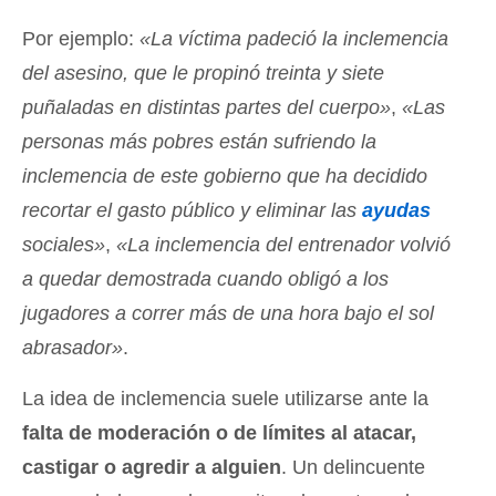
Por ejemplo:
«La víctima padeció la inclemencia
del asesino, que le propinó treinta y siete
puñaladas en distintas partes del cuerpo»
,
«Las
personas más pobres están sufriendo la
inclemencia de este gobierno que ha decidido
recortar el gasto público y eliminar las
ayudas
sociales»
,
«La inclemencia del entrenador volvió
a quedar demostrada cuando obligó a los
jugadores a correr más de una hora bajo el sol
abrasador»
.
La idea de inclemencia suele utilizarse ante la
falta de moderación o de límites al atacar,
castigar o agredir a alguien
. Un delincuente