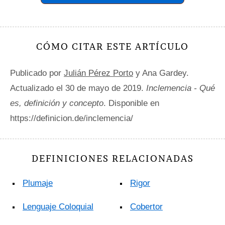
CÓMO CITAR ESTE ARTÍCULO
Publicado por
Julián Pérez Porto
y Ana Gardey.
Actualizado el 30 de mayo de 2019.
Inclemencia - Qué
es, definición y concepto
. Disponible en
https://definicion.de/inclemencia/
DEFINICIONES RELACIONADAS
Plumaje
Rigor
Lenguaje Coloquial
Cobertor