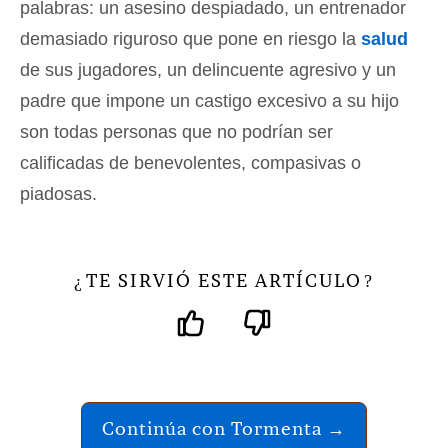
palabras: un asesino despiadado, un entrenador
demasiado riguroso que pone en riesgo la
salud
de sus jugadores, un delincuente agresivo y un
padre que impone un castigo excesivo a su hijo
son todas personas que no podrían ser
calificadas de benevolentes, compasivas o
piadosas.
TE SIRVIÓ ESTE ARTÍCULO
¿
?
Continúa con Tormenta →