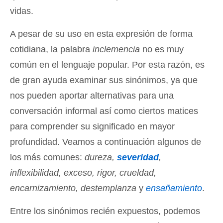
vidas.
A pesar de su uso en esta expresión de forma
cotidiana, la palabra
inclemencia
no es muy
común en el lenguaje popular. Por esta razón, es
de gran ayuda examinar sus sinónimos, ya que
nos pueden aportar alternativas para una
conversación informal así como ciertos matices
para comprender su significado en mayor
profundidad. Veamos a continuación algunos de
los más comunes:
dureza,
severidad
,
inflexibilidad, exceso, rigor, crueldad,
encarnizamiento, destemplanza
y
ensañamiento
.
Entre los sinónimos recién expuestos, podemos