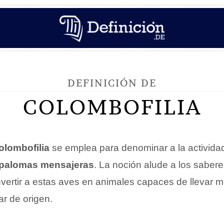
DEFINICIÓN DE
COLOMBOFILIA
olombofilia
se emplea para denominar a la activida
r palomas mensajeras
. La noción alude a los sabere
vertir a estas aves en animales capaces de llevar 
ar de origen.