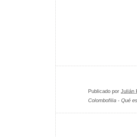
Publicado por
Julián
Colombofilia - Qué es