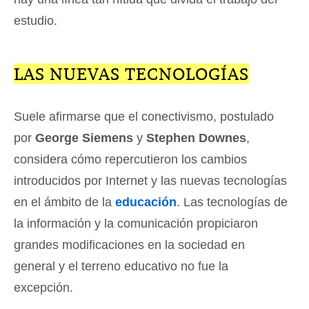
estudio.
LAS NUEVAS TECNOLOGÍAS
Suele afirmarse que el conectivismo, postulado
por
George Siemens
y
Stephen Downes
,
considera cómo repercutieron los cambios
introducidos por Internet y las nuevas tecnologías
en el ámbito de la
educación
. Las tecnologías de
la información y la comunicación propiciaron
grandes modificaciones en la sociedad en
general y el terreno educativo no fue la
excepción.