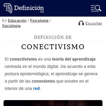
En
Educación
/
Psicología
/
Escuchar
Sociología
DEFINICIÓN DE
CONECTIVISMO
El
conectivismo
es una
teoría del aprendizaje
centrada en el mundo digital. De acuerdo a esta
postura epistemológica, el aprendizaje se genera
a partir de las
conexiones
que existen en el
interior de una
red
.