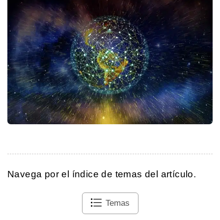
Navega por el índice de temas del artículo.
Temas