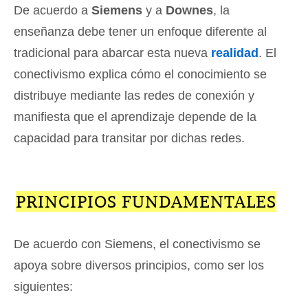
De acuerdo a
Siemens
y a
Downes
, la
enseñanza debe tener un enfoque diferente al
tradicional para abarcar esta nueva
realidad
. El
conectivismo explica cómo el conocimiento se
distribuye mediante las redes de conexión y
manifiesta que el aprendizaje depende de la
capacidad para transitar por dichas redes.
PRINCIPIOS FUNDAMENTALES
De acuerdo con Siemens, el conectivismo se
apoya sobre diversos principios, como ser los
siguientes: