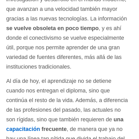
que avanzan a una velocidad también mayor
gracias a las nuevas tecnologías. La información
se vuelve obsoleta en poco tiempo
, y es ahí
donde el conectivismo se vuelve especialmente
útil, porque nos permite aprender de una gran
variedad de fuentes diferentes, más allá de las
instituciones tradicionales.
Al día de hoy, el aprendizaje no se detiene
cuando nos entregan el diploma, sino que
continúa el resto de la vida. Además, a diferencia
de las profesiones del pasado, las actuales no
son rígidas, sino que también requieren de
una
capacitación
frecuente
, de manera que ya no
hay una línea tan nítida que divida el trabajo del