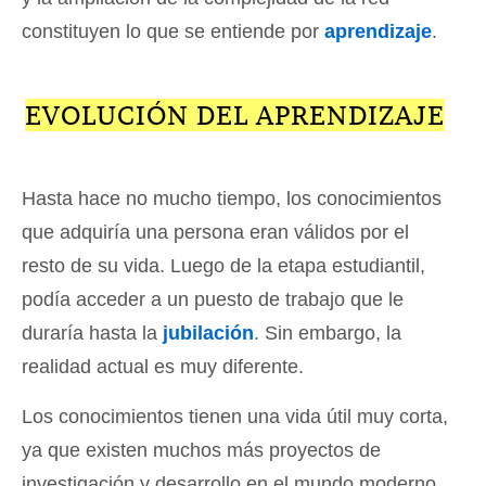
constituyen lo que se entiende por
aprendizaje
.
EVOLUCIÓN DEL APRENDIZAJE
Hasta hace no mucho tiempo, los conocimientos
que adquiría una persona eran válidos por el
resto de su vida. Luego de la etapa estudiantil,
podía acceder a un puesto de trabajo que le
duraría hasta la
jubilación
. Sin embargo, la
realidad actual es muy diferente.
Los conocimientos tienen una vida útil muy corta,
ya que existen muchos más proyectos de
investigación y desarrollo en el mundo moderno,