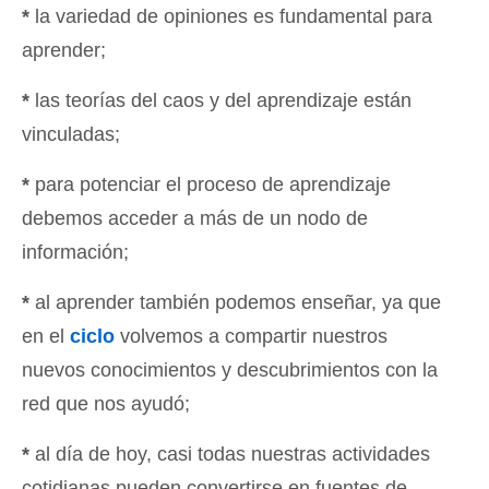
*
la variedad de opiniones es fundamental para
aprender;
*
las teorías del caos y del aprendizaje están
vinculadas;
*
para potenciar el proceso de aprendizaje
debemos acceder a más de un nodo de
información;
*
al aprender también podemos enseñar, ya que
en el
ciclo
volvemos a compartir nuestros
nuevos conocimientos y descubrimientos con la
red que nos ayudó;
*
al día de hoy, casi todas nuestras actividades
cotidianas pueden convertirse en fuentes de