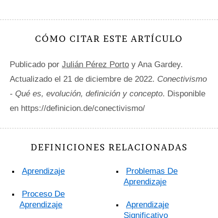
CÓMO CITAR ESTE ARTÍCULO
Publicado por
Julián Pérez Porto
y Ana Gardey.
Actualizado el 21 de diciembre de 2022.
Conectivismo
- Qué es, evolución, definición y concepto
. Disponible
en https://definicion.de/conectivismo/
DEFINICIONES RELACIONADAS
Aprendizaje
Problemas De
Aprendizaje
Proceso De
Aprendizaje
Aprendizaje
Significativo