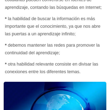
aprendizaje, contando las búsquedas en Internet;
*
la habilidad de buscar la información es más
importante que el conocimiento, ya que nos abre
las puertas a un aprendizaje infinito;
*
debemos mantener las redes para promover la
continuidad del aprendizaje;
*
otra habilidad relevante consiste en divisar las
conexiones entre los diferentes temas.