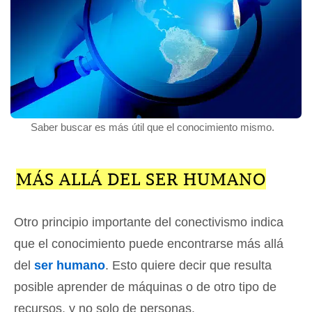
Saber buscar es más útil que el conocimiento mismo.
MÁS ALLÁ DEL SER HUMANO
Otro principio importante del conectivismo indica
que el conocimiento puede encontrarse más allá
del
ser humano
. Esto quiere decir que resulta
posible aprender de máquinas o de otro tipo de
recursos, y no solo de personas.