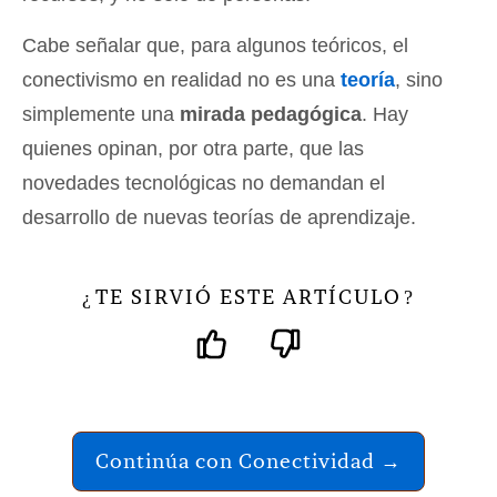
Cabe señalar que, para algunos teóricos, el
conectivismo en realidad no es una
teoría
, sino
simplemente una
mirada pedagógica
. Hay
quienes opinan, por otra parte, que las
novedades tecnológicas no demandan el
desarrollo de nuevas teorías de aprendizaje.
TE SIRVIÓ ESTE ARTÍCULO
¿
?
Continúa con Conectividad →