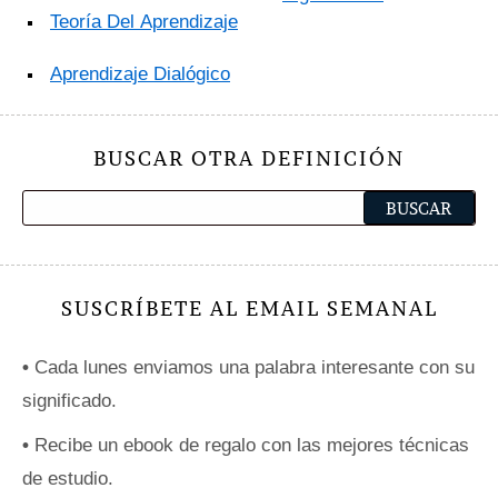
Teoría Del Aprendizaje
Aprendizaje Dialógico
BUSCAR OTRA DEFINICIÓN
SUSCRÍBETE AL EMAIL SEMANAL
•
Cada lunes enviamos una palabra interesante con su
significado.
•
Recibe un ebook de regalo con las mejores técnicas
de estudio.