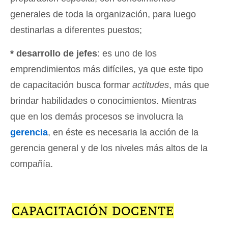
generales de toda la organización, para luego
destinarlas a diferentes puestos;
* desarrollo de jefes
: es uno de los
emprendimientos más difíciles, ya que este tipo
de capacitación busca formar
actitudes
, más que
brindar habilidades o conocimientos. Mientras
que en los demás procesos se involucra la
gerencia
, en éste es necesaria la acción de la
gerencia general y de los niveles más altos de la
compañía.
CAPACITACIÓN DOCENTE