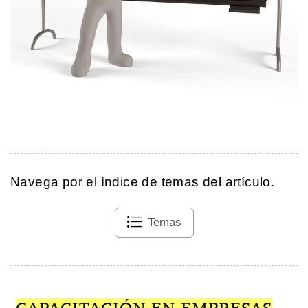
Navega por el índice de temas del artículo.
Temas