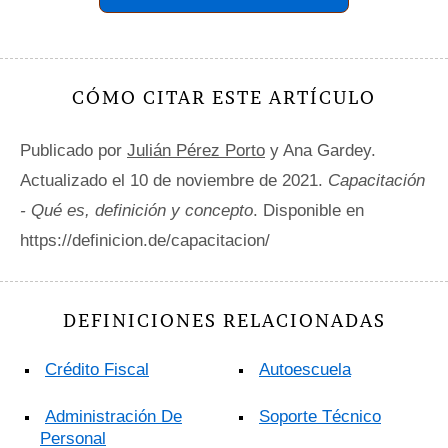
CÓMO CITAR ESTE ARTÍCULO
Publicado por
Julián Pérez Porto
y Ana Gardey.
Actualizado el 10 de noviembre de 2021.
Capacitación
- Qué es, definición y concepto
. Disponible en
https://definicion.de/capacitacion/
DEFINICIONES RELACIONADAS
Crédito Fiscal
Autoescuela
Administración De
Soporte Técnico
Personal