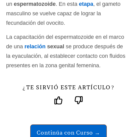
un
espermatozoide
. En esta
etapa
, el gameto
masculino se vuelve capaz de lograr la
fecundación del ovocito.
La capacitación del espermatozoide en el marco
de una
relación
sexual
se produce después de
la eyaculación, al establecer contacto con fluidos
presentes en la zona genital femenina.
TE SIRVIÓ ESTE ARTÍCULO
¿
?
Continúa con Curso →