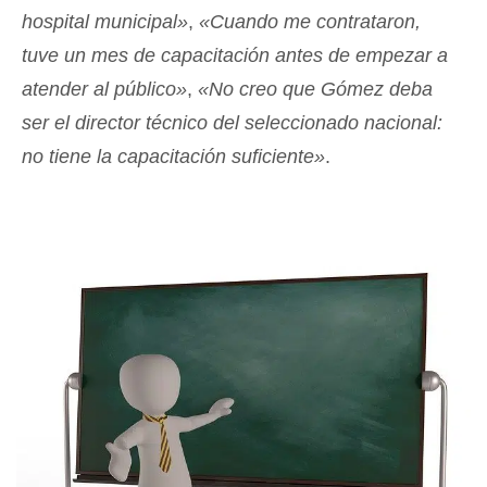
hospital municipal»
,
«Cuando me contrataron,
tuve un mes de capacitación antes de empezar a
atender al público»
,
«No creo que Gómez deba
ser el director técnico del seleccionado nacional:
no tiene la capacitación suficiente»
.