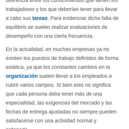
diferencia entre los conocimientos que tienen los
trabajadores y los que deberían tener para llevar
a cabo sus
tareas
. Para evidenciar dicha falta de
equilibrio se suelen realizar evaluaciones de
desempeño con una cierta frecuencia.
En la actualidad, en muchas empresas ya no
existen los puestos de trabajo definidos de forma
estática, ya que los constantes cambios en la
organización
suelen llevar a los empleados a
cubrir varios campos. Si bien esto no significa
que cada persona deba tener más de una
especialidad, las exigencias del mercado y las
fechas de entrega ajustadas no siempre pueden
satisfacerse con una actividad normal y