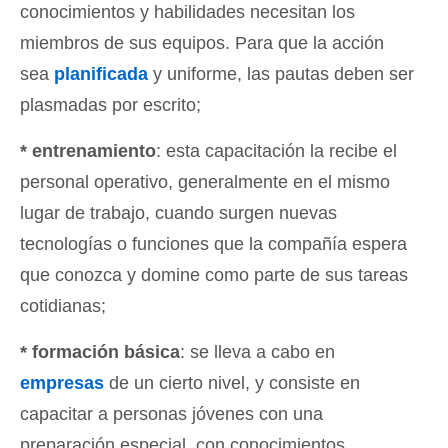
conocimientos y habilidades necesitan los
miembros de sus equipos. Para que la acción
sea
planificada
y uniforme, las pautas deben ser
plasmadas por escrito;
* entrenamiento
: esta capacitación la recibe el
personal operativo, generalmente en el mismo
lugar de trabajo, cuando surgen nuevas
tecnologías o funciones que la compañía espera
que conozca y domine como parte de sus tareas
cotidianas;
* formación básica
: se lleva a cabo en
empresas
de un cierto nivel, y consiste en
capacitar a personas jóvenes con una
preparación especial, con conocimientos