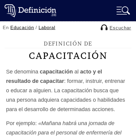
En
Educación
/
Laboral
Escuchar
DEFINICIÓN DE
CAPACITACIÓN
Se denomina
capacitación
al
acto y el
resultado de capacitar
: formar, instruir, entrenar
o educar a alguien. La capacitación busca que
una persona adquiera capacidades o habilidades
para el desarrollo de determinadas acciones.
Por ejemplo:
«Mañana habrá una jornada de
capacitación para el personal de enfermería del