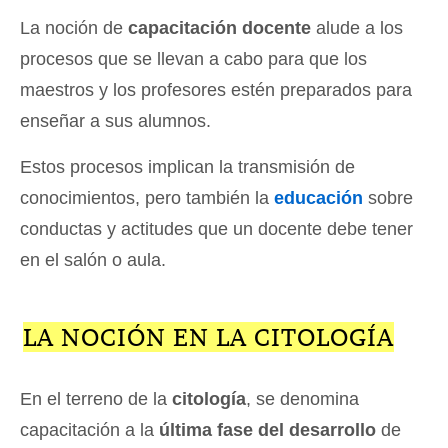
La noción de
capacitación docente
alude a los
procesos que se llevan a cabo para que los
maestros y los profesores estén preparados para
enseñar a sus alumnos.
Estos procesos implican la transmisión de
conocimientos, pero también la
educación
sobre
conductas y actitudes que un docente debe tener
en el salón o aula.
LA NOCIÓN EN LA CITOLOGÍA
En el terreno de la
citología
, se denomina
capacitación a la
última fase del desarrollo
de