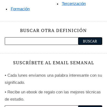
Tercerización
Formación
BUSCAR OTRA DEFINICIÓN
SUSCRÍBETE AL EMAIL SEMANAL
•
Cada lunes enviamos una palabra interesante con su
significado.
•
Recibe un ebook de regalo con las mejores técnicas
de estudio.