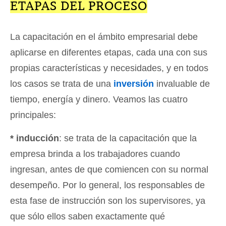
ETAPAS DEL PROCESO
La capacitación en el ámbito empresarial debe
aplicarse en diferentes etapas, cada una con sus
propias características y necesidades, y en todos
los casos se trata de una
inversión
invaluable de
tiempo, energía y dinero. Veamos las cuatro
principales:
* inducción
: se trata de la capacitación que la
empresa brinda a los trabajadores cuando
ingresan, antes de que comiencen con su normal
desempeño. Por lo general, los responsables de
esta fase de instrucción son los supervisores, ya
que sólo ellos saben exactamente qué