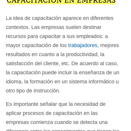
CAPACITACIÓN EN EMPRESAS
La idea de capacitación aparece en diferentes
contextos. Las empresas suelen destinar
recursos para capacitar a sus empleados: a
mayor capacitación de los
trabajadores
, mejores
resultados en cuanto a la productividad, la
satisfacción del cliente, etc. De acuerdo al caso,
la capacitación puede incluir la enseñanza de un
idioma, la formación en un sistema informático u
otro tipo de instrucción.
Es importante señalar que la necesidad de
aplicar procesos de capacitación en las
empresas comienza cuando se detecta una