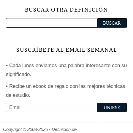
BUSCAR OTRA DEFINICIÓN
SUSCRÍBETE AL EMAIL SEMANAL
•
Cada lunes enviamos una palabra interesante con su
significado.
•
Recibe un ebook de regalo con las mejores técnicas
de estudio.
Copyright © 2008-2026 - Definicion.de