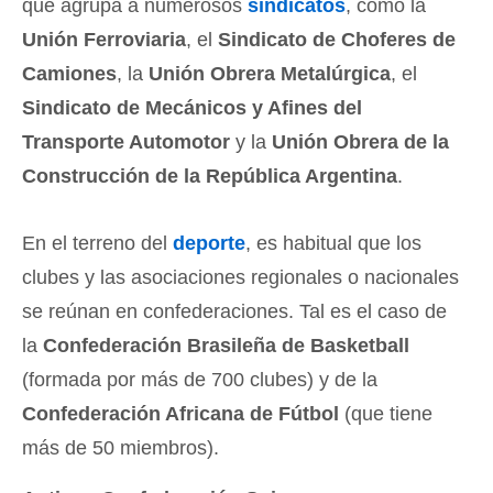
que agrupa a numerosos
sindicatos
, como la
Unión Ferroviaria
, el
Sindicato de Choferes de
Camiones
, la
Unión Obrera Metalúrgica
, el
Sindicato de Mecánicos y Afines del
Transporte Automotor
y la
Unión Obrera de la
Construcción de la República Argentina
.
En el terreno del
deporte
, es habitual que los
clubes y las asociaciones regionales o nacionales
se reúnan en confederaciones. Tal es el caso de
la
Confederación Brasileña de Basketball
(formada por más de 700 clubes) y de la
Confederación Africana de Fútbol
(que tiene
más de 50 miembros).