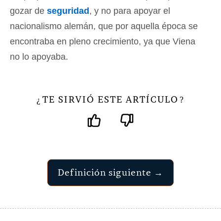
gozar de
seguridad
, y no para apoyar el
nacionalismo alemán, que por aquella época se
encontraba en pleno crecimiento, ya que Viena
no lo apoyaba.
TE SIRVIÓ ESTE ARTÍCULO
¿
?
Definición siguiente →