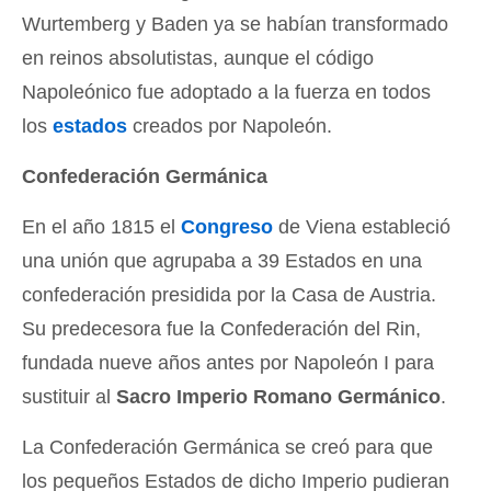
Wurtemberg y Baden ya se habían transformado
en reinos absolutistas, aunque el código
Napoleónico fue adoptado a la fuerza en todos
los
estados
creados por Napoleón.
Confederación Germánica
En el año 1815 el
Congreso
de Viena estableció
una unión que agrupaba a 39 Estados en una
confederación presidida por la Casa de Austria.
Su predecesora fue la Confederación del Rin,
fundada nueve años antes por Napoleón I para
sustituir al
Sacro Imperio Romano Germánico
.
La Confederación Germánica se creó para que
los pequeños Estados de dicho Imperio pudieran