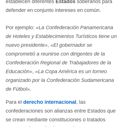
establecen diferentes
Estados
soberanos para
defender en conjunto intereses en común.
Por ejemplo:
«La Confederación Panamericana
de Hoteles y Establecimientos Turísticos tiene un
nuevo presidente»
,
«El gobernador se
comprometió a reunirse con dirigentes de la
Confederación Regional de Trabajadores de la
Educación»
,
«La Copa América es un torneo
organizado por la Confederación Sudamericana
de Fútbol»
.
Para el
derecho internacional
, las
confederaciones son alianzas entre Estados que
se crean mediante constituciones o tratados