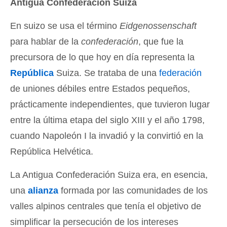
Antigua Confederación Suiza
En suizo se usa el término
Eidgenossenschaft
para hablar de la
confederación
, que fue la
precursora de lo que hoy en día representa la
República
Suiza. Se trataba de una
federación
de uniones débiles entre Estados pequeños,
prácticamente independientes, que tuvieron lugar
entre la última etapa del siglo XIII y el año 1798,
cuando Napoleón I la invadió y la convirtió en la
República Helvética.
La Antigua Confederación Suiza era, en esencia,
una
alianza
formada por las comunidades de los
valles alpinos centrales que tenía el objetivo de
simplificar la persecución de los intereses