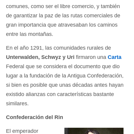
comunes, como ser el libre comercio, y también
de garantizar la paz de las rutas comerciales de
gran importancia que atravesaban los caminos
entre las montañas.
En el año 1291, las comunidades rurales de
Unterwalden, Schwyz y Uri
firmaron una
Carta
Federal que se considera el documento que dio
lugar a la fundación de la Antigua Confederación,
si bien es posible que unas décadas antes hayan
existido alianzas con características bastante
similares.
Confederación del Rin
El emperador