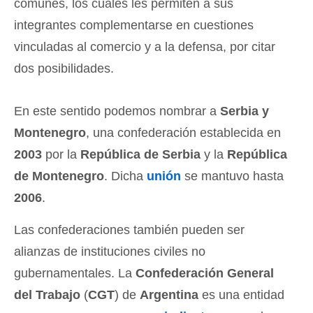
comunes, los cuales les permiten a sus
integrantes complementarse en cuestiones
vinculadas al comercio y a la defensa, por citar
dos posibilidades.
En este sentido podemos nombrar a
Serbia y
Montenegro
, una confederación establecida en
2003
por la
República de Serbia
y la
República
de Montenegro
. Dicha
unión
se mantuvo hasta
2006
.
Las confederaciones también pueden ser
alianzas de instituciones civiles no
gubernamentales. La
Confederación General
del Trabajo
(
CGT
) de
Argentina
es una entidad