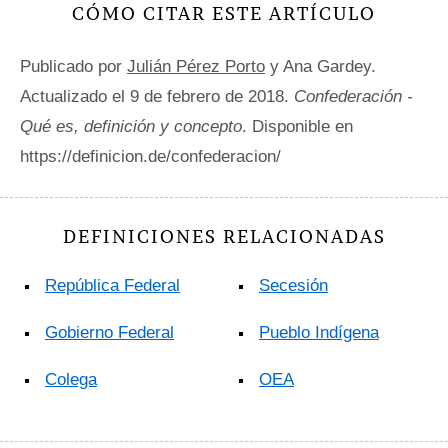
CÓMO CITAR ESTE ARTÍCULO
Publicado por
Julián Pérez Porto
y Ana Gardey.
Actualizado el 9 de febrero de 2018.
Confederación -
Qué es, definición y concepto
. Disponible en
https://definicion.de/confederacion/
DEFINICIONES RELACIONADAS
República Federal
Secesión
Gobierno Federal
Pueblo Indígena
Colega
OEA