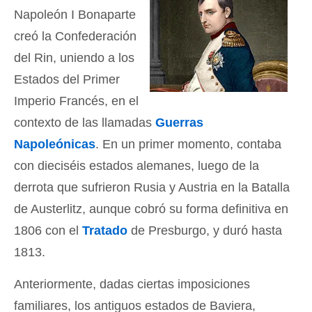
Napoleón I Bonaparte
creó la Confederación
del Rin, uniendo a los
Estados del Primer
Imperio Francés, en el
contexto de las llamadas
Guerras
Napoleónicas
. En un primer momento, contaba
con dieciséis estados alemanes, luego de la
derrota que sufrieron Rusia y Austria en la Batalla
de Austerlitz, aunque cobró su forma definitiva en
1806 con el
Tratado
de Presburgo, y duró hasta
1813.
Anteriormente, dadas ciertas imposiciones
familiares, los antiguos estados de Baviera,